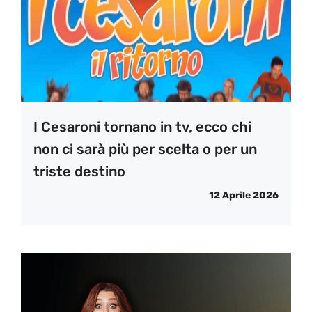
I Cesaroni tornano in tv, ecco chi
non ci sarà più per scelta o per un
triste destino
12 Aprile 2026