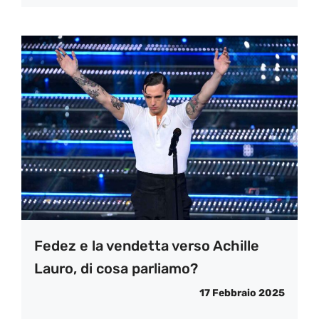
Fedez e la vendetta verso Achille
Lauro, di cosa parliamo?
17 Febbraio 2025