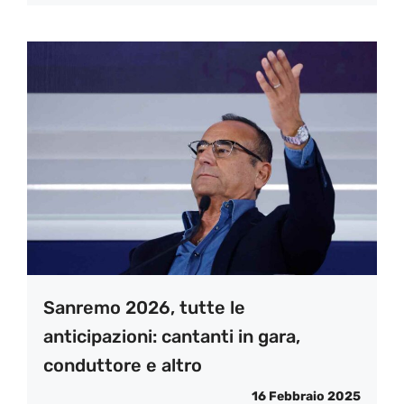
Sanremo 2026, tutte le
anticipazioni: cantanti in gara,
conduttore e altro
16 Febbraio 2025