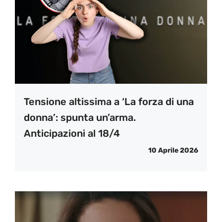
Tensione altissima a ‘La forza di una
donna’: spunta un’arma.
Anticipazioni al 18/4
10 Aprile 2026