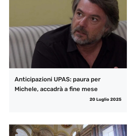
Anticipazioni UPAS: paura per
Michele, accadrà a fine mese
20 Luglio 2025