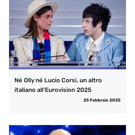
Né Olly né Lucio Corsi, un altro
italiano all’Eurovision 2025
25 Febbraio 2025