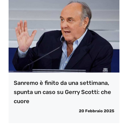
Sanremo è finito da una settimana,
spunta un caso su Gerry Scotti: che
cuore
20 Febbraio 2025