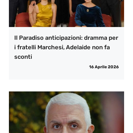
Il Paradiso anticipazioni: dramma per
i fratelli Marchesi, Adelaide non fa
sconti
16 Aprile 2026