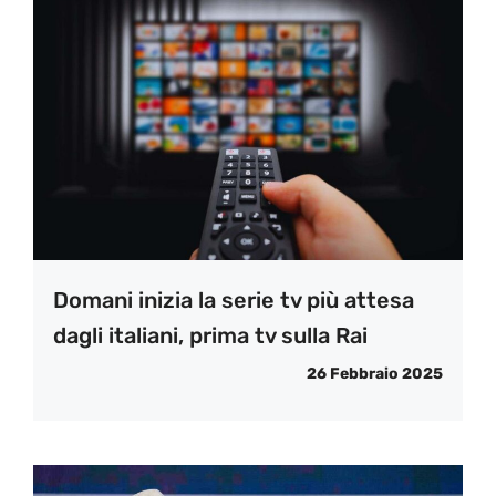
Domani inizia la serie tv più attesa
dagli italiani, prima tv sulla Rai
26 Febbraio 2025