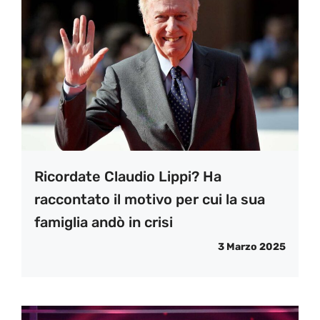
Ricordate Claudio Lippi? Ha
raccontato il motivo per cui la sua
famiglia andò in crisi
3 Marzo 2025