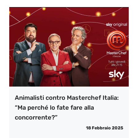
Animalisti contro Masterchef Italia:
“Ma perché lo fate fare alla
concorrente?”
18 Febbraio 2025