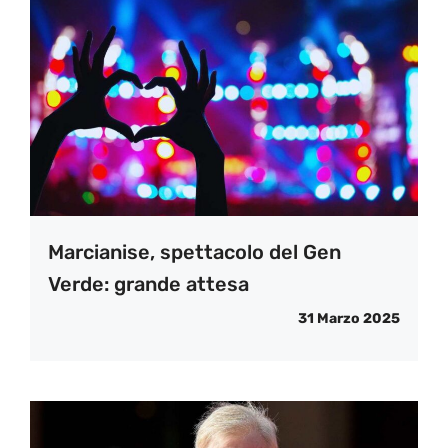
Marcianise, spettacolo del Gen
Verde: grande attesa
31 Marzo 2025