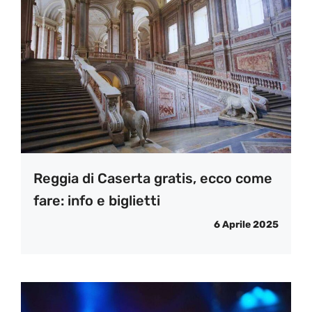
Reggia di Caserta gratis, ecco come
fare: info e biglietti
6 Aprile 2025