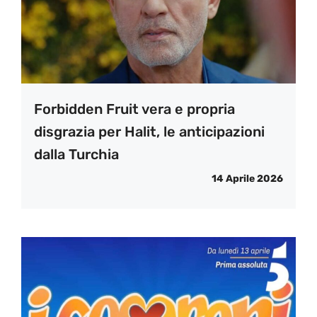
Forbidden Fruit vera e propria
disgrazia per Halit, le anticipazioni
dalla Turchia
14 Aprile 2026