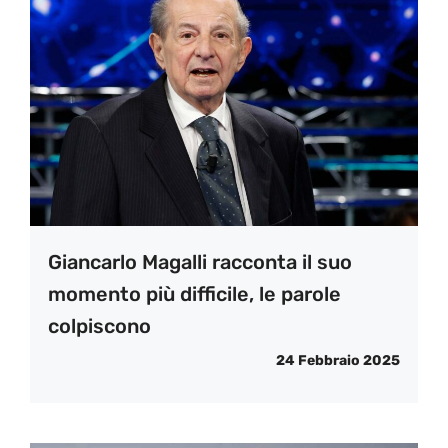
Giancarlo Magalli racconta il suo
momento più difficile, le parole
colpiscono
24 Febbraio 2025