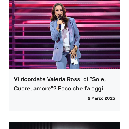
Vi ricordate Valeria Rossi di “Sole,
Cuore, amore”? Ecco che fa oggi
2 Marzo 2025