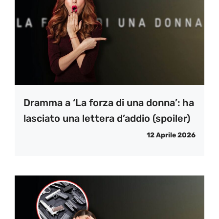
Dramma a ‘La forza di una donna’: ha
lasciato una lettera d’addio (spoiler)
12 Aprile 2026