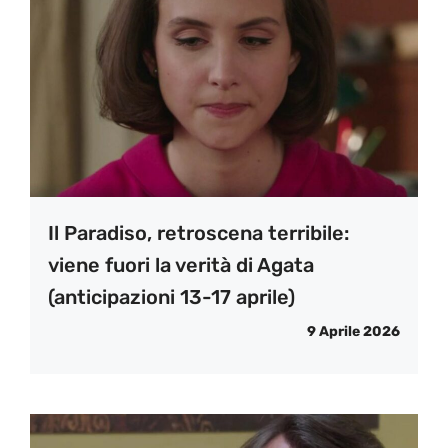
Il Paradiso, retroscena terribile:
viene fuori la verità di Agata
(anticipazioni 13-17 aprile)
9 Aprile 2026