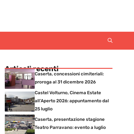
Articoli recenti
Caserta, concessioni cimiteriali:
proroga al 31 dicembre 2026
Castel Volturno, Cinema Estate
all’Aperto 2026: appuntamento dal
25 luglio
Caserta, presentazione stagione
Teatro Parravano: evento a luglio