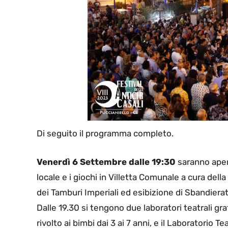
Di seguito il programma completo.
Venerdì 6 Settembre dalle 19:30
saranno apert
locale e i giochi in Villetta Comunale a cura dell
dei Tamburi Imperiali ed esibizione di Sbandierato
Dalle 19.30 si tengono due laboratori teatrali grat
rivolto ai bimbi dai 3 ai 7 anni, e il Laboratorio T