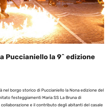
a Puccianiello la 9^ edizione
à nel borgo storico di Puccianiello la Nona edizione del
omitato festeggiamenti Maria SS La Bruna di
 collaborazione e il contributo degli abitanti del casale