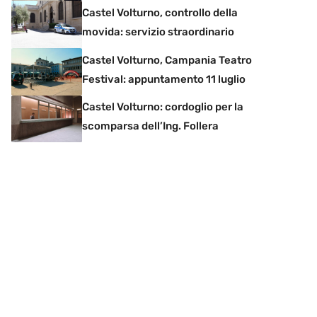
Castel Volturno, controllo della
movida: servizio straordinario
Castel Volturno, Campania Teatro
Festival: appuntamento 11 luglio
Castel Volturno: cordoglio per la
scomparsa dell’Ing. Follera