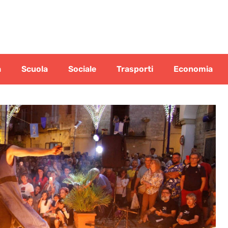
a
Scuola
Sociale
Trasporti
Economia