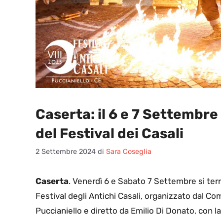
Caserta: il 6 e 7 Settembre 
del Festival dei Casali
2 Settembre 2024
di
Sara Coseglia
Caserta
. Venerdì 6 e Sabato 7 Settembre si terr
Festival degli Antichi Casali, organizzato dal C
Puccianiello e diretto da Emilio Di Donato, con la