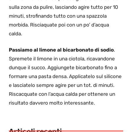
sulla zona da pulire, lasciando agire tutto per 10
minuti, strofinando tutto con una spazzola
morbida. Risciaquate poi con un po’ d’acqua
calda.
Passiamo al limone al bicarbonato di sodio
.
Spremete il limone in una ciotola, ricavandone
dunque il succo. Aggiungete bicarbonato fino a
formare una pasta densa. Applicatelo sul silicone
e lasciatelo sempre agire per un tot. di minuti.
Riscacquate con l’acqua calda per ottenere un
risultato davvero molto interessante.
Articoli recenti