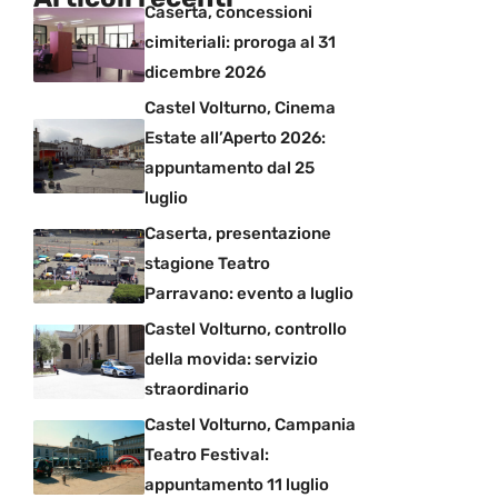
Caserta, concessioni
cimiteriali: proroga al 31
dicembre 2026
Castel Volturno, Cinema
Estate all’Aperto 2026:
appuntamento dal 25
luglio
Caserta, presentazione
stagione Teatro
Parravano: evento a luglio
Castel Volturno, controllo
della movida: servizio
straordinario
Castel Volturno, Campania
Teatro Festival:
appuntamento 11 luglio