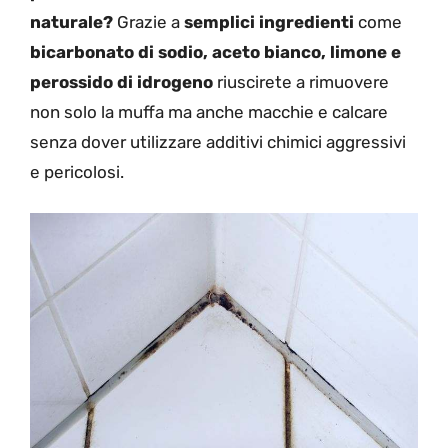
naturale?
Grazie a
semplici ingredienti
come
bicarbonato di sodio, aceto bianco, limone e
perossido di idrogeno
riuscirete a rimuovere
non solo la muffa ma anche macchie e calcare
senza dover utilizzare additivi chimici aggressivi
e pericolosi.