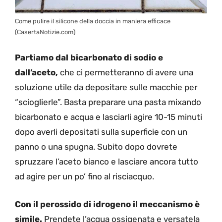
Come pulire il silicone della doccia in maniera efficace
(CasertaNotizie.com)
Partiamo dal bicarbonato di sodio e
dall’aceto,
che ci permetteranno di avere una
soluzione utile da depositare sulle macchie per
“scioglierle”. Basta preparare una pasta mixando
bicarbonato e acqua e lasciarli agire 10-15 minuti
dopo averli depositati sulla superficie con un
panno o una spugna. Subito dopo dovrete
spruzzare l’aceto bianco e lasciare ancora tutto
ad agire per un po’ fino al risciacquo.
Con il perossido di idrogeno il meccanismo è
simile.
Prendete l’acqua ossigenata e versatela