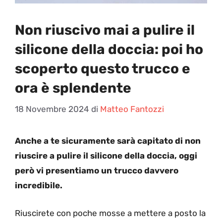
Non riuscivo mai a pulire il
silicone della doccia: poi ho
scoperto questo trucco e
ora è splendente
18 Novembre 2024
di
Matteo Fantozzi
Anche a te sicuramente sarà capitato di non
riuscire a pulire il silicone della doccia, oggi
però vi presentiamo un trucco davvero
incredibile.
Riuscirete con poche mosse a mettere a posto la