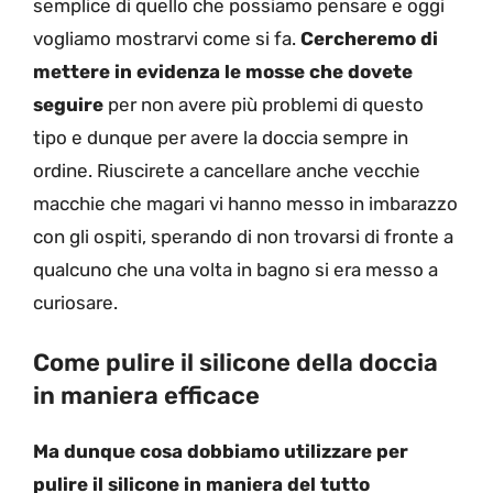
semplice di quello che possiamo pensare e oggi
vogliamo mostrarvi come si fa.
Cercheremo di
mettere in evidenza le mosse che dovete
seguire
per non avere più problemi di questo
tipo e dunque per avere la doccia sempre in
ordine. Riuscirete a cancellare anche vecchie
macchie che magari vi hanno messo in imbarazzo
con gli ospiti, sperando di non trovarsi di fronte a
qualcuno che una volta in bagno si era messo a
curiosare.
Come pulire il silicone della doccia
in maniera efficace
Ma dunque cosa dobbiamo utilizzare per
pulire il silicone in maniera del tutto