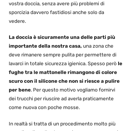
vostra doccia, senza avere più problemi di
sporcizia davvero fastidiosi anche solo da
vedere.
La doccia è sicuramente una delle parti più
importante della nostra casa,
una zona che
deve rimanere sempre pulita per permettere di
lavarci in totale sicurezza igienica. Spesso però
le
fughe tra le mattonelle rimangono di colore
scuro con il silicone che non si riesce a pulire
per bene
. Per questo motivo vogliamo fornirvi
dei trucchi per riuscire ad averla praticamente
come nuova con poche mosse.
In realtà si tratta di un procedimento molto più