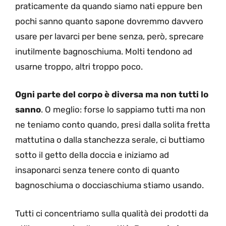
praticamente da quando siamo nati eppure ben
pochi sanno quanto sapone dovremmo davvero
usare per lavarci per bene senza, però, sprecare
inutilmente bagnoschiuma. Molti tendono ad
usarne troppo, altri troppo poco.
Ogni parte del corpo è diversa ma non tutti lo
sanno
. O meglio: forse lo sappiamo tutti ma non
ne teniamo conto quando, presi dalla solita fretta
mattutina o dalla stanchezza serale, ci buttiamo
sotto il getto della doccia e iniziamo ad
insaponarci senza tenere conto di quanto
bagnoschiuma o docciaschiuma stiamo usando.
Tutti ci concentriamo sulla qualità dei prodotti da