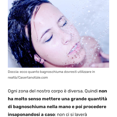
Doccia: ecco quanto bagnoschiuma dovresti utilizzare in
realtà/Casertanotizie.com
Ogni zona del nostro corpo è diversa. Quindi
non
ha molto senso mettere una grande quantità
di bagnoschiuma nella mano e poi procedere
insaponandosi a caso
: non ci si laverà