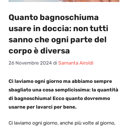
Quanto bagnoschiuma
usare in doccia: non tutti
sanno che ogni parte del
corpo è diversa
26 Novembre 2024
di
Samanta Airoldi
Ci laviamo ogni giorno ma abbiamo sempre
sbagliato una cosa semplicissima: la quantità
di bagnoschiuma! Ecco quanto dovremmo
usarne per lavarci per bene.
Ci laviamo ogni giorno, anche più volte al giorno,