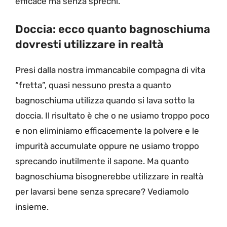
efficace ma senza sprechi.
Doccia: ecco quanto bagnoschiuma
dovresti utilizzare in realtà
Presi dalla nostra immancabile compagna di vita
“fretta”, quasi nessuno presta a quanto
bagnoschiuma utilizza quando si lava sotto la
doccia. Il risultato è che o ne usiamo troppo poco
e non eliminiamo efficacemente la polvere e le
impurità accumulate oppure ne usiamo troppo
sprecando inutilmente il sapone. Ma quanto
bagnoschiuma bisognerebbe utilizzare in realtà
per lavarsi bene senza sprecare? Vediamolo
insieme.