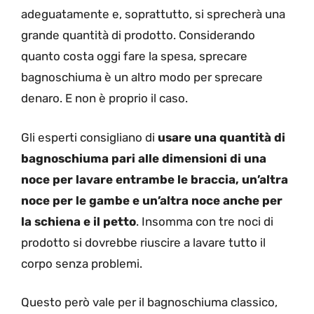
adeguatamente e, soprattutto, si sprecherà una
grande quantità di prodotto. Considerando
quanto costa oggi fare la spesa, sprecare
bagnoschiuma è un altro modo per sprecare
denaro. E non è proprio il caso.
Gli esperti consigliano di
usare una quantità di
bagnoschiuma pari alle dimensioni di una
noce per lavare entrambe le braccia, un’altra
noce per le gambe e un’altra noce anche per
la schiena e il petto
. Insomma con tre noci di
prodotto si dovrebbe riuscire a lavare tutto il
corpo senza problemi.
Questo però vale per il bagnoschiuma classico,