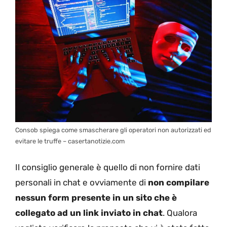
Consob spiega come smascherare gli operatori non autorizzati ed
evitare le truffe – casertanotizie.com
Il consiglio generale è quello di non fornire dati
personali in chat e ovviamente di
non compilare
nessun form presente in un sito che è
collegato ad un link inviato in chat
. Qualora