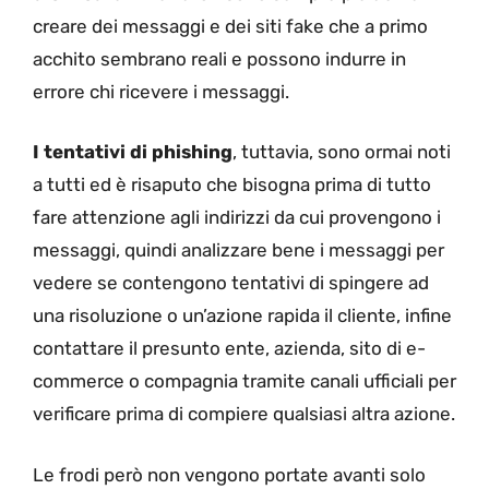
creare dei messaggi e dei siti fake che a primo
acchito sembrano reali e possono indurre in
errore chi ricevere i messaggi.
I tentativi di phishing
, tuttavia, sono ormai noti
a tutti ed è risaputo che bisogna prima di tutto
fare attenzione agli indirizzi da cui provengono i
messaggi, quindi analizzare bene i messaggi per
vedere se contengono tentativi di spingere ad
una risoluzione o un’azione rapida il cliente, infine
contattare il presunto ente, azienda, sito di e-
commerce o compagnia tramite canali ufficiali per
verificare prima di compiere qualsiasi altra azione.
Le frodi però non vengono portate avanti solo