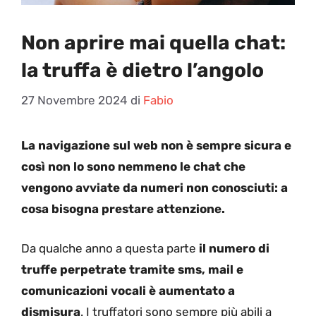
Non aprire mai quella chat:
la truffa è dietro l’angolo
27 Novembre 2024
di
Fabio
La navigazione sul web non è sempre sicura e
così non lo sono nemmeno le chat che
vengono avviate da numeri non conosciuti: a
cosa bisogna prestare attenzione.
Da qualche anno a questa parte
il numero di
truffe perpetrate tramite sms, mail e
comunicazioni vocali è aumentato a
dismisura
. I truffatori sono sempre più abili a