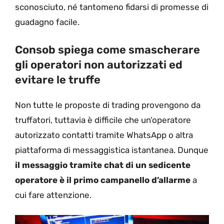
sconosciuto, né tantomeno fidarsi di promesse di
guadagno facile.
Consob spiega come smascherare
gli operatori non autorizzati ed
evitare le truffe
Non tutte le proposte di trading provengono da
truffatori, tuttavia è difficile che un’operatore
autorizzato contatti tramite WhatsApp o altra
piattaforma di messaggistica istantanea. Dunque
il messaggio tramite chat di un sedicente
operatore è il primo campanello d’allarme
a
cui fare attenzione.