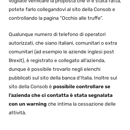
vogliate verificare la proposta che vi è stata fatta,
potete farlo collegandovi al sito della Consob e
controllando la pagina “Occhio alle truffe”.
Qualunque numero di telefono di operatori
autorizzati, che siano italiani, comunitari o extra
comunitari (ad esempio le aziende inglesi post
Brexit), è registrato e collegato all’azienda,
dunque è possibile trovarlo negli elenchi
pubblicati sul sito della banca d’Italia. Inoltre sul
sito della Consob è
possibile controllare se
l’azienda che ci contatta è stata segnalata
con un warning
che intima la cessazione delle
attività.