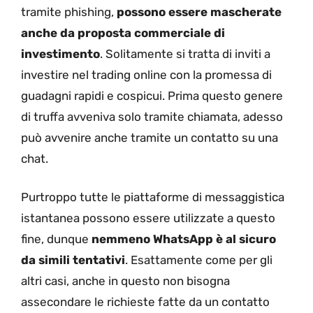
tramite phishing,
possono essere mascherate
anche da proposta commerciale di
investimento
. Solitamente si tratta di inviti a
investire nel trading online con la promessa di
guadagni rapidi e cospicui. Prima questo genere
di truffa avveniva solo tramite chiamata, adesso
può avvenire anche tramite un contatto su una
chat.
Purtroppo tutte le piattaforme di messaggistica
istantanea possono essere utilizzate a questo
fine, dunque
nemmeno WhatsApp è al sicuro
da simili tentativi
. Esattamente come per gli
altri casi, anche in questo non bisogna
assecondare le richieste fatte da un contatto