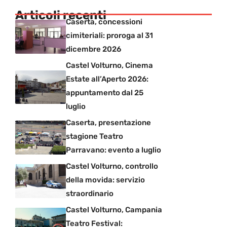
Articoli recenti
Caserta, concessioni
cimiteriali: proroga al 31
dicembre 2026
Castel Volturno, Cinema
Estate all’Aperto 2026:
appuntamento dal 25
luglio
Caserta, presentazione
stagione Teatro
Parravano: evento a luglio
Castel Volturno, controllo
della movida: servizio
straordinario
Castel Volturno, Campania
Teatro Festival: