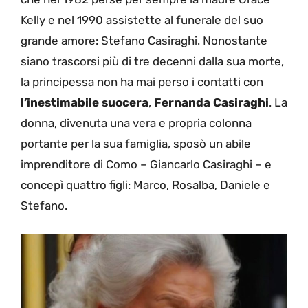
Kelly e nel 1990 assistette al funerale del suo
grande amore: Stefano Casiraghi. Nonostante
siano trascorsi più di tre decenni dalla sua morte,
la principessa non ha mai perso i contatti con
l’inestimabile suocera
,
Fernanda Casiraghi
. La
donna, divenuta una vera e propria colonna
portante per la sua famiglia, sposò un abile
imprenditore di Como – Giancarlo Casiraghi – e
concepì quattro figli: Marco, Rosalba, Daniele e
Stefano.