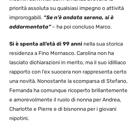
priorità assoluta su qualsiasi impegno o attività
improrogabili.
“Se n’è andata serena, si è
addormentata”
– ha poi concluso Marco.
Si è spenta all’età di 99 anni
nella sua storica
residenza a Fino Mornasco. Carolina non ha
lasciato dichiarazioni in merito, ma il suo idilliaco
rapporto con l’ex suocera non rappresenta certo
una novità. Nonostante la scomparsa di Stefano,
Fernanda ha comunque ricoperto brillantemente
e amorevolmente il ruolo di nonna per Andrea,
Charlotte e Pierre e di bisnonna per i giovani
nipotini.