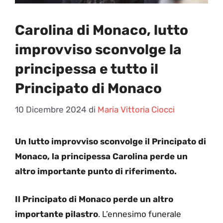
Carolina di Monaco, lutto
improvviso sconvolge la
principessa e tutto il
Principato di Monaco
10 Dicembre 2024
di
Maria Vittoria Ciocci
Un lutto improvviso sconvolge il Principato di
Monaco, la principessa Carolina perde un
altro importante punto di riferimento.
Il Principato di Monaco perde un altro
importante pilastro
. L’ennesimo funerale