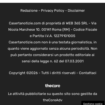
Redazione
-
Privacy Policy
-
Disclaimer
Casertanotizie.com di proprietà di WEB 365 SRL - Via
Nicola Marchese 10, 00141 Roma (RM) - Codice Fiscale
e Partita I.V.A. 12279101005
Casertanotizie.com non è una testata giornalistica, in
quanto viene aggiornato senza alcuna periodicità. Non
può pertanto considerarsi un prodotto editoriale ai
sensi della legge n. 62 del 07.03.2001
Copyright ©2026 - Tutti i diritti riservati -
Contattaci
Le attività pubblicitarie su questo sito sono gestite da
theCoreAdv
Gestione cookie