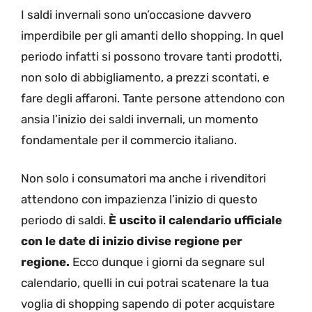
I saldi invernali sono un’occasione davvero
imperdibile per gli amanti dello shopping. In quel
periodo infatti si possono trovare tanti prodotti,
non solo di abbigliamento, a prezzi scontati, e
fare degli affaroni. Tante persone attendono con
ansia l’inizio dei saldi invernali, un momento
fondamentale per il commercio italiano.
Non solo i consumatori ma anche i rivenditori
attendono con impazienza l’inizio di questo
periodo di saldi.
È uscito il calendario ufficiale
con le date di inizio divise regione per
regione.
Ecco dunque i giorni da segnare sul
calendario, quelli in cui potrai scatenare la tua
voglia di shopping sapendo di poter acquistare