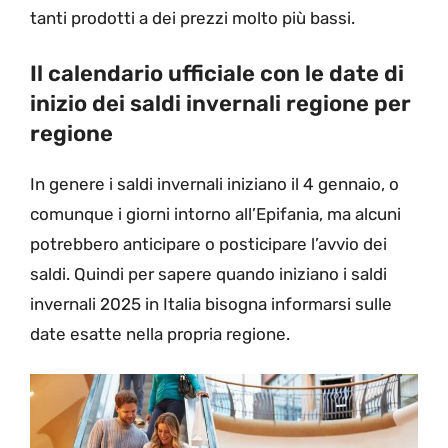
tanti prodotti a dei prezzi molto più bassi.
Il calendario ufficiale con le date di
inizio dei saldi invernali regione per
regione
In genere i saldi invernali iniziano il 4 gennaio, o
comunque i giorni intorno all’Epifania, ma alcuni
potrebbero anticipare o posticipare l’avvio dei
saldi. Quindi per sapere quando iniziano i saldi
invernali 2025 in Italia bisogna informarsi sulle
date esatte nella propria regione.