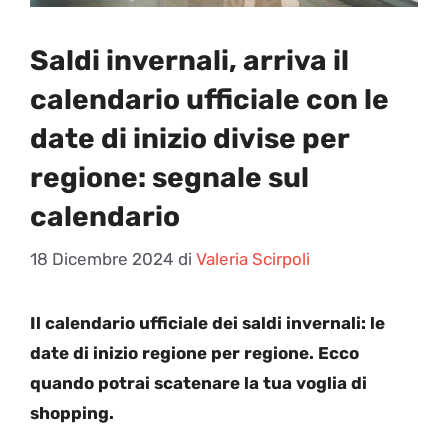
Saldi invernali, arriva il
calendario ufficiale con le
date di inizio divise per
regione: segnale sul
calendario
18 Dicembre 2024
di
Valeria Scirpoli
Il calendario ufficiale dei saldi invernali: le
date di inizio regione per regione. Ecco
quando potrai scatenare la tua voglia di
shopping.