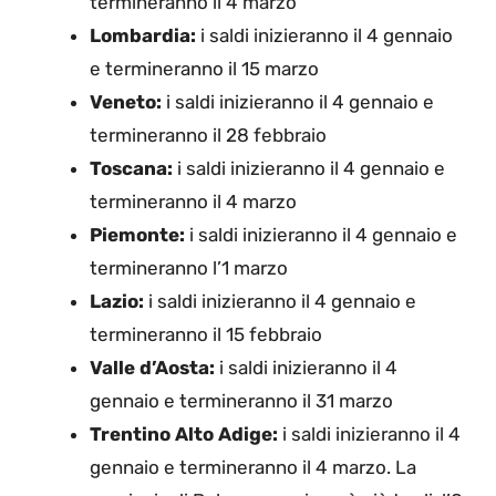
termineranno il 4 marzo
Lombardia:
i saldi inizieranno il 4 gennaio
e termineranno il 15 marzo
Veneto:
i saldi inizieranno il 4 gennaio e
termineranno il 28 febbraio
Toscana:
i saldi inizieranno il 4 gennaio e
termineranno il 4 marzo
Piemonte:
i saldi inizieranno il 4 gennaio e
termineranno l’1 marzo
Lazio:
i saldi inizieranno il 4 gennaio e
termineranno il 15 febbraio
Valle d’Aosta:
i saldi inizieranno il 4
gennaio e termineranno il 31 marzo
Trentino Alto Adige:
i saldi inizieranno il 4
gennaio e termineranno il 4 marzo. La