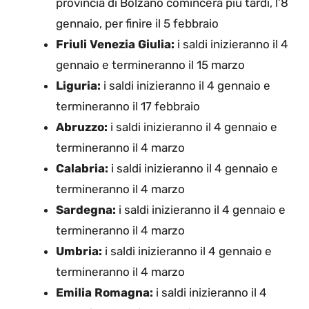
provincia di Bolzano comincerà più tardi, l’8
gennaio, per finire il 5 febbraio
Friuli Venezia Giulia:
i saldi inizieranno il 4
gennaio e termineranno il 15 marzo
Liguria:
i saldi inizieranno il 4 gennaio e
termineranno il 17 febbraio
Abruzzo:
i saldi inizieranno il 4 gennaio e
termineranno il 4 marzo
Calabria:
i saldi inizieranno il 4 gennaio e
termineranno il 4 marzo
Sardegna:
i saldi inizieranno il 4 gennaio e
termineranno il 4 marzo
Umbria:
i saldi inizieranno il 4 gennaio e
termineranno il 4 marzo
Emilia Romagna:
i saldi inizieranno il 4