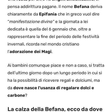
pensa addirittura pagane. Il nome
Befana
deriva
chiaramente da
Epifania
che in greco vuol dire
“
manifestazione divina”
e la giornata a lei
dedicata è quella del 6 gennaio che, oltre a
rappresentare la fine del periodo delle festività
invernali, ricorda nel mondo cristiano
l’
adorazione dei Magi
.
Ai bambini comunque piace e non a caso, si tratta
dell’ultimo giorno dopo un lungo periodo in cui si
ha la possibilità di ricevere regali e dolciumi, ma
da
dove nasce l’usanza di regalare dolci e
carbone
?
La calza della Befana, ecco da dove