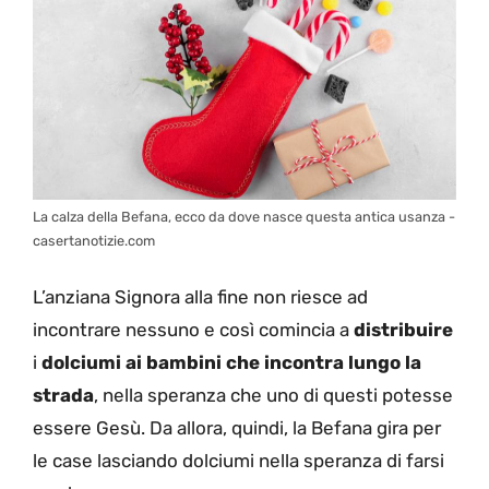
La calza della Befana, ecco da dove nasce questa antica usanza -
casertanotizie.com
L’anziana Signora alla fine non riesce ad
incontrare nessuno e così comincia a
distribuire
i
dolciumi ai bambini che incontra lungo la
strada
, nella speranza che uno di questi potesse
essere Gesù. Da allora, quindi, la Befana gira per
le case lasciando dolciumi nella speranza di farsi