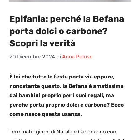
Epifania: perché la Befana
porta dolci o carbone?
Scopri la verità
20 Dicembre 2024
di
Anna Peluso
È lei che tutte le feste porta via eppure,
nonostante questo, la Befana è amatissima
dai bambini proprio per i suoi regali, ma
perché porta proprio dolci e carbone? Ecco
come nasce questa usanza.
Terminati i giorni di Natale e Capodanno con