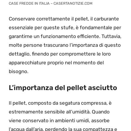
CASE FREDDE IN ITALIA – CASERTANOTIZIE.COM
Conservare correttamente il pellet, il carburante
essenziale per queste stufe, è fondamentale per
garantirne un funzionamento efficiente. Tuttavia,
molte persone trascurano l’importanza di questo
dettaglio, finendo per compromettere le loro
apparecchiature proprio nel momento del
bisogno.
L’importanza del pellet asciutto
Il pellet, composto da segatura compressa, è
estremamente sensibile all’umidità. Quando
viene conservato in ambienti umidi, assorbe
l’acqua dall’aria, perdendo la sua compattezza e