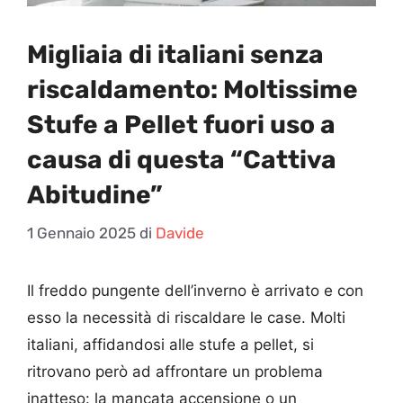
Migliaia di italiani senza
riscaldamento: Moltissime
Stufe a Pellet fuori uso a
causa di questa “Cattiva
Abitudine”
1 Gennaio 2025
di
Davide
Il freddo pungente dell’inverno è arrivato e con
esso la necessità di riscaldare le case. Molti
italiani, affidandosi alle stufe a pellet, si
ritrovano però ad affrontare un problema
inatteso: la mancata accensione o un