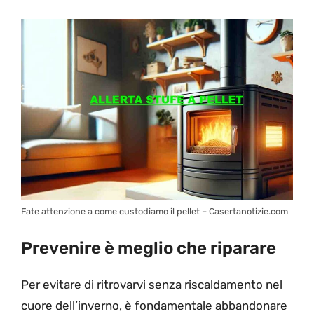
Fate attenzione a come custodiamo il pellet – Casertanotizie.com
Prevenire è meglio che riparare
Per evitare di ritrovarvi senza riscaldamento nel
cuore dell’inverno, è fondamentale abbandonare