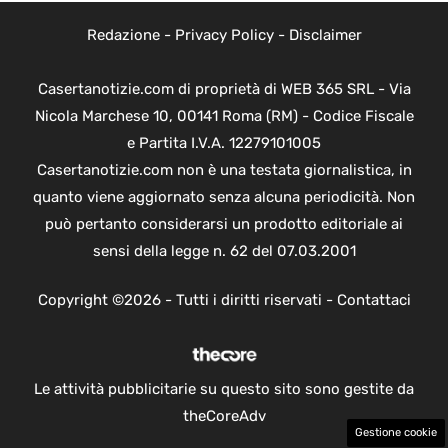
Redazione
-
Privacy Policy
-
Disclaimer
Casertanotizie.com di proprietà di WEB 365 SRL - Via
Nicola Marchese 10, 00141 Roma (RM) - Codice Fiscale
e Partita I.V.A. 12279101005
Casertanotizie.com non è una testata giornalistica, in
quanto viene aggiornato senza alcuna periodicità. Non
può pertanto considerarsi un prodotto editoriale ai
sensi della legge n. 62 del 07.03.2001
Copyright ©2026 - Tutti i diritti riservati -
Contattaci
Le attività pubblicitarie su questo sito sono gestite da
theCoreAdv
Gestione cookie