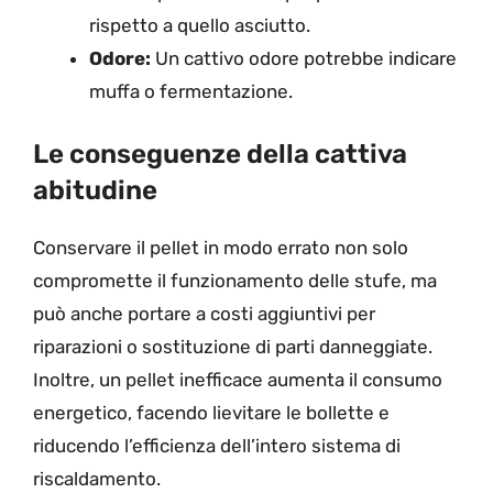
rispetto a quello asciutto.
Odore:
Un cattivo odore potrebbe indicare
muffa o fermentazione.
Le conseguenze della cattiva
abitudine
Conservare il pellet in modo errato non solo
compromette il funzionamento delle stufe, ma
può anche portare a costi aggiuntivi per
riparazioni o sostituzione di parti danneggiate.
Inoltre, un pellet inefficace aumenta il consumo
energetico, facendo lievitare le bollette e
riducendo l’efficienza dell’intero sistema di
riscaldamento.