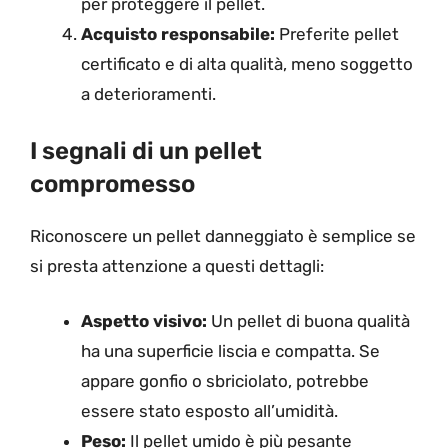
per proteggere il pellet.
Acquisto responsabile:
Preferite pellet
certificato e di alta qualità, meno soggetto
a deterioramenti.
I segnali di un pellet
compromesso
Riconoscere un pellet danneggiato è semplice se
si presta attenzione a questi dettagli:
Aspetto visivo:
Un pellet di buona qualità
ha una superficie liscia e compatta. Se
appare gonfio o sbriciolato, potrebbe
essere stato esposto all’umidità.
Peso:
Il pellet umido è più pesante