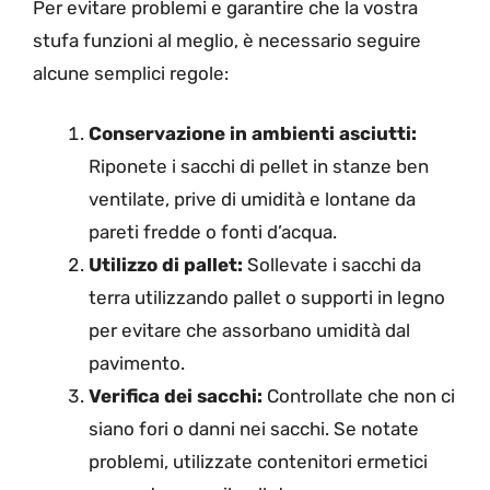
Per evitare problemi e garantire che la vostra
stufa funzioni al meglio, è necessario seguire
alcune semplici regole:
Conservazione in ambienti asciutti:
Riponete i sacchi di pellet in stanze ben
ventilate, prive di umidità e lontane da
pareti fredde o fonti d’acqua.
Utilizzo di pallet:
Sollevate i sacchi da
terra utilizzando pallet o supporti in legno
per evitare che assorbano umidità dal
pavimento.
Verifica dei sacchi:
Controllate che non ci
siano fori o danni nei sacchi. Se notate
problemi, utilizzate contenitori ermetici