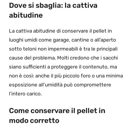
Dove si sbaglia: la cattiva
abitudine
La cattiva abitudine di conservare il pellet in
luoghi umidi come garage, cantine o all’aperto
sotto teloni non impermeabili è tra le principali
cause del problema. Molti credono che i sacchi
siano sufficienti a proteggere il contenuto, ma
non è così: anche il più piccolo foro o una minima
esposizione all’umidità può compromettere
l’intero carico.
Come conservare il pellet in
modo corretto