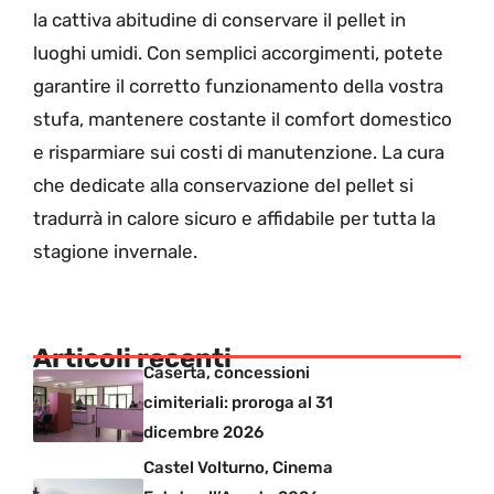
la cattiva abitudine di conservare il pellet in
luoghi umidi. Con semplici accorgimenti, potete
garantire il corretto funzionamento della vostra
stufa, mantenere costante il comfort domestico
e risparmiare sui costi di manutenzione. La cura
che dedicate alla conservazione del pellet si
tradurrà in calore sicuro e affidabile per tutta la
stagione invernale.
Articoli recenti
Caserta, concessioni
cimiteriali: proroga al 31
dicembre 2026
Castel Volturno, Cinema