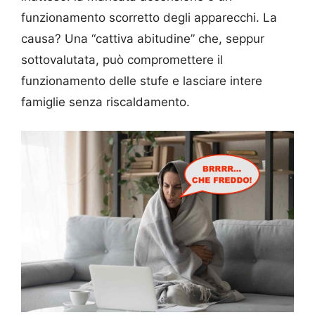
funzionamento scorretto degli apparecchi. La
causa? Una “cattiva abitudine” che, seppur
sottovalutata, può compromettere il
funzionamento delle stufe e lasciare intere
famiglie senza riscaldamento.