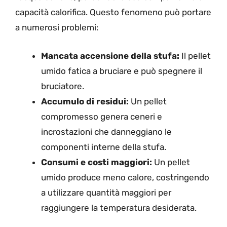
capacità calorifica. Questo fenomeno può portare
a numerosi problemi:
Mancata accensione della stufa:
Il pellet
umido fatica a bruciare e può spegnere il
bruciatore.
Accumulo di residui:
Un pellet
compromesso genera ceneri e
incrostazioni che danneggiano le
componenti interne della stufa.
Consumi e costi maggiori:
Un pellet
umido produce meno calore, costringendo
a utilizzare quantità maggiori per
raggiungere la temperatura desiderata.