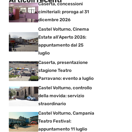
Caserta, concessioni
cimiteriali: proroga al 31
dicembre 2026
Castel Volturno, Cinema
Estate all’Aperto 2026:
appuntamento dal 25
luglio
Caserta, presentazione
stagione Teatro
Parravano: evento a luglio
Castel Volturno, controllo
della movida: servizio
straordinario
Castel Volturno, Campania
Teatro Festival:
appuntamento 11 luglio