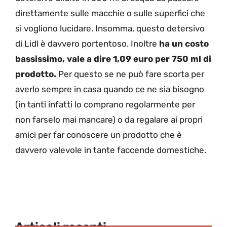
direttamente sulle macchie o sulle superfici che
si vogliono lucidare. Insomma, questo detersivo
di Lidl è davvero portentoso. Inoltre
ha un costo
bassissimo, vale a dire 1,09 euro per 750 ml di
prodotto.
Per questo se ne può fare scorta per
averlo sempre in casa quando ce ne sia bisogno
(in tanti infatti lo comprano regolarmente per
non farselo mai mancare) o da regalare ai propri
amici per far conoscere un prodotto che è
davvero valevole in tante faccende domestiche.
Articoli recenti