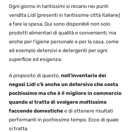
Ogni giorno in tantissimi si recano nei punti
vendita Lidl (presenti in tantissime città italiane)
a fare la spesa. Qui sono disponibili non solo
prodotti alimentari di qualità e convenienti, ma
anche per l’igiene personale e per la casa, come
ad esempio detersivi e detergenti per ogni
superficie ed esigenza.
A proposito di questo,
nell’inventario dei
negozi Lidl c’è anche un detersivo che costa
pochissimo ma che è il migliore in commercio
quando si tratta di svolgere moltissime
faccende domestiche
e di ottenere risultati
performanti in pochissimo tempo. Ecco di quale
si tratta.