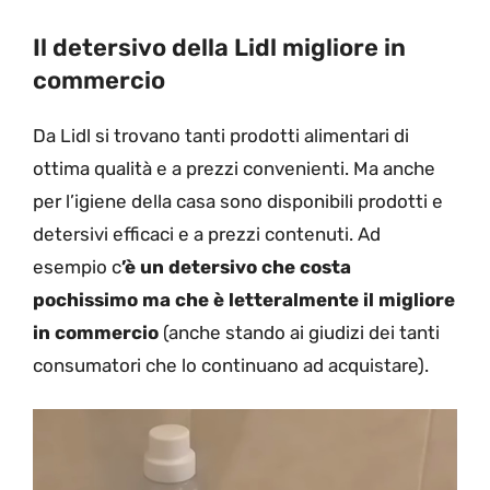
Il detersivo della Lidl migliore in
commercio
Da Lidl si trovano tanti prodotti alimentari di
ottima qualità e a prezzi convenienti. Ma anche
per l’igiene della casa sono disponibili prodotti e
detersivi efficaci e a prezzi contenuti. Ad
esempio c
’è un detersivo che costa
pochissimo ma che è letteralmente il migliore
in commercio
(anche stando ai giudizi dei tanti
consumatori che lo continuano ad acquistare).