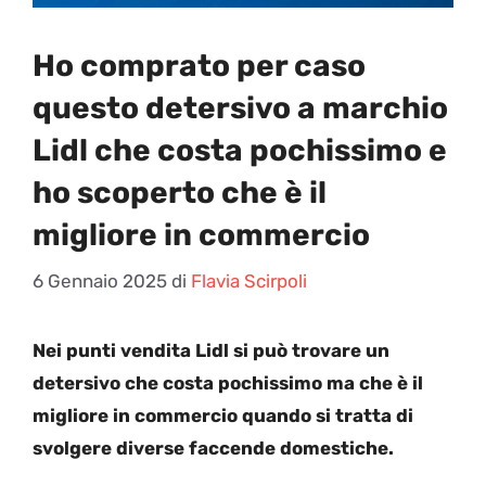
Ho comprato per caso
questo detersivo a marchio
Lidl che costa pochissimo e
ho scoperto che è il
migliore in commercio
6 Gennaio 2025
di
Flavia Scirpoli
Nei punti vendita Lidl si può trovare un
detersivo che costa pochissimo ma che è il
migliore in commercio quando si tratta di
svolgere diverse faccende domestiche.