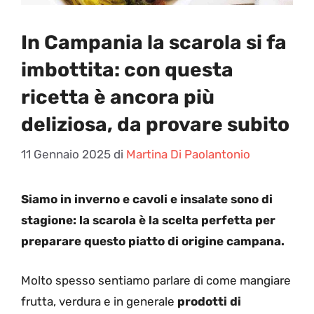
In Campania la scarola si fa
imbottita: con questa
ricetta è ancora più
deliziosa, da provare subito
11 Gennaio 2025
di
Martina Di Paolantonio
Siamo in inverno e cavoli e insalate sono di
stagione: la scarola è la scelta perfetta per
preparare questo piatto di origine campana.
Molto spesso sentiamo parlare di come mangiare
frutta, verdura e in generale
prodotti di