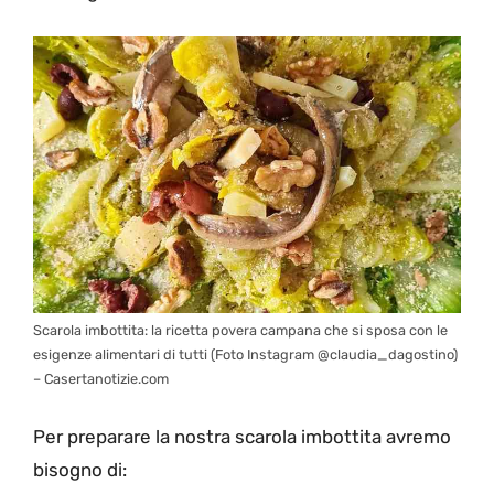
Scarola imbottita: la ricetta povera campana che si sposa con le
esigenze alimentari di tutti (Foto Instagram @claudia_dagostino)
– Casertanotizie.com
Per preparare la nostra scarola imbottita avremo
bisogno di: