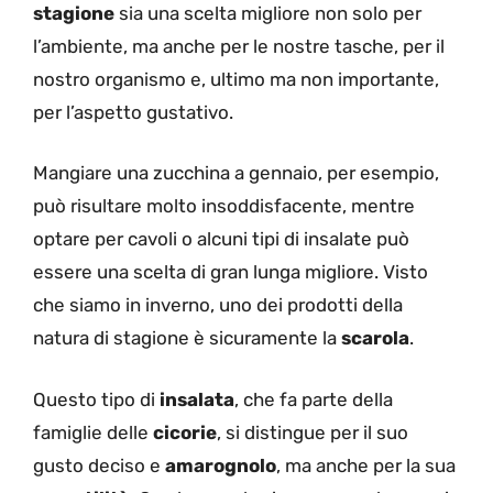
stagione
sia una scelta migliore non solo per
l’ambiente, ma anche per le nostre tasche, per il
nostro organismo e, ultimo ma non importante,
per l’aspetto gustativo.
Mangiare una zucchina a gennaio, per esempio,
può risultare molto insoddisfacente, mentre
optare per cavoli o alcuni tipi di insalate può
essere una scelta di gran lunga migliore. Visto
che siamo in inverno, uno dei prodotti della
natura di stagione è sicuramente la
scarola
.
Questo tipo di
insalata
, che fa parte della
famiglie delle
cicorie
, si distingue per il suo
gusto deciso e
amarognolo
, ma anche per la sua