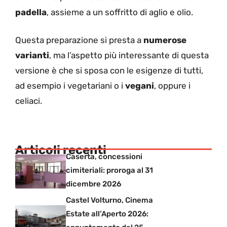
padella
, assieme a un soffritto di aglio e olio.
Questa preparazione si presta a
numerose
varianti
, ma l’aspetto più interessante di questa
versione è che si sposa con le esigenze di tutti,
ad esempio i vegetariani o i
vegani
, oppure i
celiaci.
Articoli recenti
Caserta, concessioni
cimiteriali: proroga al 31
dicembre 2026
Castel Volturno, Cinema
Estate all’Aperto 2026: