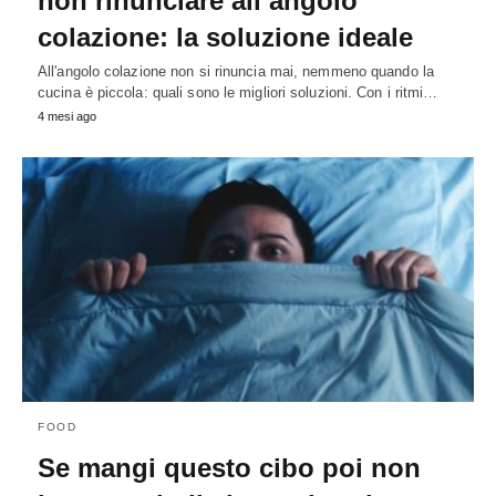
non rinunciare all’angolo
colazione: la soluzione ideale
All'angolo colazione non si rinuncia mai, nemmeno quando la
cucina è piccola: quali sono le migliori soluzioni. Con i ritmi…
4 mesi ago
FOOD
Se mangi questo cibo poi non