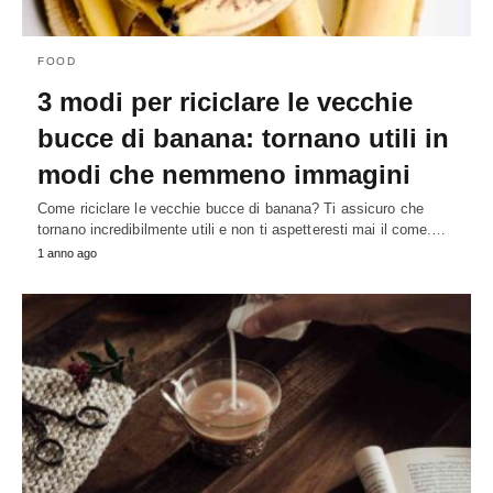
FOOD
3 modi per riciclare le vecchie
bucce di banana: tornano utili in
modi che nemmeno immagini
Come riciclare le vecchie bucce di banana? Ti assicuro che
tornano incredibilmente utili e non ti aspetteresti mai il come.…
1 anno ago