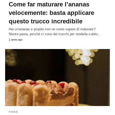
Come far maturare l’ananas
velocemente: basta applicare
questo trucco incredibile
Hai un'ananas e proprio non ne vuole sapere di maturare?
Niente paura, perché ci sono dei trucchi per renderla subito…
1 anno ago
FOOD