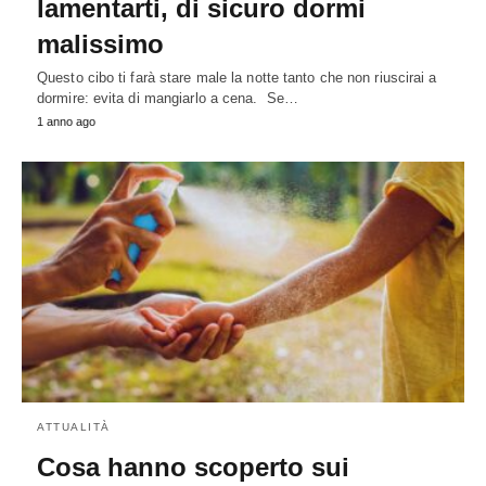
lamentarti, di sicuro dormi
malissimo
Questo cibo ti farà stare male la notte tanto che non riuscirai a
dormire: evita di mangiarlo a cena. Se…
1 anno ago
ATTUALITÀ
Cosa hanno scoperto sui