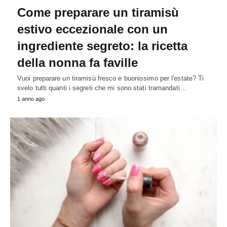
Come preparare un tiramisù
estivo eccezionale con un
ingrediente segreto: la ricetta
della nonna fa faville
Vuoi preparare un tiramisù fresco e buonissimo per l'estate? Ti
svelo tutti quanti i segreti che mi sono stati tramandati…
1 anno ago