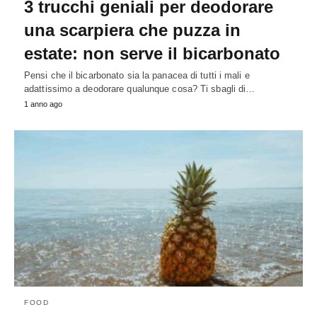
3 trucchi geniali per deodorare
una scarpiera che puzza in
estate: non serve il bicarbonato
Pensi che il bicarbonato sia la panacea di tutti i mali e
adattissimo a deodorare qualunque cosa? Ti sbagli di…
1 anno ago
FOOD