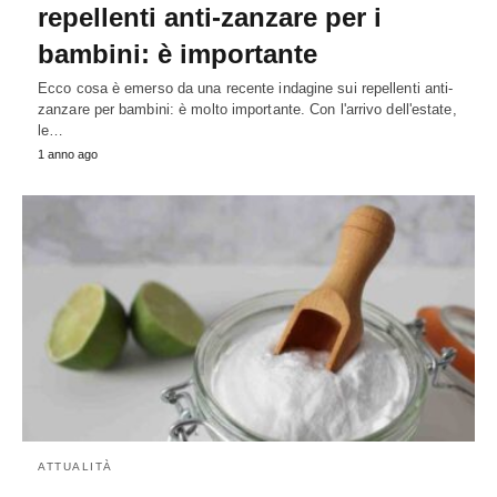
repellenti anti-zanzare per i
bambini: è importante
Ecco cosa è emerso da una recente indagine sui repellenti anti-
zanzare per bambini: è molto importante. Con l'arrivo dell'estate,
le…
1 anno ago
ATTUALITÀ