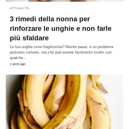
ATTUALITÀ
3 rimedi della nonna per
rinforzare le unghie e non farle
più sfaldare
Le tue unghie sono fragilissime? Niente paura, è un problema
piuttosto comune, ma che può essere facilmente risolto con
qualche…
1 anno ago