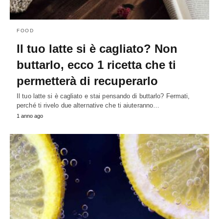
FOOD
Il tuo latte si è cagliato? Non
buttarlo, ecco 1 ricetta che ti
permetterà di recuperarlo
Il tuo latte si è cagliato e stai pensando di buttarlo? Fermati,
perché ti rivelo due alternative che ti aiuteranno…
1 anno ago