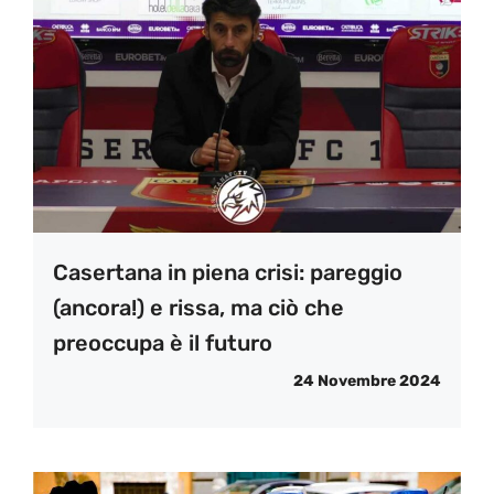
Casertana in piena crisi: pareggio
(ancora!) e rissa, ma ciò che
preoccupa è il futuro
24 Novembre 2024