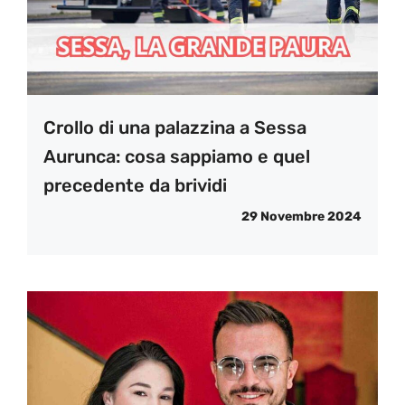
Crollo di una palazzina a Sessa
Aurunca: cosa sappiamo e quel
precedente da brividi
29 Novembre 2024