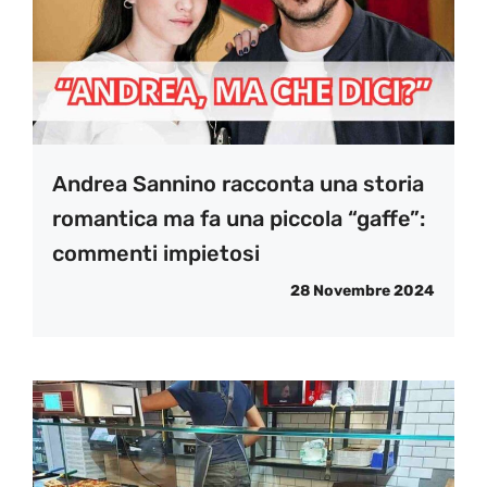
Andrea Sannino racconta una storia
romantica ma fa una piccola “gaffe”:
commenti impietosi
28 Novembre 2024