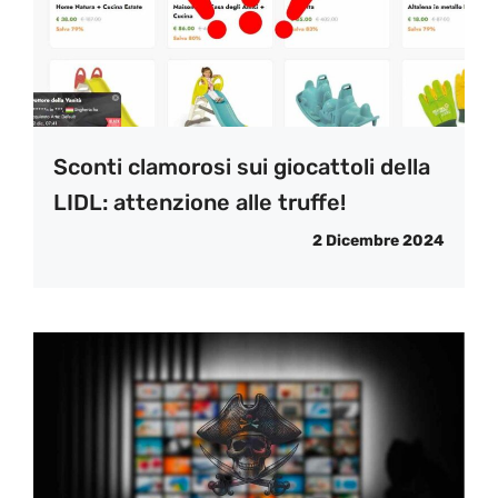
Sconti clamorosi sui giocattoli della
LIDL: attenzione alle truffe!
2 Dicembre 2024