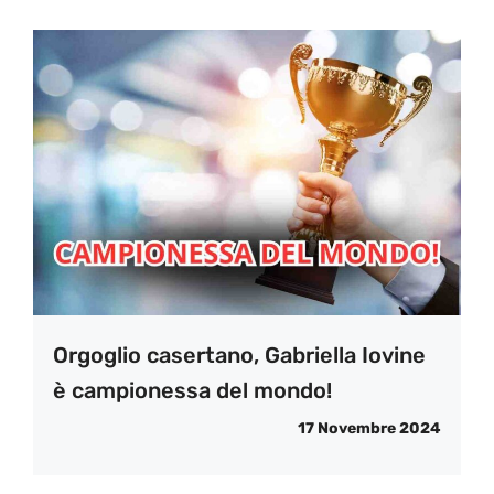
Orgoglio casertano, Gabriella Iovine
è campionessa del mondo!
17 Novembre 2024