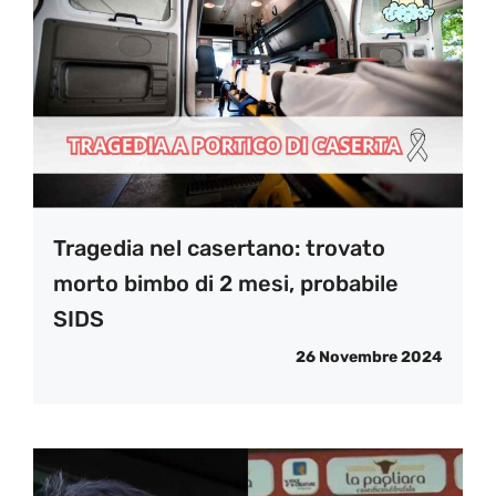
Tragedia nel casertano: trovato
morto bimbo di 2 mesi, probabile
SIDS
26 Novembre 2024