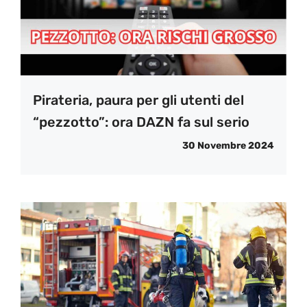
Pirateria, paura per gli utenti del
“pezzotto”: ora DAZN fa sul serio
30 Novembre 2024