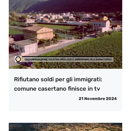
Rifiutano soldi per gli immigrati:
comune casertano finisce in tv
21 Novembre 2024