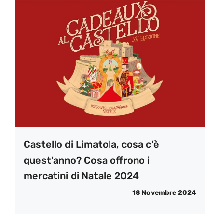
Castello di Limatola, cosa c’è
quest’anno? Cosa offrono i
mercatini di Natale 2024
18 Novembre 2024