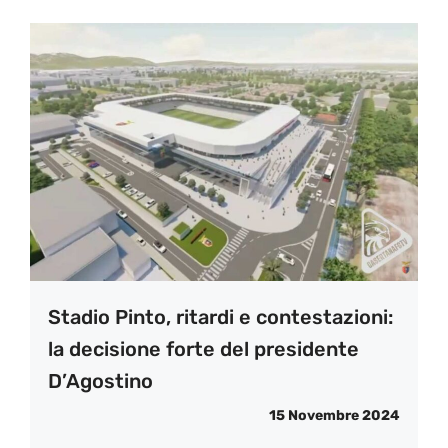
Stadio Pinto, ritardi e contestazioni:
la decisione forte del presidente
D’Agostino
15 Novembre 2024