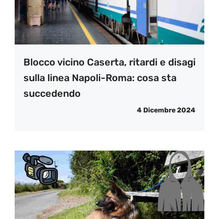
Blocco vicino Caserta, ritardi e disagi
sulla linea Napoli-Roma: cosa sta
succedendo
4 Dicembre 2024