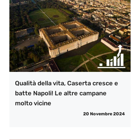
Qualità della vita, Caserta cresce e
batte Napoli! Le altre campane
molto vicine
20 Novembre 2024