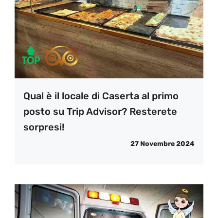
Qual è il locale di Caserta al primo
posto su Trip Advisor? Resterete
sorpresi!
27 Novembre 2024