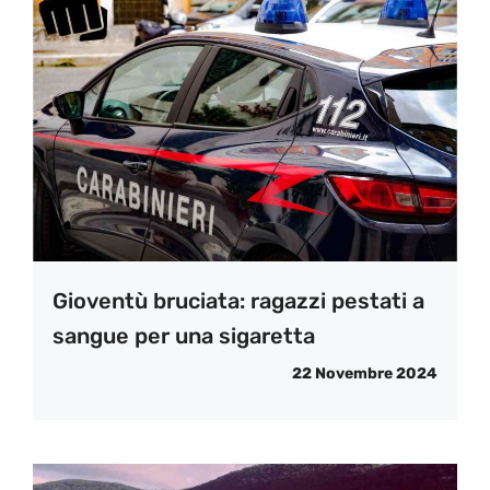
Gioventù bruciata: ragazzi pestati a
sangue per una sigaretta
22 Novembre 2024