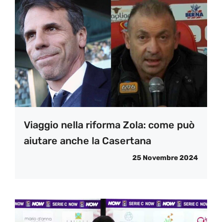
Viaggio nella riforma Zola: come può
aiutare anche la Casertana
25 Novembre 2024