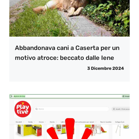
Abbandonava cani a Caserta per un
motivo atroce: beccato dalle Iene
3 Dicembre 2024