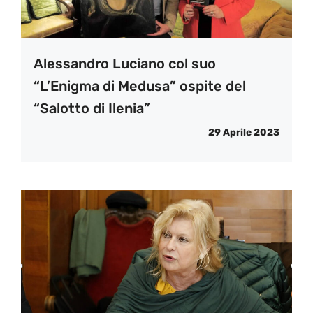
Alessandro Luciano col suo
“L’Enigma di Medusa” ospite del
“Salotto di Ilenia”
29 Aprile 2023