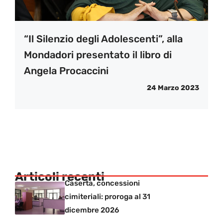
“Il Silenzio degli Adolescenti”, alla
Mondadori presentato il libro di
Angela Procaccini
24 Marzo 2023
Articoli recenti
Caserta, concessioni
cimiteriali: proroga al 31
dicembre 2026