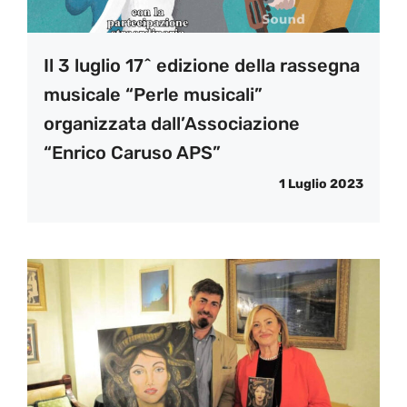
Il 3 luglio 17^ edizione della rassegna
musicale “Perle musicali”
organizzata dall’Associazione
“Enrico Caruso APS”
1 Luglio 2023