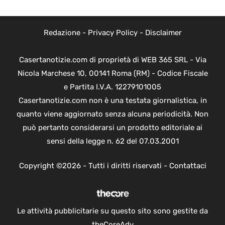
Redazione
-
Privacy Policy
-
Disclaimer
Casertanotizie.com di proprietà di WEB 365 SRL - Via
Nicola Marchese 10, 00141 Roma (RM) - Codice Fiscale
e Partita I.V.A. 12279101005
Casertanotizie.com non è una testata giornalistica, in
quanto viene aggiornato senza alcuna periodicità. Non
può pertanto considerarsi un prodotto editoriale ai
sensi della legge n. 62 del 07.03.2001
Copyright ©2026 - Tutti i diritti riservati -
Contattaci
Le attività pubblicitarie su questo sito sono gestite da
theCoreAdv