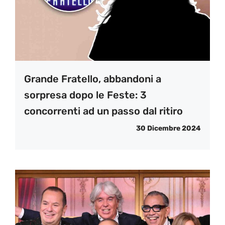
Grande Fratello, abbandoni a
sorpresa dopo le Feste: 3
concorrenti ad un passo dal ritiro
30 Dicembre 2024