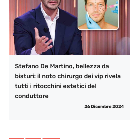
Stefano De Martino, bellezza da
bisturi: il noto chirurgo dei vip rivela
tutti i ritocchini estetici del
conduttore
26 Dicembre 2024