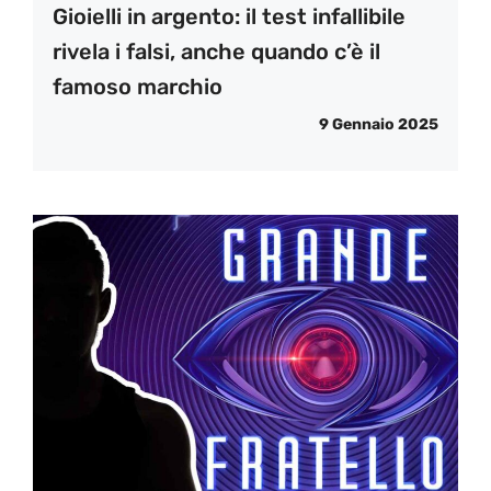
Gioielli in argento: il test infallibile
rivela i falsi, anche quando c’è il
famoso marchio
9 Gennaio 2025