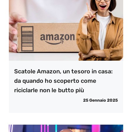
Scatole Amazon, un tesoro in casa:
da quando ho scoperto come
riciclarle non le butto più
25 Gennaio 2025