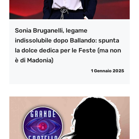
Sonia Bruganelli, legame
indissolubile dopo Ballando: spunta
la dolce dedica per le Feste (ma non
è di Madonia)
1 Gennaio 2025