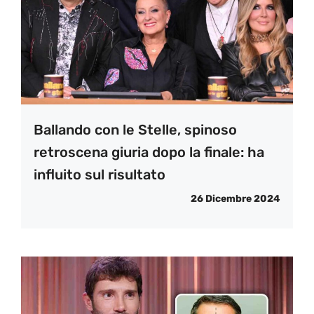
Ballando con le Stelle, spinoso
retroscena giuria dopo la finale: ha
influito sul risultato
26 Dicembre 2024