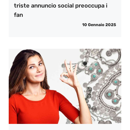
triste annuncio social preoccupa i
fan
10 Gennaio 2025