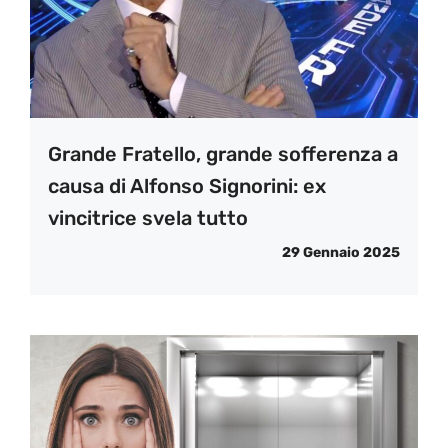
Grande Fratello, grande sofferenza a
causa di Alfonso Signorini: ex
vincitrice svela tutto
29 Gennaio 2025