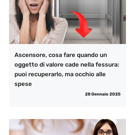
Ascensore, cosa fare quando un
oggetto di valore cade nella fessura:
puoi recuperarlo, ma occhio alle
spese
28 Gennaio 2025