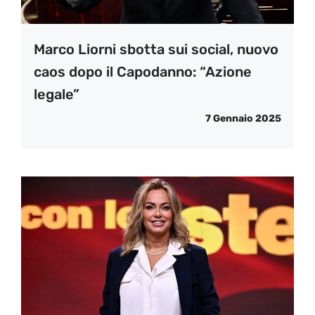
Marco Liorni sbotta sui social, nuovo
caos dopo il Capodanno: “Azione
legale”
7 Gennaio 2025