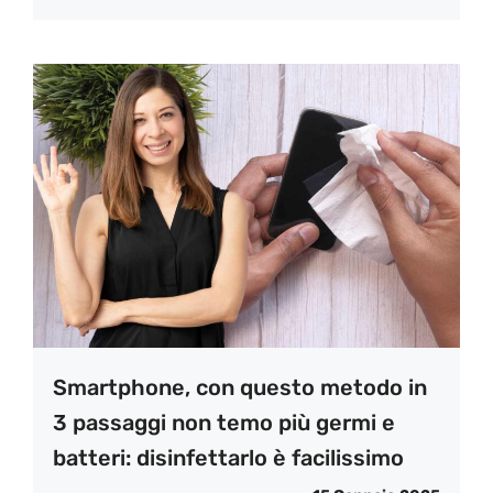
Smartphone, con questo metodo in
3 passaggi non temo più germi e
batteri: disinfettarlo è facilissimo