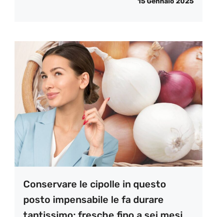
15 Gennaio 2025
Conservare le cipolle in questo
posto impensabile le fa durare
tantissimo: fresche fino a sei mesi