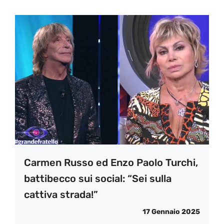
Carmen Russo ed Enzo Paolo Turchi,
battibecco sui social: “Sei sulla
cattiva strada!”
17 Gennaio 2025