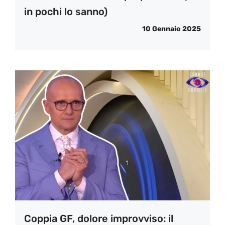
in pochi lo sanno)
10 Gennaio 2025
Coppia GF, dolore improvviso: il