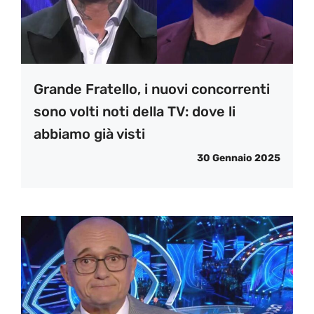
Grande Fratello, i nuovi concorrenti
sono volti noti della TV: dove li
abbiamo già visti
30 Gennaio 2025