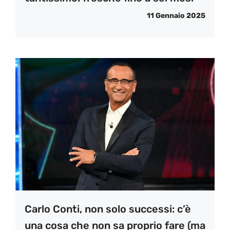
11 Gennaio 2025
Carlo Conti, non solo successi: c’è
una cosa che non sa proprio fare (ma