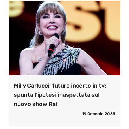
Milly Carlucci, futuro incerto in tv:
spunta l’ipotesi inaspettata sul
nuovo show Rai
19 Gennaio 2025