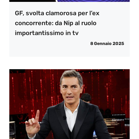
GF, svolta clamorosa per l’ex
concorrente: da Nip al ruolo
importantissimo in tv
8 Gennaio 2025