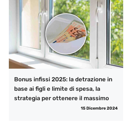
Bonus infissi 2025: la detrazione in
base ai figli e limite di spesa, la
strategia per ottenere il massimo
15 Dicembre 2024