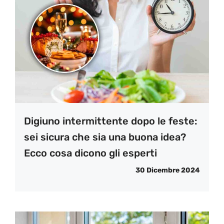
Digiuno intermittente dopo le feste:
sei sicura che sia una buona idea?
Ecco cosa dicono gli esperti
30 Dicembre 2024