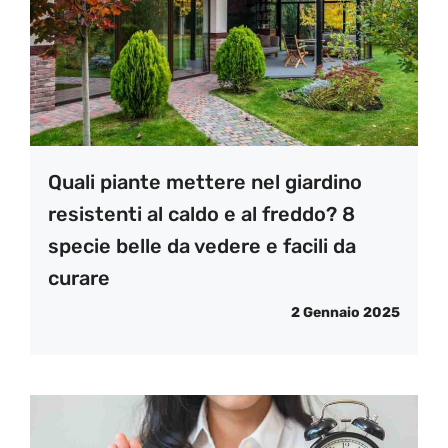
Quali piante mettere nel giardino
resistenti al caldo e al freddo? 8
specie belle da vedere e facili da
curare
2 Gennaio 2025