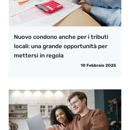
Nuovo condono anche per i tributi
locali: una grande opportunità per
mettersi in regola
10 Febbraio 2025