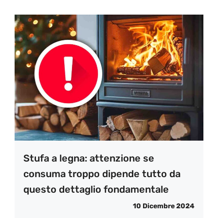
Stufa a legna: attenzione se
consuma troppo dipende tutto da
questo dettaglio fondamentale
10 Dicembre 2024