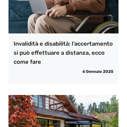
Invalidità e disabilità: l’accertamento
si può effettuare a distanza, ecco
come fare
6 Gennaio 2025