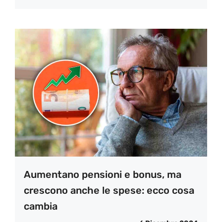
Aumentano pensioni e bonus, ma
crescono anche le spese: ecco cosa
cambia