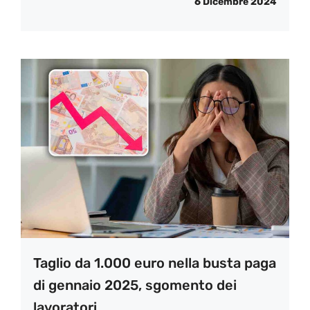
6 Dicembre 2024
Taglio da 1.000 euro nella busta paga
di gennaio 2025, sgomento dei
lavoratori