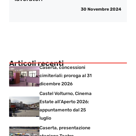
30 Novembre 2024
Articoli recenti
Caserta, concessioni
cimiteriali: proroga al 31
dicembre 2026
Castel Volturno, Cinema
Estate all’Aperto 2026:
appuntamento dal 25
luglio
Caserta, presentazione
stagione Teatro