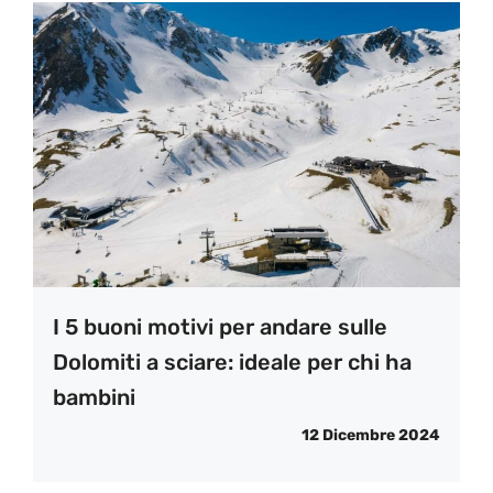
I 5 buoni motivi per andare sulle
Dolomiti a sciare: ideale per chi ha
bambini
12 Dicembre 2024