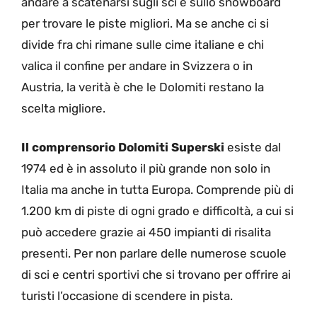
andare a scatenarsi sugli sci e sullo snowboard
per trovare le piste migliori. Ma se anche ci si
divide fra chi rimane sulle cime italiane e chi
valica il confine per andare in Svizzera o in
Austria, la verità è che le Dolomiti restano la
scelta migliore.
Il comprensorio Dolomiti Superski
esiste dal
1974 ed è in assoluto il più grande non solo in
Italia ma anche in tutta Europa. Comprende più di
1.200 km di piste di ogni grado e difficoltà, a cui si
può accedere grazie ai 450 impianti di risalita
presenti. Per non parlare delle numerose scuole
di sci e centri sportivi che si trovano per offrire ai
turisti l’occasione di scendere in pista.