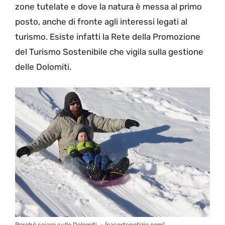
zone tutelate e dove la natura è messa al primo
posto, anche di fronte agli interessi legati al
turismo. Esiste infatti la Rete della Promozione
del Turismo Sostenibile che vigila sulla gestione
delle Dolomiti.
Perché sciare sulle Dolomiti. – (casertanotizie.com)