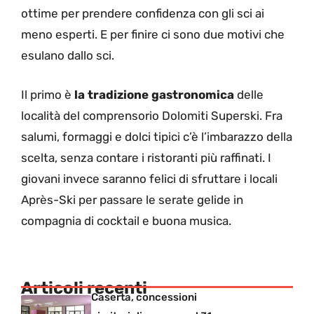
ottime per prendere confidenza con gli sci ai
meno esperti. E per finire ci sono due motivi che
esulano dallo sci.
Il primo è
la tradizione gastronomica
delle
località del comprensorio Dolomiti Superski. Fra
salumi, formaggi e dolci tipici c’è l’imbarazzo della
scelta, senza contare i ristoranti più raffinati. I
giovani invece saranno felici di sfruttare i locali
Après-Ski per passare le serate gelide in
compagnia di cocktail e buona musica.
Articoli recenti
Caserta, concessioni