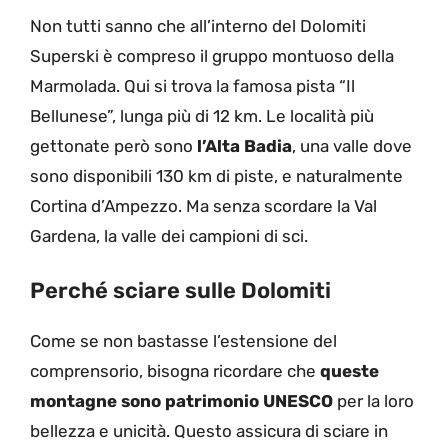
Non tutti sanno che all’interno del Dolomiti
Superski è compreso il gruppo montuoso della
Marmolada. Qui si trova la famosa pista “Il
Bellunese”, lunga più di 12 km. Le località più
gettonate però sono
l’Alta Badia
, una valle dove
sono disponibili 130 km di piste, e naturalmente
Cortina d’Ampezzo. Ma senza scordare la Val
Gardena, la valle dei campioni di sci.
Perché sciare sulle Dolomiti
Come se non bastasse l’estensione del
comprensorio, bisogna ricordare che
queste
montagne sono patrimonio UNESCO
per la loro
bellezza e unicità. Questo assicura di sciare in