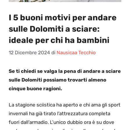
I 5 buoni motivi per andare
sulle Dolomiti a sciare:
ideale per chi ha bambini
12 Dicembre 2024
di
Nausicaa Tecchio
Se ti chiedi se valga la pena di andare a sciare
sulle Dolomiti possiamo trovarti almeno
cinque buone ragioni.
La stagione sciistica ha aperto e chi ama gli sport
invernali ha già tirato l’attrezzatura completa
fuori dall’armadio. L’unico dubbio ora è su dove