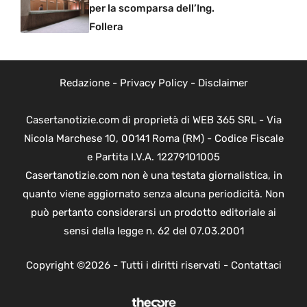
per la scomparsa dell’Ing.
Follera
Redazione
-
Privacy Policy
-
Disclaimer
Casertanotizie.com di proprietà di WEB 365 SRL - Via
Nicola Marchese 10, 00141 Roma (RM) - Codice Fiscale
e Partita I.V.A. 12279101005
Casertanotizie.com non è una testata giornalistica, in
quanto viene aggiornato senza alcuna periodicità. Non
può pertanto considerarsi un prodotto editoriale ai
sensi della legge n. 62 del 07.03.2001
Copyright ©2026 - Tutti i diritti riservati -
Contattaci