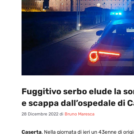
Fuggitivo serbo elude la so
e scappa dall’ospedale di 
28 Dicembre 2022
di
Bruno Maresca
Caserta
. Nella giornata di ieri un 43enne di orig