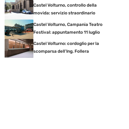
Castel Volturno, controllo della
movida: servizio straordinario
Castel Volturno, Campania Teatro
Festival: appuntamento 11 luglio
Castel Volturno: cordoglio per la
scomparsa dell’Ing. Follera