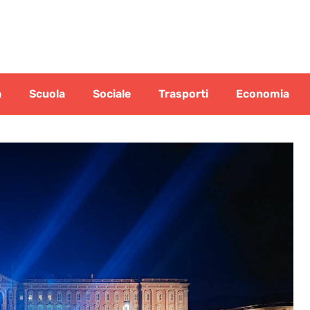
a
Scuola
Sociale
Trasporti
Economia