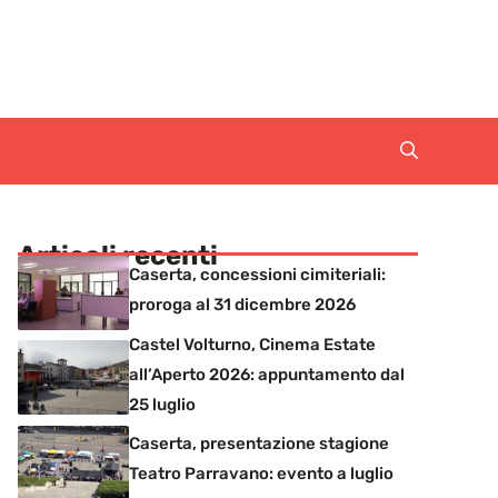
Articoli recenti
Caserta, concessioni cimiteriali:
proroga al 31 dicembre 2026
Castel Volturno, Cinema Estate
all’Aperto 2026: appuntamento dal
25 luglio
Caserta, presentazione stagione
Teatro Parravano: evento a luglio