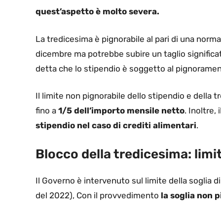
quest’aspetto è molto severa.
La tredicesima è pignorabile al pari di una norm
dicembre ma potrebbe subire un taglio significa
detta che lo stipendio è soggetto al pignoramen
Il limite non pignorabile dello stipendio e della 
fino a
1/5 dell’importo mensile netto
. Inoltre,
stipendio nel caso di crediti alimentari
.
Blocco della tredicesima: limi
Il Governo è intervenuto sul limite della soglia di
del 2022), Con il provvedimento
la soglia non p