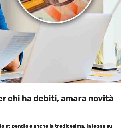
r chi ha debiti, amara novità
 lo stipendio e anche la tredicesima, la legge su