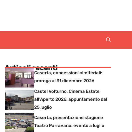
Articoli recenti
Caserta, concessioni cimiteriali:
proroga al 31 dicembre 2026
Castel Volturno, Cinema Estate
all’Aperto 2026: appuntamento dal
25 luglio
Caserta, presentazione stagione
Teatro Parravano: evento a luglio