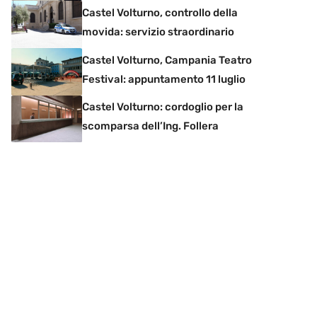
Castel Volturno, controllo della
movida: servizio straordinario
Castel Volturno, Campania Teatro
Festival: appuntamento 11 luglio
Castel Volturno: cordoglio per la
scomparsa dell’Ing. Follera