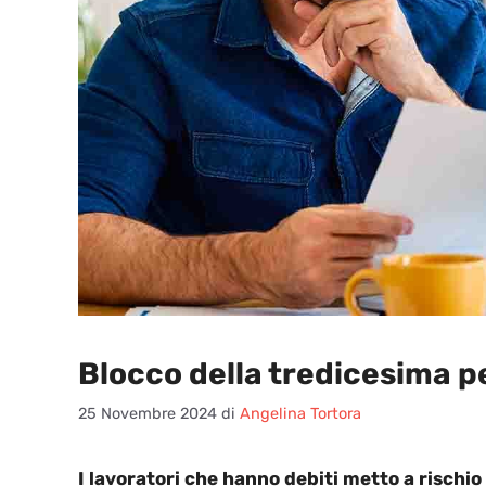
Blocco della tredicesima pe
25 Novembre 2024
di
Angelina Tortora
I lavoratori che hanno debiti metto a rischio