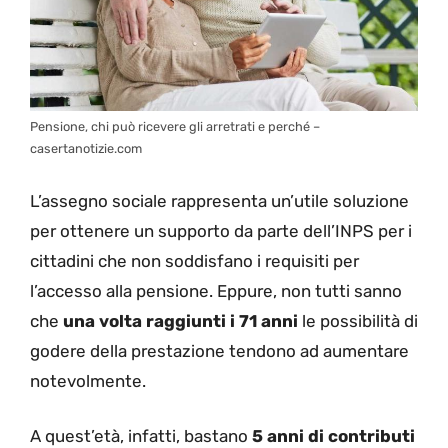
Pensione, chi può ricevere gli arretrati e perché –
casertanotizie.com
L’assegno sociale rappresenta un’utile soluzione
per ottenere un supporto da parte dell’INPS per i
cittadini che non soddisfano i requisiti per
l’accesso alla pensione. Eppure, non tutti sanno
che
una volta raggiunti i 71 anni
le possibilità di
godere della prestazione tendono ad aumentare
notevolmente.
A quest’età, infatti, bastano
5 anni di contributi