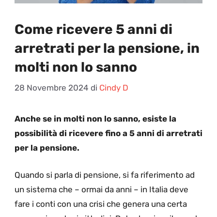
Come ricevere 5 anni di
arretrati per la pensione, in
molti non lo sanno
28 Novembre 2024
di
Cindy D
Anche se in molti non lo sanno, esiste la
possibilità di ricevere fino a 5 anni di arretrati
per la pensione.
Quando si parla di pensione, si fa riferimento ad
un sistema che – ormai da anni – in Italia deve
fare i conti con una crisi che genera una certa