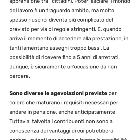
apprensione tra i cittadini. Poter lasciare il mondo
del lavoro è un traguardo ambito, ma molto
spesso riuscirci diventa più complicato del
previsto per via di regole stringenti. E, quando
arriva il momento di accedere alla prestazione, in
tanti lamentano assegni troppo bassi. La
possibilità di ricevere fino a 5 anni di arretrati,
dunque, è sicuramente un’occasione da non
perdere.
Sono diverse le agevolazioni previste
per
coloro che maturano i requisiti necessari per
andare in pensione, anche anticipatamente.
Tuttavia, talvolta i contribuenti non sono a
conoscenza dei vantaggi di cui potrebbero