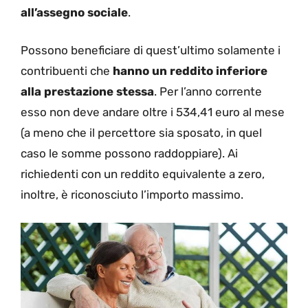
all’assegno sociale
.
Possono beneficiare di quest’ultimo solamente i
contribuenti che
hanno un reddito inferiore
alla prestazione stessa
. Per l’anno corrente
esso non deve andare oltre i 534,41 euro al mese
(a meno che il percettore sia sposato, in quel
caso le somme possono raddoppiare). Ai
richiedenti con un reddito equivalente a zero,
inoltre, è riconosciuto l’importo massimo.