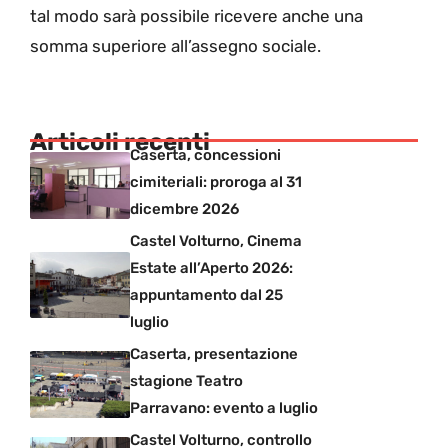
tal modo sarà possibile ricevere anche una
somma superiore all’assegno sociale.
Articoli recenti
Caserta, concessioni
cimiteriali: proroga al 31
dicembre 2026
Castel Volturno, Cinema
Estate all’Aperto 2026:
appuntamento dal 25
luglio
Caserta, presentazione
stagione Teatro
Parravano: evento a luglio
Castel Volturno, controllo