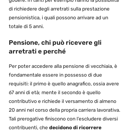
godere. In tanti per esempio hanno la possibilità
di richiedere degli arretrati sulla prestazione
pensionistica, i quali possono arrivare ad un
totale di 5 anni.
Pensione, chi può ricevere gli
arretrati e perché
Per poter accedere alla pensione di vecchiaia, è
fondamentale essere in possesso di due
requisiti: il primo è quello anagrafico, ossia avere
67 anni di età; mente il secondo è quello
contributivo e richiede il versamento di almeno
20 anni nel corso della propria carriera lavorativa.
Tali prerogative finiscono con l’escludere diversi
contribuenti, che
decidono di ricorrere