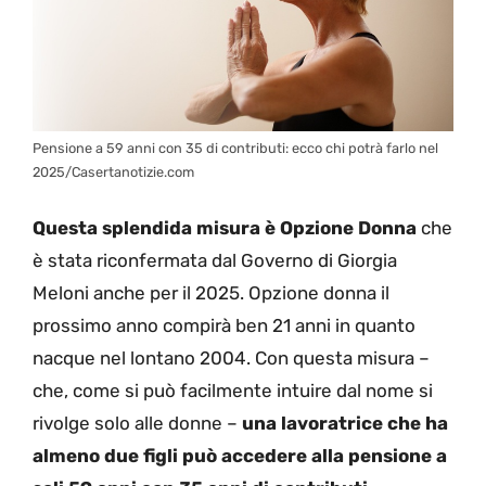
Pensione a 59 anni con 35 di contributi: ecco chi potrà farlo nel
2025/Casertanotizie.com
Questa splendida misura è Opzione Donna
che
è stata riconfermata dal Governo di Giorgia
Meloni anche per il 2025. Opzione donna il
prossimo anno compirà ben 21 anni in quanto
nacque nel lontano 2004. Con questa misura –
che, come si può facilmente intuire dal nome si
rivolge solo alle donne –
una lavoratrice che ha
almeno due figli può accedere alla pensione a