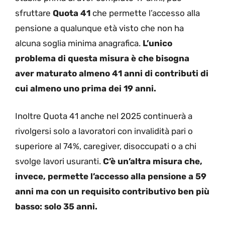
sfruttare
Quota 41
che permette l’accesso alla
pensione a qualunque età visto che non ha
alcuna soglia minima anagrafica.
L’unico
problema di questa misura è che bisogna
aver maturato almeno 41 anni di contributi di
cui almeno uno prima dei 19 anni.
Inoltre Quota 41 anche nel 2025 continuerà a
rivolgersi solo a lavoratori con invalidità pari o
superiore al 74%, caregiver, disoccupati o a chi
svolge lavori usuranti.
C’è un’altra misura che,
invece, permette l’accesso alla pensione a 59
anni ma con un requisito contributivo ben più
basso: solo 35 anni.