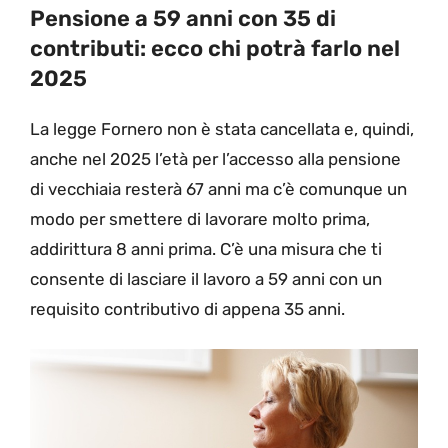
Pensione a 59 anni con 35 di
contributi: ecco chi potrà farlo nel
2025
La legge Fornero non è stata cancellata e, quindi,
anche nel 2025 l’età per l’accesso alla pensione
di vecchiaia resterà 67 anni ma c’è comunque un
modo per smettere di lavorare molto prima,
addirittura 8 anni prima. C’è una misura che ti
consente di lasciare il lavoro a 59 anni con un
requisito contributivo di appena 35 anni.