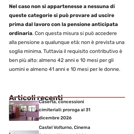
Nel caso non si appartenesse a nessuna di
queste categorie si può provare ad uscire
prima dal lavoro con la pensione anticipata
ordinaria
. Con questa misura si può accedere
alla pensione a qualunque età: non è prevista una
soglia minima. Tuttavia il requisito contributivo è
ben più alto: almeno 42 anni e 10 mesi per gli
uomini e almeno 41 anni e 10 mesi per le donne.
Articoli recenti
Caserta, concessioni
cimiteriali: proroga al 31
dicembre 2026
Castel Volturno, Cinema