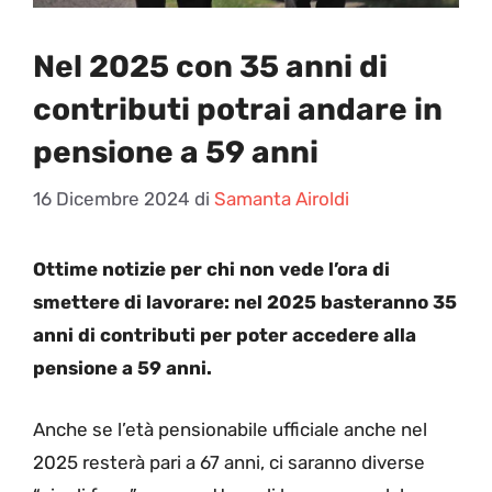
Nel 2025 con 35 anni di
contributi potrai andare in
pensione a 59 anni
16 Dicembre 2024
di
Samanta Airoldi
Ottime notizie per chi non vede l’ora di
smettere di lavorare: nel 2025 basteranno 35
anni di contributi per poter accedere alla
pensione a 59 anni.
Anche se l’età pensionabile ufficiale anche nel
2025 resterà pari a 67 anni, ci saranno diverse