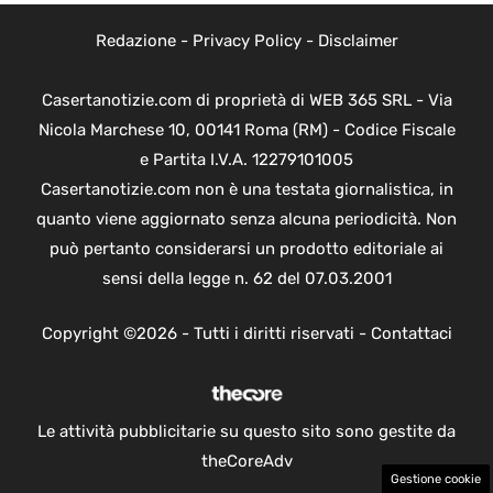
Redazione
-
Privacy Policy
-
Disclaimer
Casertanotizie.com di proprietà di WEB 365 SRL - Via
Nicola Marchese 10, 00141 Roma (RM) - Codice Fiscale
e Partita I.V.A. 12279101005
Casertanotizie.com non è una testata giornalistica, in
quanto viene aggiornato senza alcuna periodicità. Non
può pertanto considerarsi un prodotto editoriale ai
sensi della legge n. 62 del 07.03.2001
Copyright ©2026 - Tutti i diritti riservati -
Contattaci
Le attività pubblicitarie su questo sito sono gestite da
theCoreAdv
Gestione cookie