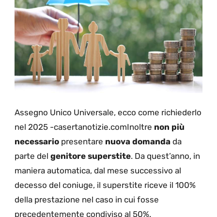
Assegno Unico Universale, ecco come richiederlo
nel 2025 -casertanotizie.comInoltre
non più
necessario
presentare
nuova domanda
da
parte del
genitore superstite
. Da quest’anno, in
maniera automatica, dal mese successivo al
decesso del coniuge, il superstite riceve il 100%
della prestazione nel caso in cui fosse
precedentemente condiviso al 50%.