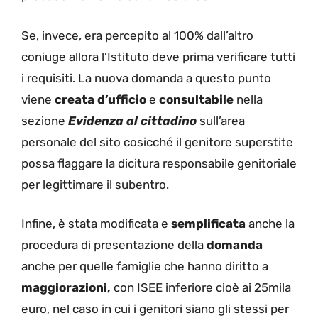
Se, invece, era percepito al 100% dall’altro
coniuge allora l’Istituto deve prima verificare tutti
i requisiti. La nuova domanda a questo punto
viene
creata d’ufficio
e
consultabile
nella
sezione
Evidenza al cittadino
sull’area
personale del sito cosicché il genitore superstite
possa flaggare la dicitura responsabile genitoriale
per legittimare il subentro.
Infine, è stata modificata e
semplificata
anche la
procedura di presentazione della
domanda
anche per quelle famiglie che hanno diritto a
maggiorazioni,
con ISEE inferiore cioè ai 25mila
euro, nel caso in cui i genitori siano gli stessi per