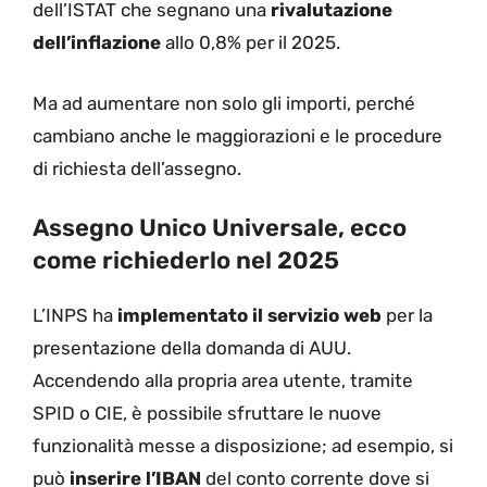
dell’ISTAT che segnano una
rivalutazione
dell’inflazione
allo 0,8% per il 2025.
Ma ad aumentare non solo gli importi, perché
cambiano anche le maggiorazioni e le procedure
di richiesta dell’assegno.
Assegno Unico Universale, ecco
come richiederlo nel 2025
L’INPS ha
implementato il servizio web
per la
presentazione della domanda di AUU.
Accendendo alla propria area utente, tramite
SPID o CIE, è possibile sfruttare le nuove
funzionalità messe a disposizione; ad esempio, si
può
inserire l’IBAN
del conto corrente dove si