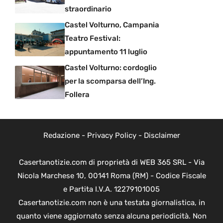
straordinario
Castel Volturno, Campania
Teatro Festival:
appuntamento 11 luglio
Castel Volturno: cordoglio
per la scomparsa dell’Ing.
Follera
Redazione
-
Privacy Policy
-
Disclaimer
Casertanotizie.com di proprietà di WEB 365 SRL - Via
Nicola Marchese 10, 00141 Roma (RM) - Codice Fiscale
e Partita I.V.A. 12279101005
Casertanotizie.com non è una testata giornalistica, in
quanto viene aggiornato senza alcuna periodicità. Non