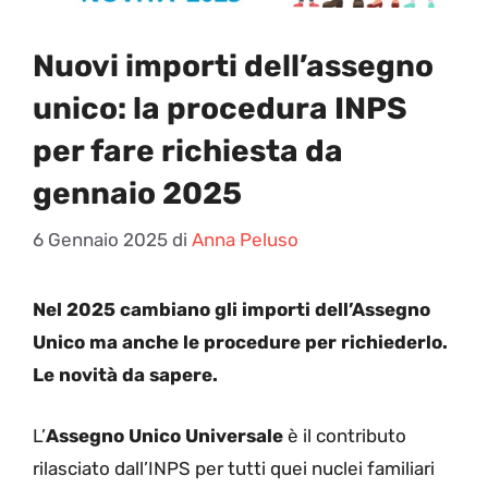
Nuovi importi dell’assegno
unico: la procedura INPS
per fare richiesta da
gennaio 2025
6 Gennaio 2025
di
Anna Peluso
Nel 2025 cambiano gli importi dell’Assegno
Unico ma anche le procedure per richiederlo.
Le novità da sapere.
L’
Assegno Unico Universale
è il contributo
rilasciato dall’INPS per tutti quei nuclei familiari