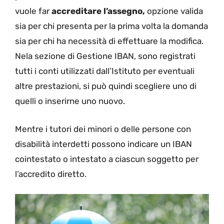
vuole far
accreditare l’assegno,
opzione valida
sia per chi presenta per la prima volta la domanda
sia per chi ha necessità di effettuare la modifica.
Nela sezione di Gestione IBAN, sono registrati
tutti i conti utilizzati dall’Istituto per eventuali
altre prestazioni, si può quindi scegliere uno di
quelli o inserirne uno nuovo.
Mentre i tutori dei minori o delle persone con
disabilità interdetti possono indicare un IBAN
cointestato o intestato a ciascun soggetto per
l’accredito diretto.