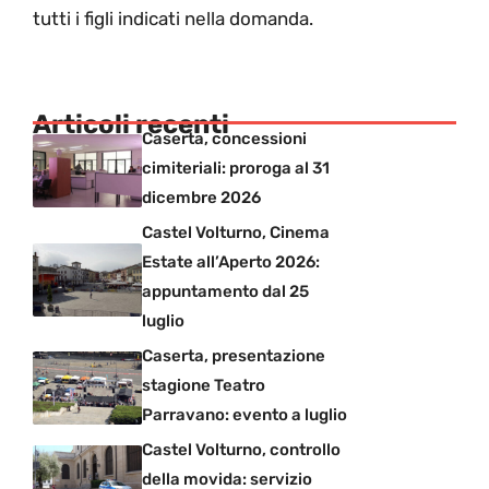
tutti i figli indicati nella domanda.
Articoli recenti
Caserta, concessioni
cimiteriali: proroga al 31
dicembre 2026
Castel Volturno, Cinema
Estate all’Aperto 2026:
appuntamento dal 25
luglio
Caserta, presentazione
stagione Teatro
Parravano: evento a luglio
Castel Volturno, controllo
della movida: servizio