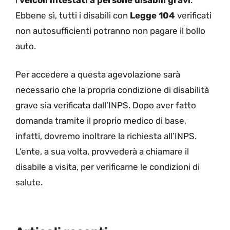
Ebbene sì, tutti i disabili con
Legge 104
verificati
non autosufficienti potranno non pagare il bollo
auto.
Per accedere a questa agevolazione sarà
necessario che la propria condizione di disabilità
grave sia verificata dall’INPS. Dopo aver fatto
domanda tramite il proprio medico di base,
infatti, dovremo inoltrare la richiesta all’INPS.
L’ente, a sua volta, provvederà a chiamare il
disabile a visita, per verificarne le condizioni di
salute.