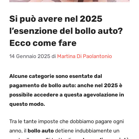
Si può avere nel 2025
l’esenzione del bollo auto?
Ecco come fare
14 Gennaio 2025
di
Martina Di Paolantonio
Alcune categorie sono esentate dal
pagamento de bollo auto: anche nel 2025 è
possibile accedere a questa agevolazione in
questo modo.
Tra le tante imposte che dobbiamo pagare ogni
anno, il
bollo auto
detiene indubbiamente un