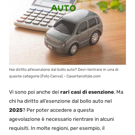
Hai diritto all’esenzione dal bollo auto? Devi rientrare in una di
queste categorie (Foto Canva) – Casertanotizie.com
Vi sono poi anche dei
rari casi di esenzione
. Ma
chi ha diritto all’esenzione dal bollo auto nel
2025
? Per poter accedere a questa
agevolazione è necessario rientrare in alcuni
requisiti. In molte regioni, per esempio, il