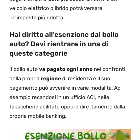
veicolo elettrico o ibrido potrà versare
un’imposta più ridotta.
Hai diritto all’esenzione dal bollo
auto? Devi rientrare in una di
queste categorie
Il bollo auto
va pagato ogni anno
nei confronti
della propria
regione
di residenza e il suo
pagamento può avvenire in varie modalità. Ad
esempio recandosi in un ufficio ACI, nelle
tabaccherie abilitate oppure direttamente dalla
propria mobile banking.