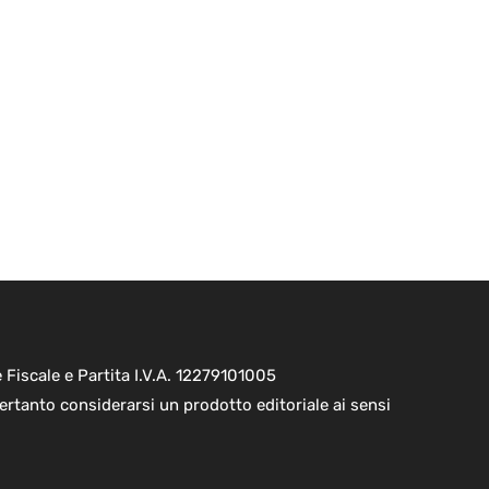
Fiscale e Partita I.V.A. 12279101005
ertanto considerarsi un prodotto editoriale ai sensi