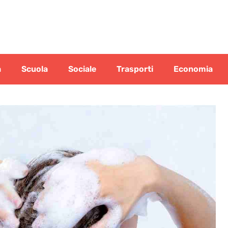
a
Scuola
Sociale
Trasporti
Economia