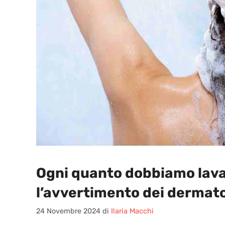
Ogni quanto dobbiamo lavar
l’avvertimento dei dermato
24 Novembre 2024
di
Ilaria Macchi