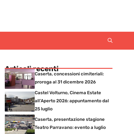
Articoli recenti
Caserta, concessioni cimiteriali:
proroga al 31 dicembre 2026
Castel Volturno, Cinema Estate
all’Aperto 2026: appuntamento dal
25 luglio
Caserta, presentazione stagione
Teatro Parravano: evento a luglio