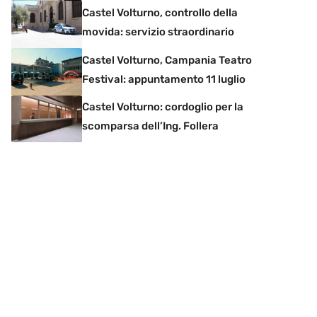
Castel Volturno, controllo della
movida: servizio straordinario
Castel Volturno, Campania Teatro
Festival: appuntamento 11 luglio
Castel Volturno: cordoglio per la
scomparsa dell’Ing. Follera