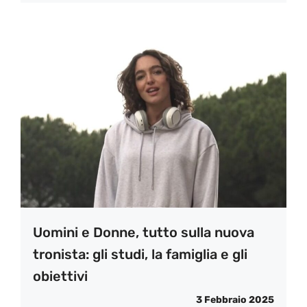
Uomini e Donne, tutto sulla nuova
tronista: gli studi, la famiglia e gli
obiettivi
3 Febbraio 2025