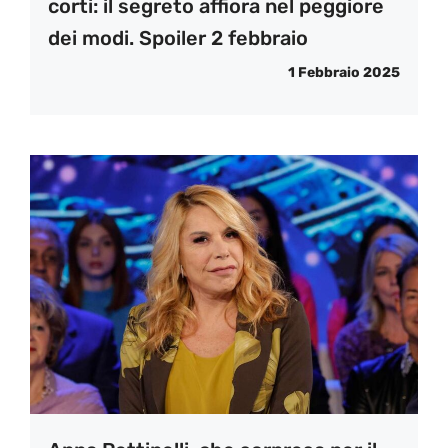
corti: il segreto affiora nel peggiore
dei modi. Spoiler 2 febbraio
1 Febbraio 2025