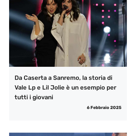
Da Caserta a Sanremo, la storia di
Vale Lp e Lil Jolie è un esempio per
tutti i giovani
6 Febbraio 2025