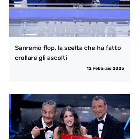
Sanremo flop, la scelta che ha fatto
crollare gli ascolti
12 Febbraio 2025