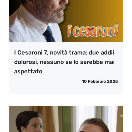
I Cesaroni 7, novità trama: due addii
dolorosi, nessuno se lo sarebbe mai
aspettato
10 Febbraio 2025