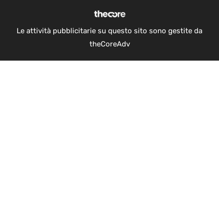
Le attività pubblicitarie su questo sito sono gestite da
theCoreAdv