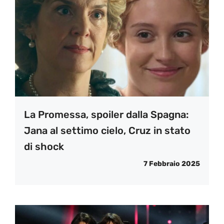
La Promessa, spoiler dalla Spagna:
Jana al settimo cielo, Cruz in stato
di shock
7 Febbraio 2025