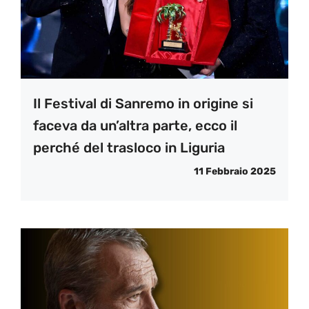
Il Festival di Sanremo in origine si
faceva da un’altra parte, ecco il
perché del trasloco in Liguria
11 Febbraio 2025