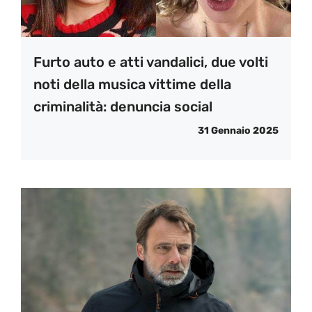
Furto auto e atti vandalici, due volti
noti della musica vittime della
criminalità: denuncia social
31 Gennaio 2025