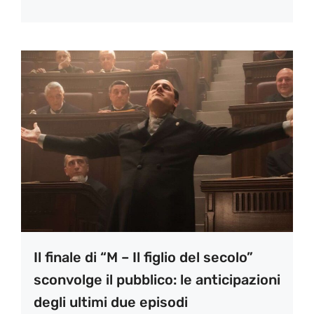
Il finale di “M – Il figlio del secolo”
sconvolge il pubblico: le anticipazioni
degli ultimi due episodi