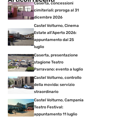
Caserta, concessioni
cimiteriali: proroga al 31
dicembre 2026
Castel Volturno, Cinema
Estate all’Aperto 2026:
appuntamento dal 25
luglio
Caserta, presentazione
stagione Teatro
Parravano: evento a luglio
Castel Volturno, controllo
della movida: servizio
straordinario
Castel Volturno, Campania
Teatro Festival:
appuntamento 11 luglio