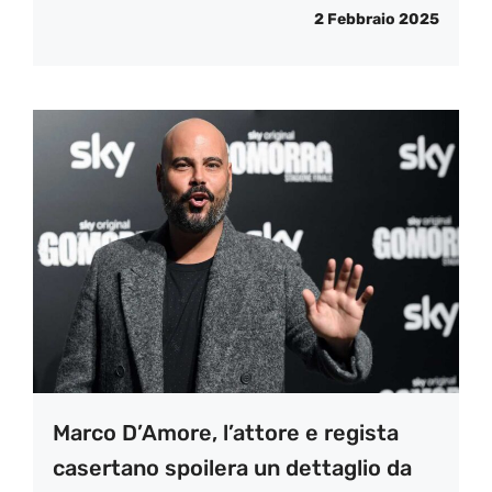
2 Febbraio 2025
Marco D’Amore, l’attore e regista
casertano spoilera un dettaglio da