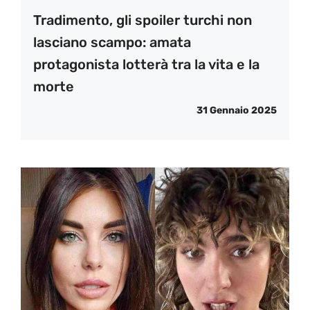
Tradimento, gli spoiler turchi non
lasciano scampo: amata
protagonista lotterà tra la vita e la
morte
31 Gennaio 2025