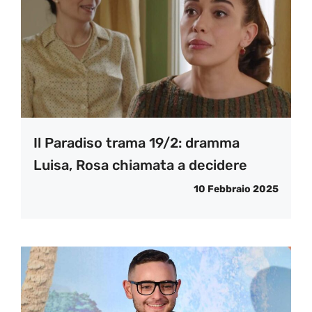
Il Paradiso trama 19/2: dramma
Luisa, Rosa chiamata a decidere
10 Febbraio 2025