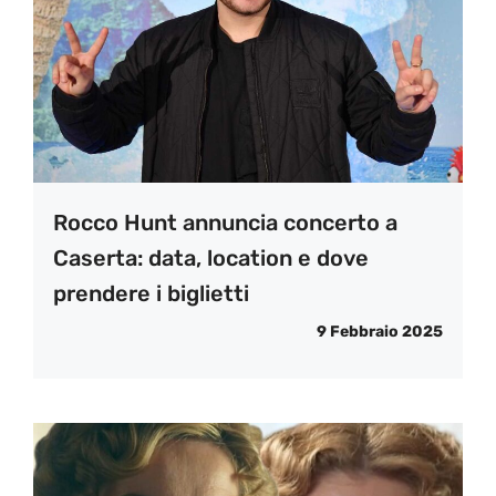
Rocco Hunt annuncia concerto a
Caserta: data, location e dove
prendere i biglietti
9 Febbraio 2025