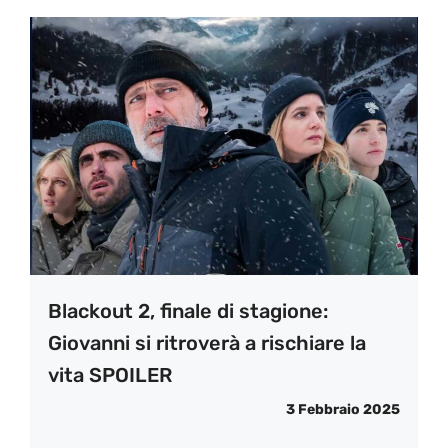
Blackout 2, finale di stagione:
Giovanni si ritroverà a rischiare la
vita SPOILER
3 Febbraio 2025