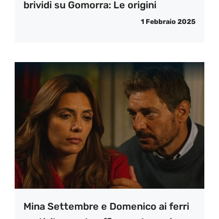
brividi su Gomorra: Le origini
1 Febbraio 2025
Mina Settembre e Domenico ai ferri