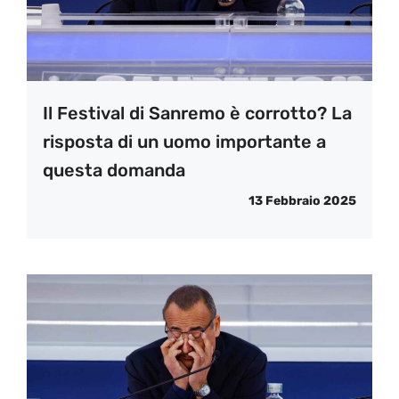
Il Festival di Sanremo è corrotto? La
risposta di un uomo importante a
questa domanda
13 Febbraio 2025