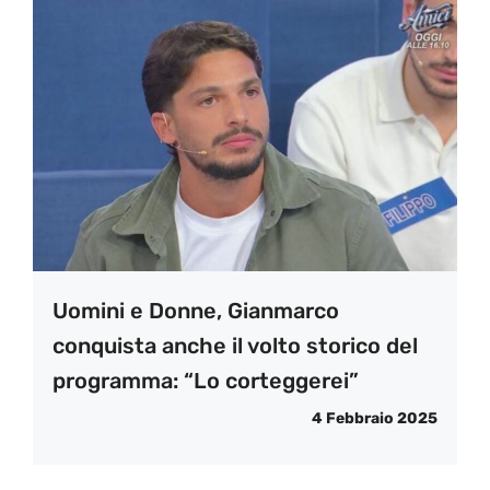
Uomini e Donne, Gianmarco
conquista anche il volto storico del
programma: “Lo corteggerei”
4 Febbraio 2025