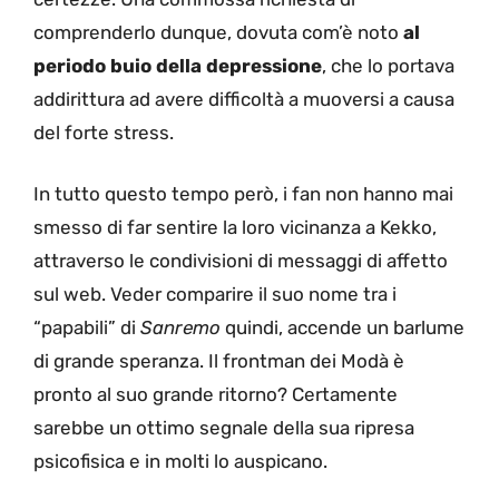
comprenderlo dunque, dovuta com’è noto
al
periodo buio della depressione
, che lo portava
addirittura ad avere difficoltà a muoversi a causa
del forte stress.
In tutto questo tempo però, i fan non hanno mai
smesso di far sentire la loro vicinanza a Kekko,
attraverso le condivisioni di messaggi di affetto
sul web. Veder comparire il suo nome tra i
“papabili” di
Sanremo
quindi, accende un barlume
di grande speranza. Il frontman dei Modà è
pronto al suo grande ritorno? Certamente
sarebbe un ottimo segnale della sua ripresa
psicofisica e in molti lo auspicano.