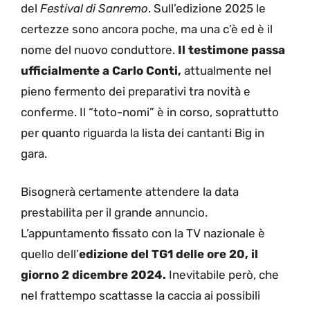
del
Festival di Sanremo
. Sull’edizione 2025 le
certezze sono ancora poche, ma una c’è ed è il
nome del nuovo conduttore.
Il testimone passa
ufficialmente a Carlo Conti,
attualmente nel
pieno fermento dei preparativi tra novità e
conferme. Il “toto-nomi” è in corso, soprattutto
per quanto riguarda la lista dei cantanti Big in
gara.
Bisognerà certamente attendere la data
prestabilita per il grande annuncio.
L’appuntamento fissato con la TV nazionale è
quello dell’
edizione del TG1 delle ore 20, il
giorno 2 dicembre 2024.
Inevitabile però, che
nel frattempo scattasse la caccia ai possibili