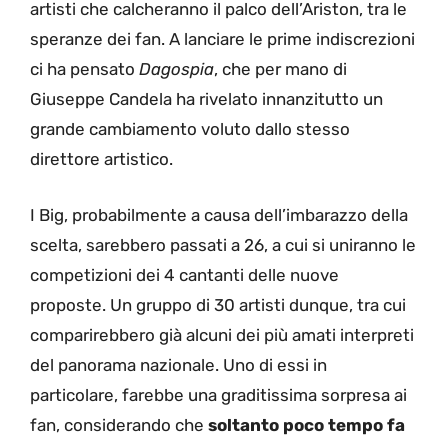
artisti che calcheranno il palco dell’Ariston, tra le
speranze dei fan. A lanciare le prime indiscrezioni
ci ha pensato
Dagospia
, che per mano di
Giuseppe Candela ha rivelato innanzitutto un
grande cambiamento voluto dallo stesso
direttore artistico.
I Big, probabilmente a causa dell’imbarazzo della
scelta, sarebbero passati a 26, a cui si uniranno le
competizioni dei 4 cantanti delle nuove
proposte. Un gruppo di 30 artisti dunque, tra cui
comparirebbero già alcuni dei più amati interpreti
del panorama nazionale. Uno di essi in
particolare, farebbe una graditissima sorpresa ai
fan, considerando che
soltanto poco tempo fa