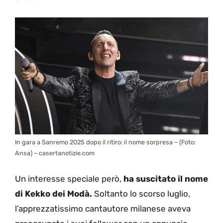
In gara a Sanremo 2025 dopo il ritiro: il nome sorpresa – (Foto:
Ansa) – casertanotizie.com
Un interesse speciale però,
ha suscitato il nome
di Kekko dei Modà.
Soltanto lo scorso luglio,
l’apprezzatissimo cantautore milanese aveva