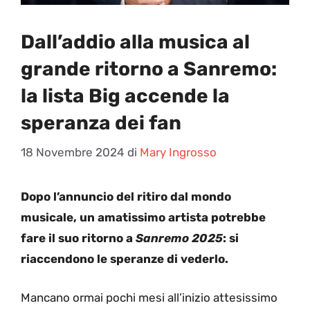
Dall’addio alla musica al
grande ritorno a Sanremo:
la lista Big accende la
speranza dei fan
18 Novembre 2024
di
Mary Ingrosso
Dopo l’annuncio del ritiro dal mondo
musicale, un amatissimo artista potrebbe
fare il suo ritorno a
Sanremo 2025
: si
riaccendono le speranze di vederlo.
Mancano ormai pochi mesi all’inizio attesissimo