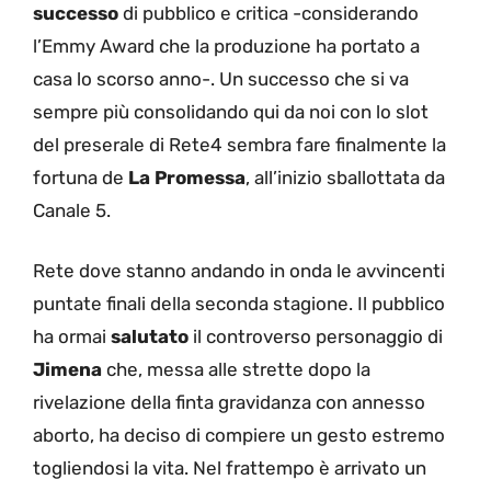
successo
di pubblico e critica -considerando
l’Emmy Award che la produzione ha portato a
casa lo scorso anno-. Un successo che si va
sempre più consolidando qui da noi con lo slot
del preserale di Rete4 sembra fare finalmente la
fortuna de
La Promessa
, all’inizio sballottata da
Canale 5.
Rete dove stanno andando in onda le avvincenti
puntate finali della seconda stagione. Il pubblico
ha ormai
salutato
il controverso personaggio di
Jimena
che, messa alle strette dopo la
rivelazione della finta gravidanza con annesso
aborto, ha deciso di compiere un gesto estremo
togliendosi la vita. Nel frattempo è arrivato un