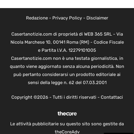
Redazione
-
Privacy Policy
-
Disclaimer
Casertanotizie.com di proprietà di WEB 365 SRL - Via
Nicola Marchese 10, 00141 Roma (RM) - Codice Fiscale
e Partita I.V.A. 12279101005
Casertanotizie.com non è una testata giornalistica, in
quanto viene aggiornato senza alcuna periodicità. Non
può pertanto considerarsi un prodotto editoriale ai
sensi della legge n. 62 del 07.03.2001
Copyright ©2026 - Tutti i diritti riservati -
Contattaci
Le attività pubblicitarie su questo sito sono gestite da
theCoreAdv