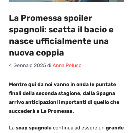
La Promessa spoiler
spagnoli: scatta il bacio e
nasce ufficialmente una
nuova coppia
4 Gennaio 2025
di
Anna Peluso
Mentre qui da noi vanno in onda le puntate
finali della seconda stagione, dalla Spagna
arrivo anticipazioni importanti di quello che
succederà a La Promessa.
La
soap spagnola
continua ad essere un
grande