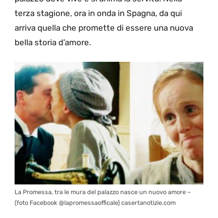
terza stagione, ora in onda in Spagna, da qui
arriva quella che promette di essere una nuova
bella storia d’amore.
La Promessa, tra le mura del palazzo nasce un nuovo amore –
(foto Facebook @lapromessaofficale) casertanotizie.com