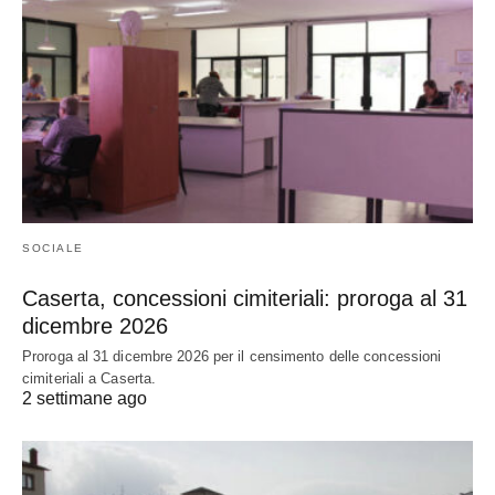
SOCIALE
Caserta, concessioni cimiteriali: proroga al 31
dicembre 2026
Proroga al 31 dicembre 2026 per il censimento delle concessioni
cimiteriali a Caserta.
2 settimane ago