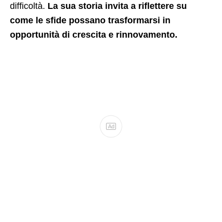
difficoltà.
La sua storia invita a riflettere su
come le sfide possano trasformarsi in
opportunità di crescita e rinnovamento.
Ad