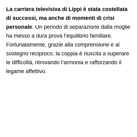
La carriera televisiva di Lippi è stata costellata
di successi, ma anche di momenti di crisi
personale
. Un periodo di separazione dalla moglie
ha messo a dura prova l’equilibrio familiare.
Fortunatamente, grazie alla comprensione e al
sostegno reciproco, la coppia è riuscita a superare
le difficoltà, ritrovando l’armonia e rafforzando il
legame affettivo.