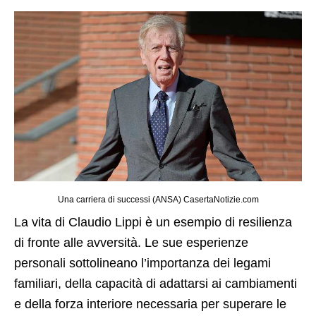
Una carriera di successi (ANSA) CasertaNotizie.com
La vita di Claudio Lippi è un esempio di resilienza
di fronte alle avversità. Le sue esperienze
personali sottolineano l’importanza dei legami
familiari, della capacità di adattarsi ai cambiamenti
e della forza interiore necessaria per superare le