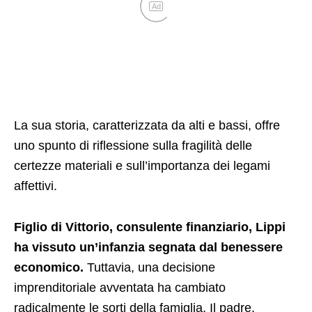
Ad
La sua storia, caratterizzata da alti e bassi, offre
uno spunto di riflessione sulla fragilità delle
certezze materiali e sull’importanza dei legami
affettivi.
Figlio di Vittorio, consulente finanziario, Lippi
ha vissuto un’infanzia segnata dal benessere
economico.
Tuttavia, una decisione
imprenditoriale avventata ha cambiato
radicalmente le sorti della famiglia. Il padre,