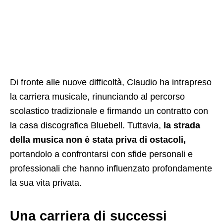
Di fronte alle nuove difficoltà, Claudio ha intrapreso
la carriera musicale, rinunciando al percorso
scolastico tradizionale e firmando un contratto con
la casa discografica Bluebell. Tuttavia,
la strada
della musica non è stata priva di ostacoli,
portandolo a confrontarsi con sfide personali e
professionali che hanno influenzato profondamente
la sua vita privata.
Una carriera di successi