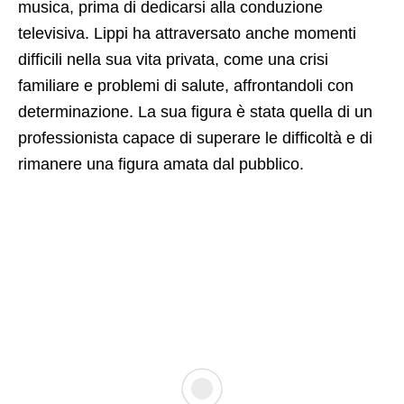
musica, prima di dedicarsi alla conduzione
televisiva. Lippi ha attraversato anche momenti
difficili nella sua vita privata, come una crisi
familiare e problemi di salute, affrontandoli con
determinazione. La sua figura è stata quella di un
professionista capace di superare le difficoltà e di
rimanere una figura amata dal pubblico.