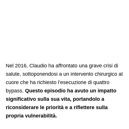
Nel 2016, Claudio ha affrontato una grave crisi di
salute, sottoponendosi a un intervento chirurgico al
cuore che ha richiesto l’esecuzione di quattro
bypass.
Questo episodio ha avuto un impatto
significativo sulla sua vita, portandolo a
riconsiderare le priorità e a riflettere sulla
propria vulnerabilità.