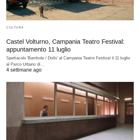
CULTURA
Castel Volturno, Campania Teatro Festival:
appuntamento 11 luglio
Spettacolo 'Bambole / Dolls' al Campania Teatro Festival il 11 luglio
al Parco Urbano di…
4 settimane ago