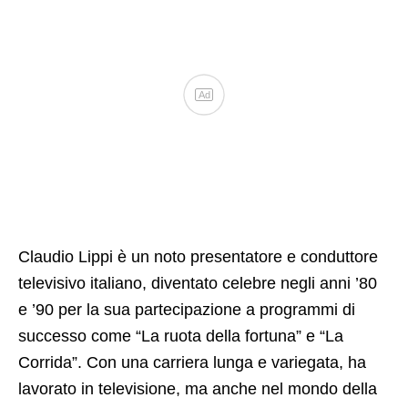
Ad
Claudio Lippi è un noto presentatore e conduttore
televisivo italiano, diventato celebre negli anni ’80
e ’90 per la sua partecipazione a programmi di
successo come “La ruota della fortuna” e “La
Corrida”. Con una carriera lunga e variegata, ha
lavorato in televisione, ma anche nel mondo della