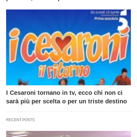
I Cesaroni tornano in tv, ecco chi non ci
sarà più per scelta o per un triste destino
RECENT POSTS