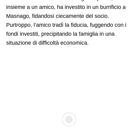
insieme a un amico, ha investito in un burrificio a
Masnago, fidandosi ciecamente del socio.
Purtroppo, l’amico tradì la fiducia, fuggendo con i
fondi investiti, precipitando la famiglia in una
situazione di difficoltà economica.