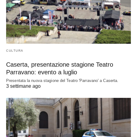
CULTURA
Caserta, presentazione stagione Teatro
Parravano: evento a luglio
Presentata la nuova stagione del Teatro 'Parravano' a Caserta.
3 settimane ago