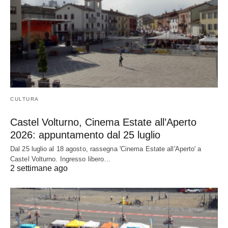
CULTURA
Castel Volturno, Cinema Estate all’Aperto
2026: appuntamento dal 25 luglio
Dal 25 luglio al 18 agosto, rassegna 'Cinema Estate all'Aperto' a
Castel Volturno. Ingresso libero…
2 settimane ago