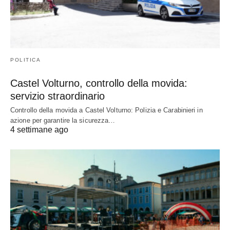
POLITICA
Castel Volturno, controllo della movida:
servizio straordinario
Controllo della movida a Castel Volturno: Polizia e Carabinieri in
azione per garantire la sicurezza…
4 settimane ago