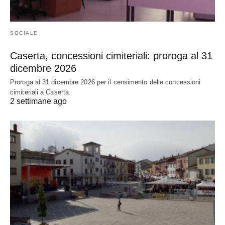
SOCIALE
Caserta, concessioni cimiteriali: proroga al 31
dicembre 2026
Proroga al 31 dicembre 2026 per il censimento delle concessioni
cimiteriali a Caserta.
2 settimane ago