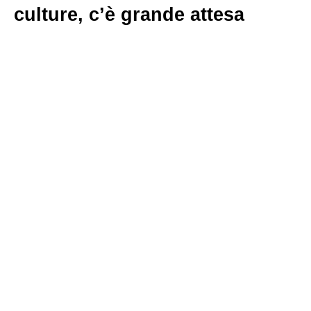
culture, c’è grande attesa