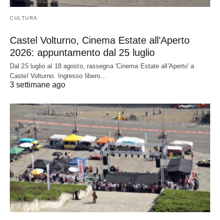
CULTURA
Castel Volturno, Cinema Estate all’Aperto
2026: appuntamento dal 25 luglio
Dal 25 luglio al 18 agosto, rassegna 'Cinema Estate all'Aperto' a
Castel Volturno. Ingresso libero…
3 settimane ago