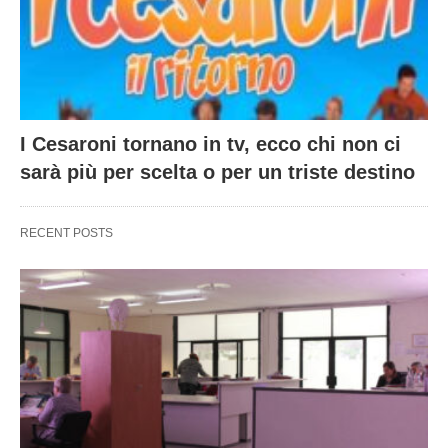
I Cesaroni tornano in tv, ecco chi non ci
sarà più per scelta o per un triste destino
RECENT POSTS