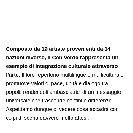
Composto da 19 artiste provenienti da 14
nazioni diverse, il Gen Verde rappresenta un
esempio di integrazione culturale attraverso
l’arte
. Il loro repertorio multilingue e multiculturale
promuove valori di pace, unità e dialogo tra i
popoli, rendendoli ambasciatrici di un messaggio
universale che trascende confini e differenze.
Aspettiamo dunque di vedere cosa accadrà con
colpi di scena davvero molto attesi.