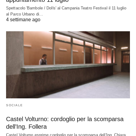
Spettacolo 'Bambole / Dolls' al Campania Teatro Festival il 11 luglio
al Parco Urbano di…
4 settimane ago
SOCIALE
Castel Volturno: cordoglio per la scomparsa
dell’Ing. Follera
Castel Volturno esprime cordoglio per la scomparsa dell'Ing. Chiara