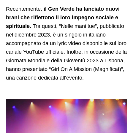
Recentemente,
il Gen Verde ha lanciato nuovi
brani che riflettono il loro impegno sociale e
spirituale.
Tra questi, “Nelle mani tue”, pubblicato
nel dicembre 2023, è un singolo in italiano
accompagnato da un lyric video disponibile sul loro
canale YouTube ufficiale. Inoltre, in occasione della
Giornata Mondiale della Gioventù 2023 a Lisbona,
hanno presentato “Girl On A Mission (Magnificat)”,
una canzone dedicata all’evento. ​