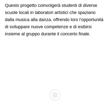
Questo progetto coinvolgerà studenti di diverse
scuole locali in laboratori artistici che spaziano
dalla musica alla danza, offrendo loro l’opportunità
di sviluppare nuove competenze e di esibirsi
insieme al gruppo durante il concerto finale. ​