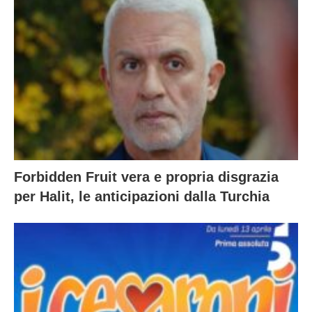
Forbidden Fruit vera e propria disgrazia
per Halit, le anticipazioni dalla Turchia