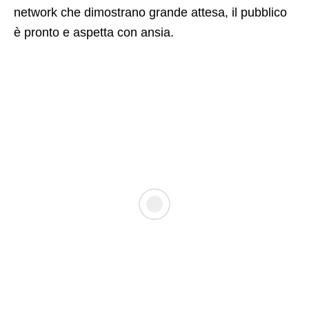
network che dimostrano grande attesa, il pubblico
è pronto e aspetta con ansia.