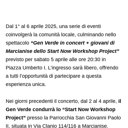
Dal 1° al 6 aprile 2025, una serie di eventi
coinvolgerà la comunità locale, culminando nello
spettacolo
“Gen Verde in concert + giovani di
Marcianise dello Start Now Workshop Project”
previsto per sabato 5 aprile alle ore 20:30 in
Piazza Umberto I. L’ingresso sarà libero, offrendo
a tutti l’opportunità di partecipare a questa
esperienza unica. ​
Nei giorni precedenti il concerto, dal 2 al 4 aprile,
il
Gen Verde condurrà lo “Start Now Workshop
Project”
presso la Parrocchia San Giovanni Paolo
II, situata in Via Clanio 114/116 a Marcianise.