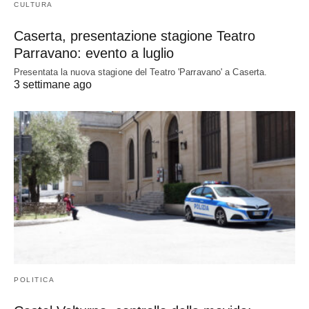
CULTURA
Caserta, presentazione stagione Teatro
Parravano: evento a luglio
Presentata la nuova stagione del Teatro 'Parravano' a Caserta.
3 settimane ago
POLITICA