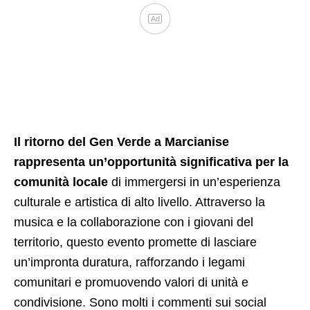
Ad
Il ritorno del Gen Verde a Marcianise
rappresenta un’opportunità significativa per la
comunità locale
di immergersi in un’esperienza
culturale e artistica di alto livello. Attraverso la
musica e la collaborazione con i giovani del
territorio, questo evento promette di lasciare
un’impronta duratura, rafforzando i legami
comunitari e promuovendo valori di unità e
condivisione. Sono molti i commenti sui social