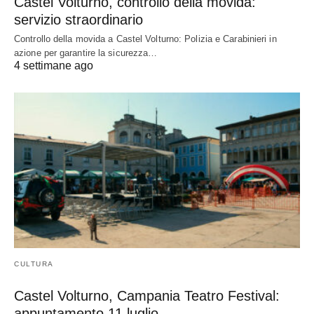
Castel Volturno, controllo della movida:
servizio straordinario
Controllo della movida a Castel Volturno: Polizia e Carabinieri in
azione per garantire la sicurezza…
4 settimane ago
CULTURA
Castel Volturno, Campania Teatro Festival:
appuntamento 11 luglio