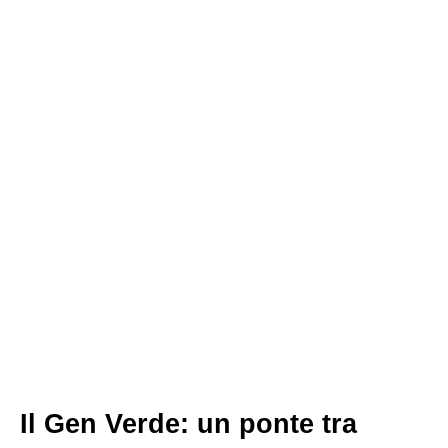
Il Gen Verde: un ponte tra