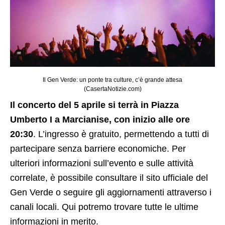
Il Gen Verde: un ponte tra culture, c’è grande attesa
(CasertaNotizie.com)
Il concerto del 5 aprile si terrà in Piazza
Umberto I a Marcianise, con inizio alle ore
20:30
. L’ingresso è gratuito, permettendo a tutti di
partecipare senza barriere economiche. Per
ulteriori informazioni sull’evento e sulle attività
correlate, è possibile consultare il sito ufficiale del
Gen Verde o seguire gli aggiornamenti attraverso i
canali locali. Qui potremo trovare tutte le ultime
informazioni in merito.