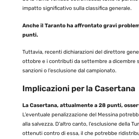
impatto significativo sulla classifica generale.
Anche il Taranto ha affrontato gravi problem
punti.
Tuttavia, recenti dichiarazioni del direttore gene
ottobre e i contributi da settembre a dicembre so
sanzioni o l’esclusione dal campionato.
Implicazioni per la Casertana
La Casertana, attualmente a 28 punti, osserv
L’eventuale penalizzazione del Messina potrebbe
alla salvezza. D’altro canto, l’esclusione della T
ottenuti contro di essa, il che potrebbe ridistrib