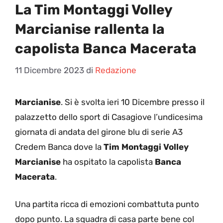
La Tim Montaggi Volley
Marcianise rallenta la
capolista Banca Macerata
11 Dicembre 2023
di
Redazione
Marcianise
. Si è svolta ieri 10 Dicembre presso il
palazzetto dello sport di Casagiove l’undicesima
giornata di andata del girone blu di serie A3
Credem Banca dove la
Tim Montaggi Volley
Marcianise
ha ospitato la capolista
Banca
Macerata
.
Una partita ricca di emozioni combattuta punto
dopo punto. La squadra di casa parte bene col