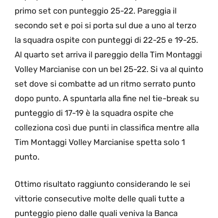
primo set con punteggio 25-22. Pareggia il
secondo set e poi si porta sul due a uno al terzo
la squadra ospite con punteggi di 22-25 e 19-25.
Al quarto set arriva il pareggio della Tim Montaggi
Volley Marcianise con un bel 25-22. Si va al quinto
set dove si combatte ad un ritmo serrato punto
dopo punto. A spuntarla alla fine nel tie-break su
punteggio di 17-19 è la squadra ospite che
colleziona così due punti in classifica mentre alla
Tim Montaggi Volley Marcianise spetta solo 1
punto.
Ottimo risultato raggiunto considerando le sei
vittorie consecutive molte delle quali tutte a
punteggio pieno dalle quali veniva la Banca