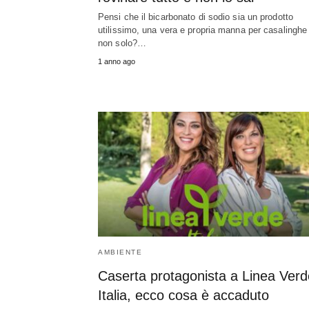
Pensi che il bicarbonato di sodio sia un prodotto
utilissimo, una vera e propria manna per casalinghe
non solo?…
1 anno ago
AMBIENTE
Caserta protagonista a Linea Verd
Italia, ecco cosa è accaduto