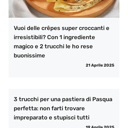
Vuoi delle crêpes super croccanti e
irresistibili? Con 1 ingrediente
magico e 2 trucchi le ho rese
buonissime
21 Aprile 2025
3 trucchi per una pastiera di Pasqua
perfetta: non farti trovare
impreparato e stupisci tutti
19 Aprile 2025