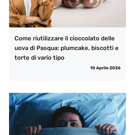
Come riutilizzare il cioccolato delle
uova di Pasqua: plumcake, biscotti e
torte di vario tipo
10 Aprile 2026