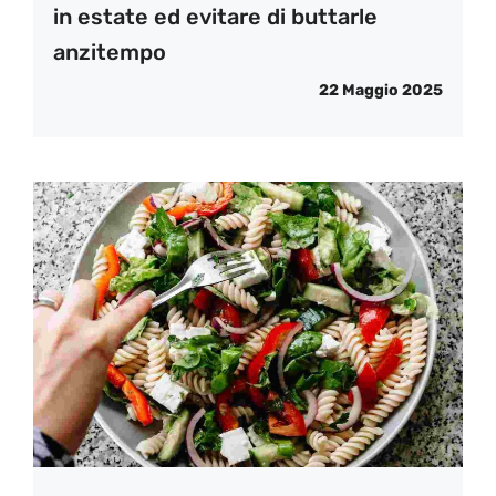
in estate ed evitare di buttarle
anzitempo
22 Maggio 2025