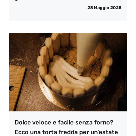
28 Maggio 2025
Dolce veloce e facile senza forno?
Ecco una torta fredda per un’estate