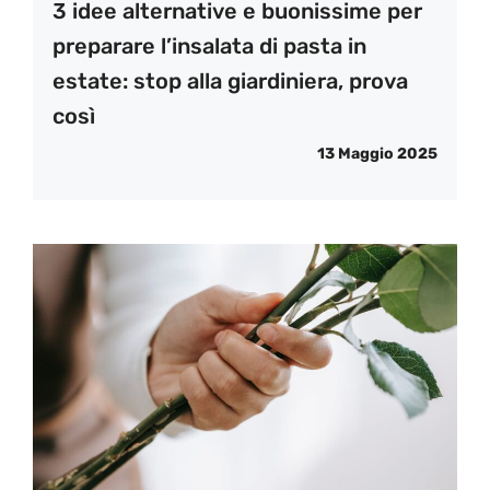
3 idee alternative e buonissime per
preparare l’insalata di pasta in
estate: stop alla giardiniera, prova
così
13 Maggio 2025