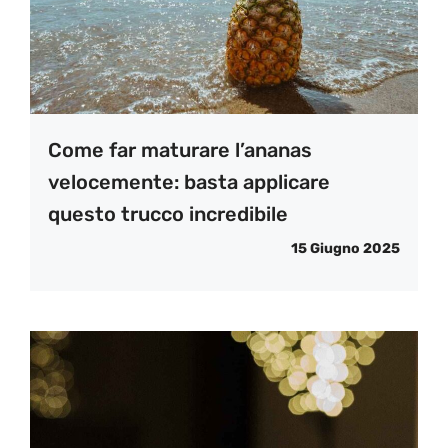
Come far maturare l’ananas
velocemente: basta applicare
questo trucco incredibile
15 Giugno 2025