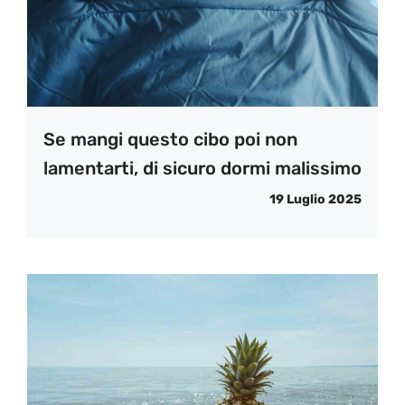
Se mangi questo cibo poi non
lamentarti, di sicuro dormi malissimo
19 Luglio 2025