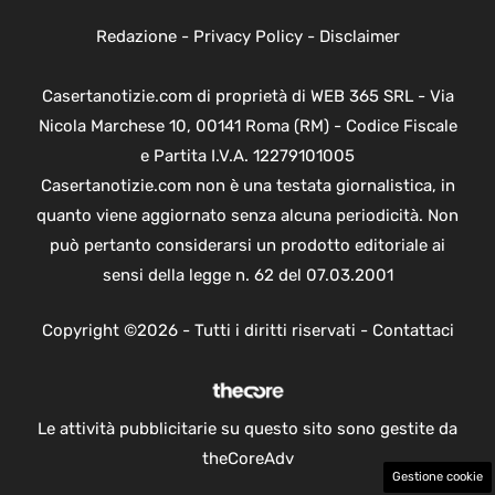
Redazione
-
Privacy Policy
-
Disclaimer
Casertanotizie.com di proprietà di WEB 365 SRL - Via
Nicola Marchese 10, 00141 Roma (RM) - Codice Fiscale
e Partita I.V.A. 12279101005
Casertanotizie.com non è una testata giornalistica, in
quanto viene aggiornato senza alcuna periodicità. Non
può pertanto considerarsi un prodotto editoriale ai
sensi della legge n. 62 del 07.03.2001
Copyright ©2026 - Tutti i diritti riservati -
Contattaci
Le attività pubblicitarie su questo sito sono gestite da
theCoreAdv
Gestione cookie