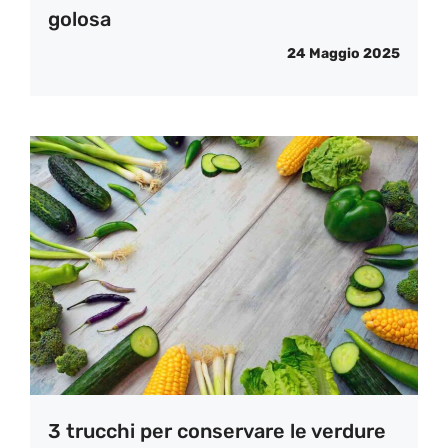
golosa
24 Maggio 2025
3 trucchi per conservare le verdure