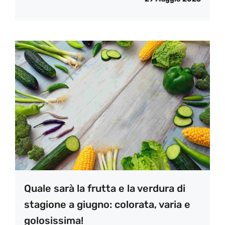
Quale sarà la frutta e la verdura di
stagione a giugno: colorata, varia e
golosissima!