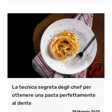
La tecnica segreta degli chef per
ottenere una pasta perfettamente
al dente
29 Maggio 2025