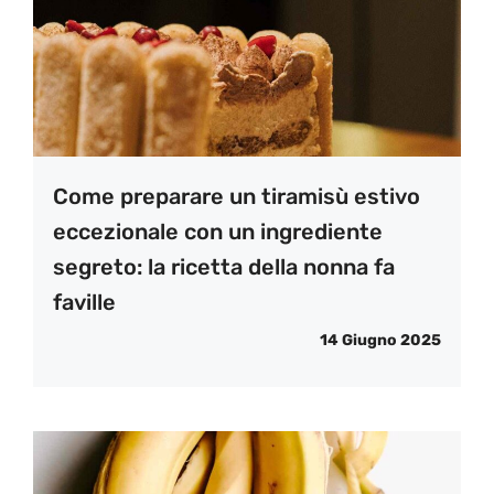
Come preparare un tiramisù estivo
eccezionale con un ingrediente
segreto: la ricetta della nonna fa
faville
14 Giugno 2025