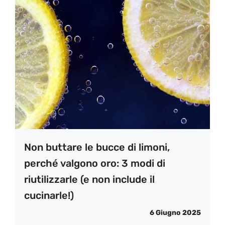
Non buttare le bucce di limoni,
perché valgono oro: 3 modi di
riutilizzarle (e non include il
cucinarle!)
6 Giugno 2025