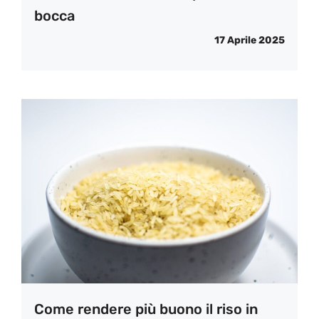
bocca
17 Aprile 2025
Come rendere più buono il riso in