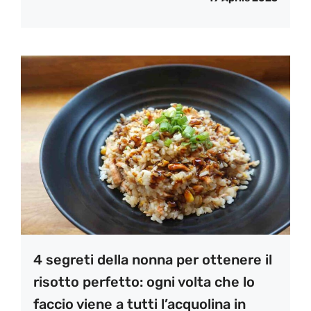
4 segreti della nonna per ottenere il
risotto perfetto: ogni volta che lo
faccio viene a tutti l’acquolina in