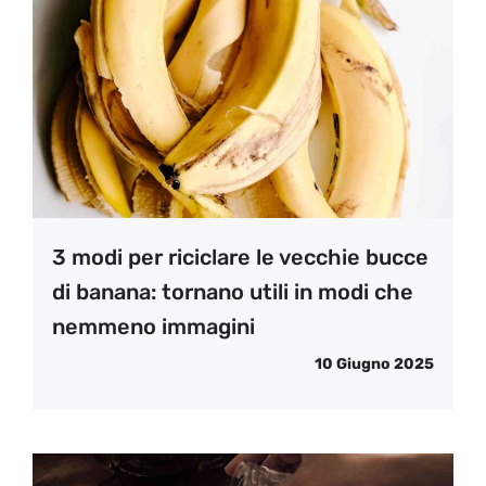
3 modi per riciclare le vecchie bucce
di banana: tornano utili in modi che
nemmeno immagini
10 Giugno 2025