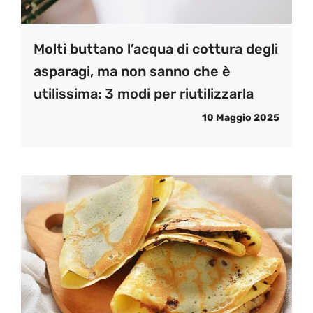
Molti buttano l’acqua di cottura degli
asparagi, ma non sanno che è
utilissima: 3 modi per riutilizzarla
10 Maggio 2025