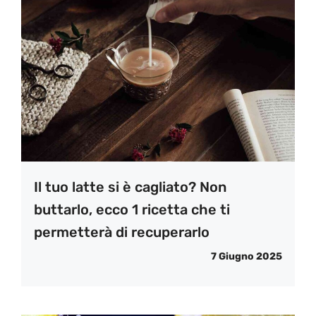
Il tuo latte si è cagliato? Non
buttarlo, ecco 1 ricetta che ti
permetterà di recuperarlo
7 Giugno 2025