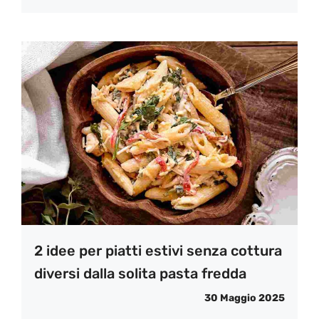
2 idee per piatti estivi senza cottura
diversi dalla solita pasta fredda
30 Maggio 2025