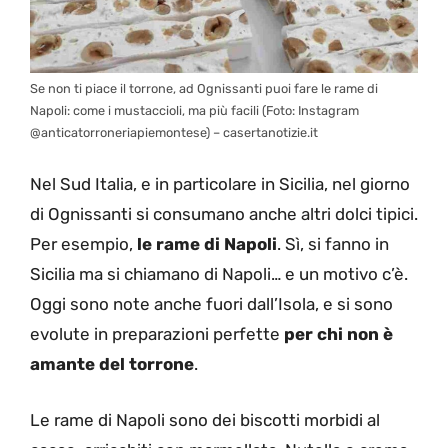
Se non ti piace il torrone, ad Ognissanti puoi fare le rame di
Napoli: come i mustaccioli, ma più facili (Foto: Instagram
@anticatorroneriapiemontese) – casertanotizie.it
Nel Sud Italia, e in particolare in Sicilia, nel giorno
di Ognissanti si consumano anche altri dolci tipici.
Per esempio,
le rame di Napoli
. Sì, si fanno in
Sicilia ma si chiamano di Napoli… e un motivo c’è.
Oggi sono note anche fuori dall’Isola, e si sono
evolute in preparazioni perfette
per chi non è
amante del torrone
.
Le rame di Napoli sono dei biscotti morbidi al