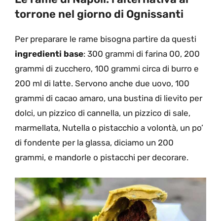
torrone nel giorno di Ognissanti
Per preparare le rame bisogna partire da questi
ingredienti base
: 300 grammi di farina 00, 200
grammi di zucchero, 100 grammi circa di burro e
200 ml di latte. Servono anche due uovo, 100
grammi di cacao amaro, una bustina di lievito per
dolci, un pizzico di cannella, un pizzico di sale,
marmellata, Nutella o pistacchio a volontà, un po’
di fondente per la glassa, diciamo un 200
grammi, e mandorle o pistacchi per decorare.