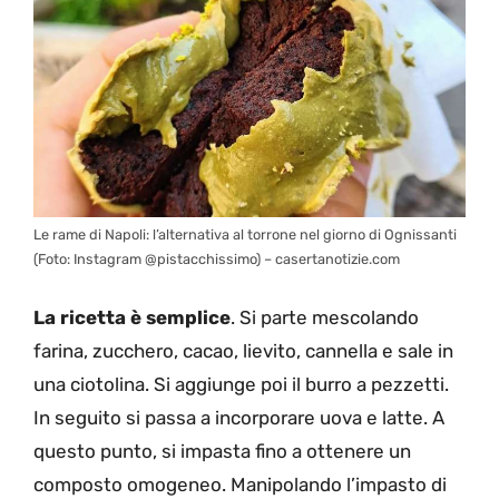
Le rame di Napoli: l’alternativa al torrone nel giorno di Ognissanti
(Foto: Instagram @pistacchissimo) – casertanotizie.com
La ricetta è semplice
. Si parte
mescolando
farina, zucchero, cacao, lievito, cannella e sale in
una ciotolina. Si aggiunge poi il burro a pezzetti.
In seguito si passa a incorporare uova e latte. A
questo punto, si impasta fino a ottenere un
composto omogeneo. Manipolando l’impasto di