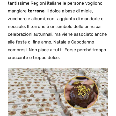
tantissime Regioni italiane le persone vogliono
mangiare
torrone
, il dolce a base di miele,
zucchero e albumi, con l’aggiunta di mandorle o
nocciole. Il torrone è un simbolo delle principali
celebrazioni autunnali, ma viene
associato anche
alle feste di fine anno, Natale e Capodanno
compresi. Non piace a tutti.
Forse perché troppo
croccante o troppo dolce.