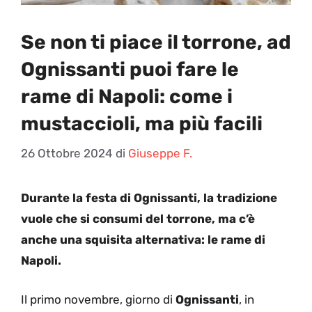
Se non ti piace il torrone, ad
Ognissanti puoi fare le
rame di Napoli: come i
mustaccioli, ma più facili
26 Ottobre 2024
di
Giuseppe F.
Durante la festa di Ognissanti, la tradizione
vuole che si consumi del torrone, ma c’è
anche una squisita alternativa: le rame di
Napoli.
Il primo novembre, giorno di
Ognissanti
, in