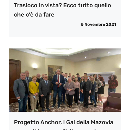
Trasloco in vista? Ecco tutto quello
che c’è da fare
5 Novembre 2021
Progetto Anchor, i Gal della Mazovia