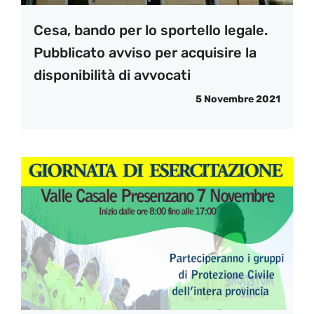
Cesa, bando per lo sportello legale.
Pubblicato avviso per acquisire la
disponibilità di avvocati
5 Novembre 2021