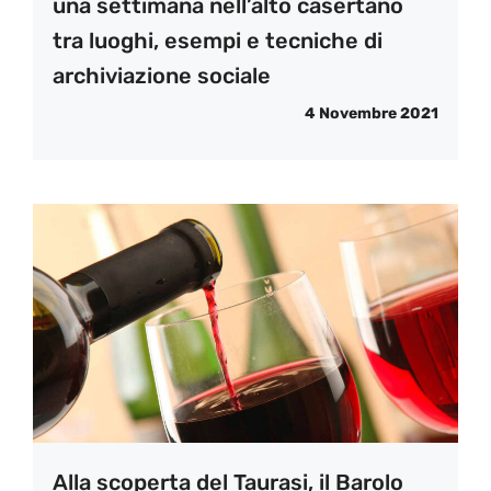
una settimana nell’alto casertano
tra luoghi, esempi e tecniche di
archiviazione sociale
4 Novembre 2021
Alla scoperta del Taurasi, il Barolo