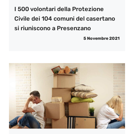
I 500 volontari della Protezione
Civile dei 104 comuni del casertano
si riuniscono a Presenzano
5 Novembre 2021