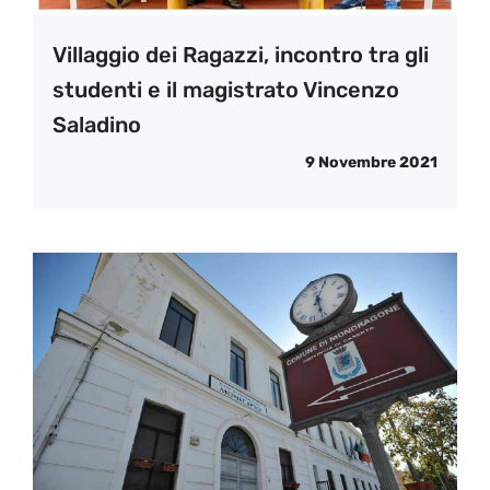
Villaggio dei Ragazzi, incontro tra gli
studenti e il magistrato Vincenzo
Saladino
9 Novembre 2021