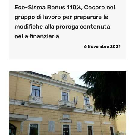
Eco-Sisma Bonus 110%, Cecoro nel
gruppo di lavoro per preparare le
modifiche alla proroga contenuta
nella finanziaria
6 Novembre 2021