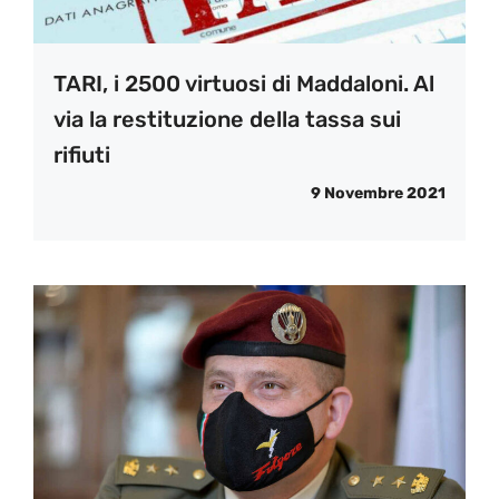
TARI, i 2500 virtuosi di Maddaloni. Al
via la restituzione della tassa sui
rifiuti
9 Novembre 2021