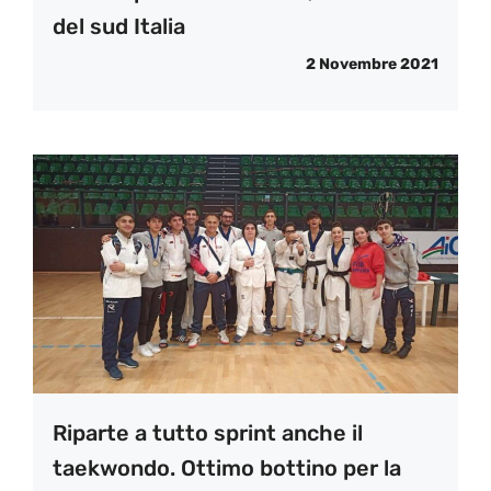
del sud Italia
2 Novembre 2021
Riparte a tutto sprint anche il
taekwondo. Ottimo bottino per la