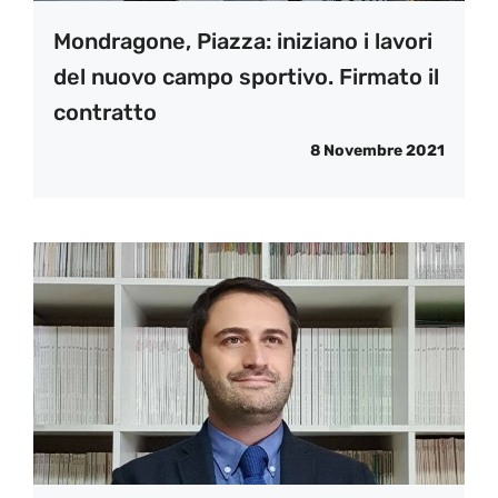
Mondragone, Piazza: iniziano i lavori
del nuovo campo sportivo. Firmato il
contratto
8 Novembre 2021