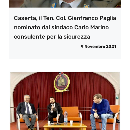
Caserta, il Ten. Col. Gianfranco Paglia
nominato dal sindaco Carlo Marino
consulente per la sicurezza
9 Novembre 2021