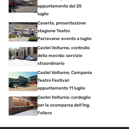
appuntamento dal 25
luglio
Caserta, presentazione
stagione Teatro
Parravano: evento a luglio
Castel Volturno, controllo
della movida: servizio
straordinario
Castel Volturno, Campania
Teatro Festival:
appuntamento 11 luglio
Castel Volturno: cordoglio
per la scomparsa dell’Ing.
Follera