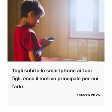
Togli subito lo smartphone ai tuoi
figli, ecco il motivo principale per cui
farlo
1 Marzo 2025