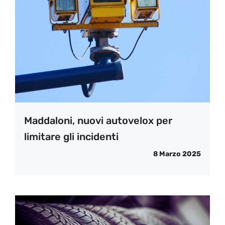
Maddaloni, nuovi autovelox per
limitare gli incidenti
8 Marzo 2025