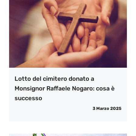
Lotto del cimitero donato a
Monsignor Raffaele Nogaro: cosa è
successo
3 Marzo 2025