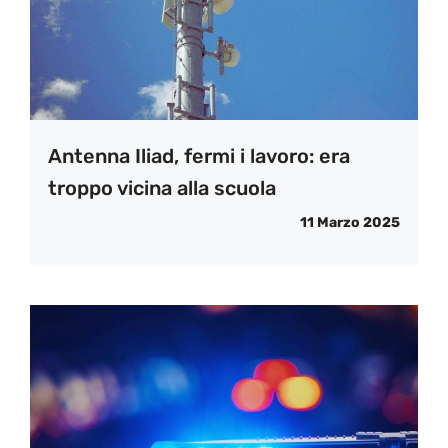
Antenna Iliad, fermi i lavoro: era
troppo vicina alla scuola
11 Marzo 2025