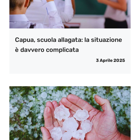
Capua, scuola allagata: la situazione
è davvero complicata
3 Aprile 2025