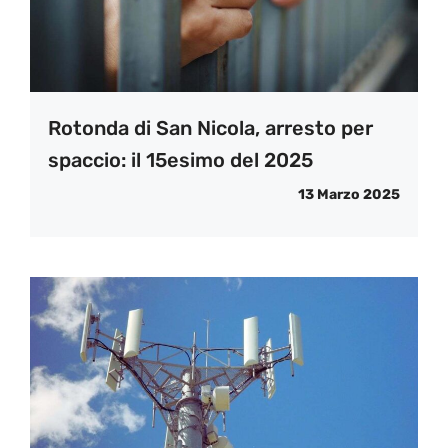
Rotonda di San Nicola, arresto per
spaccio: il 15esimo del 2025
13 Marzo 2025