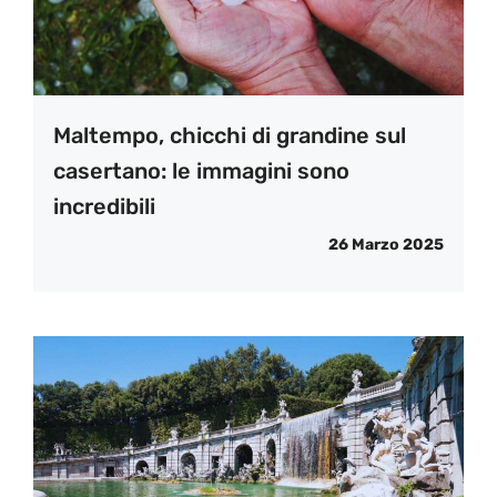
Maltempo, chicchi di grandine sul
casertano: le immagini sono
incredibili
26 Marzo 2025