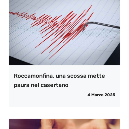
Roccamonfina, una scossa mette
paura nel casertano
4 Marzo 2025