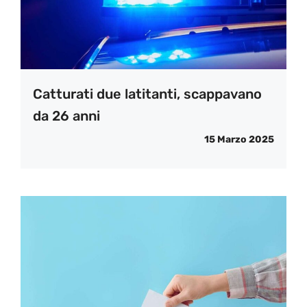
Catturati due latitanti, scappavano
da 26 anni
15 Marzo 2025