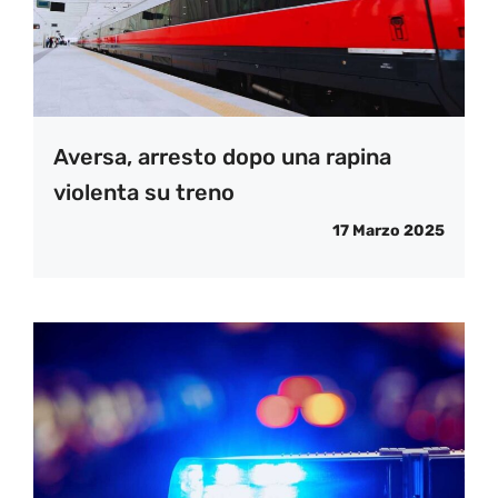
Aversa, arresto dopo una rapina
violenta su treno
17 Marzo 2025