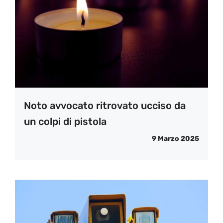
Noto avvocato ritrovato ucciso da
un colpi di pistola
9 Marzo 2025