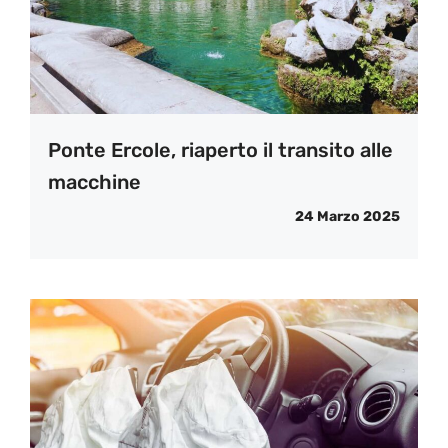
Ponte Ercole, riaperto il transito alle
macchine
24 Marzo 2025