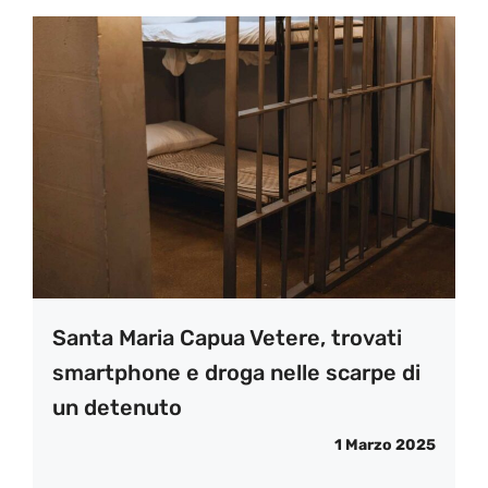
Santa Maria Capua Vetere, trovati
smartphone e droga nelle scarpe di
un detenuto
1 Marzo 2025