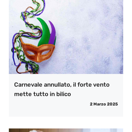
Carnevale annullato, il forte vento
mette tutto in bilico
2 Marzo 2025