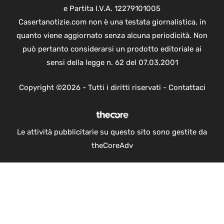
e Partita I.V.A. 12279101005
Casertanotizie.com non è una testata giornalistica, in
quanto viene aggiornato senza alcuna periodicità. Non
può pertanto considerarsi un prodotto editoriale ai
sensi della legge n. 62 del 07.03.2001
Copyright ©2026 - Tutti i diritti riservati -
Contattaci
Le attività pubblicitarie su questo sito sono gestite da
theCoreAdv