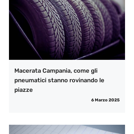
Macerata Campania, come gli
pneumatici stanno rovinando le
piazze
6 Marzo 2025