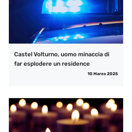
Castel Volturno, uomo minaccia di
far esplodere un residence
10 Marzo 2025