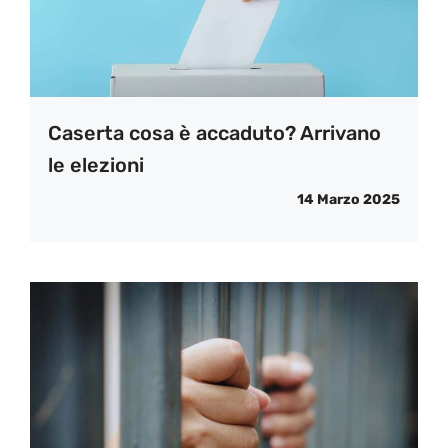
Caserta cosa è accaduto? Arrivano
le elezioni
14 Marzo 2025