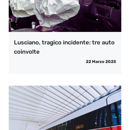
Lusciano, tragico incidente: tre auto
coinvolte
22 Marzo 2025