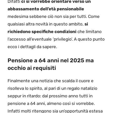
Difatti
ci si vorrebbe orientare verso un
abbassamento dell’età pensionabile
medesima sebbene ciò non sia per tutti. Come
qualsiasi altra novità in questo ambito,
si
richiedono specifiche condizioni
che limitano
l’accesso all’eventuale ‘privilegio’. A questo punto
ecco i dettagli da sapere.
Pensione a 64 anni nel 2025 ma
occhio ai requisiti
Finalmente una notizia che scalda il cuore e
risolleva lo spirito, al pari di un regalo natalizio
seppur in ritardo: dal prossimo anno tutti in
pensione a 64 anni, almeno così si vorrebbe.
Infatti molti ritengono sia un’opportunità estesa