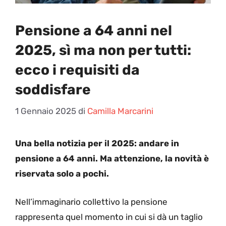
Pensione a 64 anni nel
2025, sì ma non per tutti:
ecco i requisiti da
soddisfare
1 Gennaio 2025
di
Camilla Marcarini
Una bella notizia per il 2025: andare in
pensione a 64 anni. Ma attenzione, la novità è
riservata solo a pochi.
Nell’immaginario collettivo la pensione
rappresenta quel momento in cui si dà un taglio