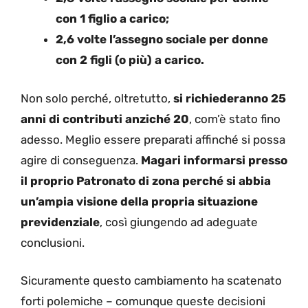
con 1 figlio a carico;
2,6 volte l’assegno sociale per donne
con 2 figli (o più) a carico.
Non solo perché, oltretutto,
si richiederanno 25
anni di contributi anziché 20
, com’è stato fino
adesso. Meglio essere preparati affinché si possa
agire di conseguenza.
Magari informarsi presso
il proprio Patronato di zona perché si abbia
un’ampia visione della propria situazione
previdenziale
, così giungendo ad adeguate
conclusioni.
Sicuramente questo cambiamento ha scatenato
forti polemiche – comunque queste decisioni