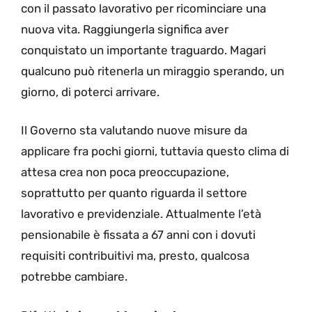
con il passato lavorativo per ricominciare una
nuova vita. Raggiungerla significa aver
conquistato un importante traguardo. Magari
qualcuno può ritenerla un miraggio sperando, un
giorno, di poterci arrivare.
Il Governo sta valutando nuove misure da
applicare fra pochi giorni, tuttavia questo clima di
attesa crea non poca preoccupazione,
soprattutto per quanto riguarda il settore
lavorativo e previdenziale. Attualmente l’età
pensionabile è fissata a 67 anni con i dovuti
requisiti contribuitivi ma, presto, qualcosa
potrebbe cambiare.