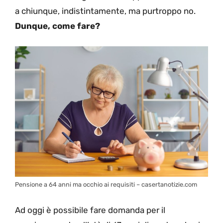
a chiunque, indistintamente, ma purtroppo no.
Dunque, come fare?
Pensione a 64 anni ma occhio ai requisiti – casertanotizie.com
Ad oggi è possibile fare domanda per il