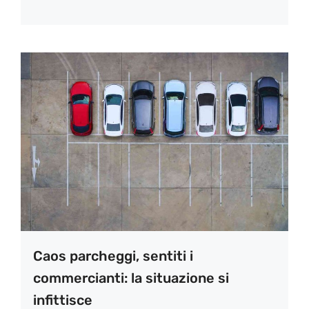
Caos parcheggi, sentiti i
commercianti: la situazione si
infittisce