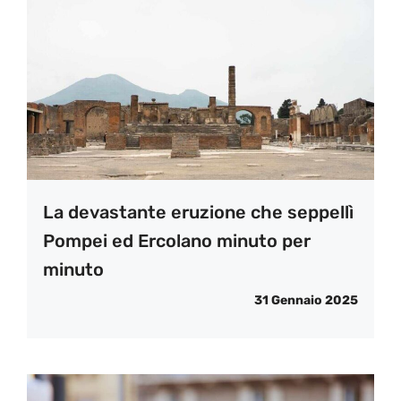
La devastante eruzione che seppellì
Pompei ed Ercolano minuto per
minuto
31 Gennaio 2025