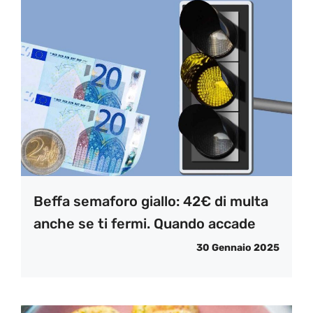
Beffa semaforo giallo: 42€ di multa
anche se ti fermi. Quando accade
30 Gennaio 2025