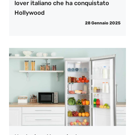
lover italiano che ha conquistato
Hollywood
28 Gennaio 2025