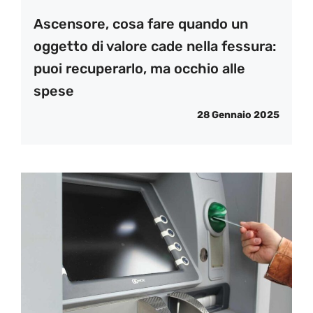
Ascensore, cosa fare quando un
oggetto di valore cade nella fessura:
puoi recuperarlo, ma occhio alle
spese
28 Gennaio 2025