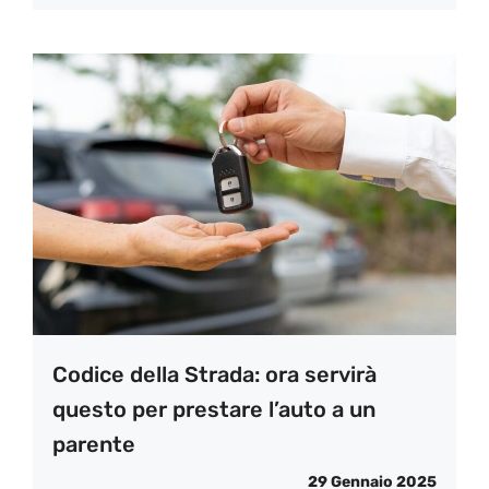
Codice della Strada: ora servirà
questo per prestare l’auto a un
parente
29 Gennaio 2025