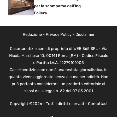
per la scomparsa dell’Ing.
Follera
Redazione
-
Privacy Policy
-
Disclaimer
Casertanotizie.com di proprietà di WEB 365 SRL - Via
Nicola Marchese 10, 00141 Roma (RM) - Codice Fiscale
e Partita I.V.A. 12279101005
Casertanotizie.com non è una testata giornalistica, in
quanto viene aggiornato senza alcuna periodicità. Non
può pertanto considerarsi un prodotto editoriale ai
sensi della legge n. 62 del 07.03.2001
Copyright ©2026 - Tutti i diritti riservati -
Contattaci