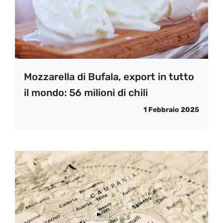
Mozzarella di Bufala, export in tutto
il mondo: 56 milioni di chili
1 Febbraio 2025