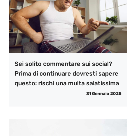
Sei solito commentare sui social?
Prima di continuare dovresti sapere
questo: rischi una multa salatissima
31 Gennaio 2025