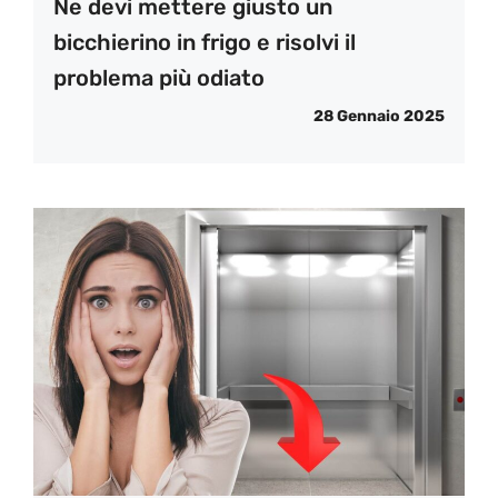
Ne devi mettere giusto un
bicchierino in frigo e risolvi il
problema più odiato
28 Gennaio 2025