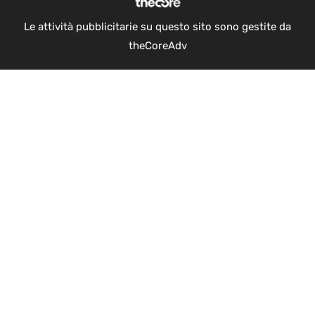
Le attività pubblicitarie su questo sito sono gestite da
theCoreAdv