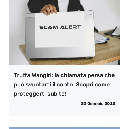
Truffa Wangiri: la chiamata persa che
può svuotarti il conto. Scopri come
proteggerti subito!
30 Gennaio 2025