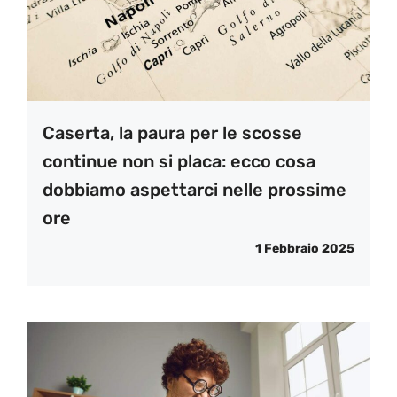
Caserta, la paura per le scosse
continue non si placa: ecco cosa
dobbiamo aspettarci nelle prossime
ore
1 Febbraio 2025