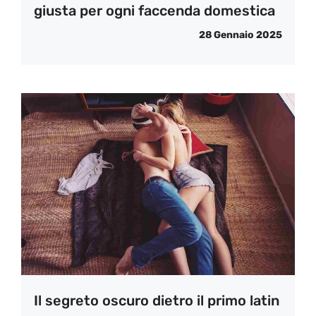
giusta per ogni faccenda domestica
28 Gennaio 2025
Il segreto oscuro dietro il primo latin