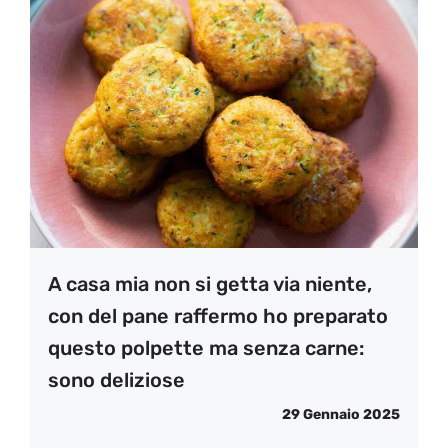
A casa mia non si getta via niente,
con del pane raffermo ho preparato
questo polpette ma senza carne:
sono deliziose
29 Gennaio 2025