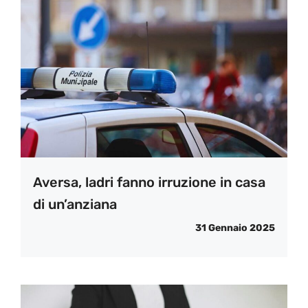
Aversa, ladri fanno irruzione in casa
di un’anziana
31 Gennaio 2025