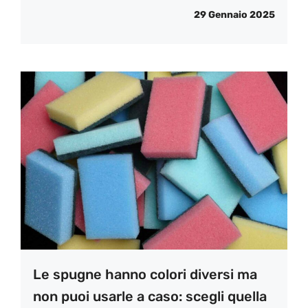
29 Gennaio 2025
Le spugne hanno colori diversi ma
non puoi usarle a caso: scegli quella