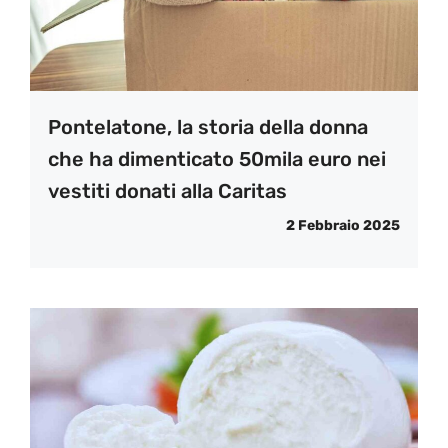
Pontelatone, la storia della donna
che ha dimenticato 50mila euro nei
vestiti donati alla Caritas
2 Febbraio 2025