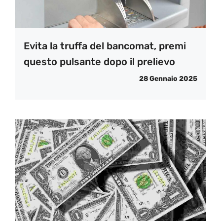
Evita la truffa del bancomat, premi
questo pulsante dopo il prelievo
28 Gennaio 2025