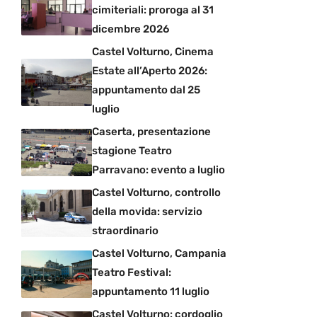
cimiteriali: proroga al 31
dicembre 2026
Castel Volturno, Cinema
Estate all’Aperto 2026:
appuntamento dal 25
luglio
Caserta, presentazione
stagione Teatro
Parravano: evento a luglio
Castel Volturno, controllo
della movida: servizio
straordinario
Castel Volturno, Campania
Teatro Festival:
appuntamento 11 luglio
Castel Volturno: cordoglio