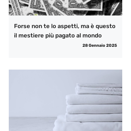
Forse non te lo aspetti, ma è questo
il mestiere più pagato al mondo
28 Gennaio 2025