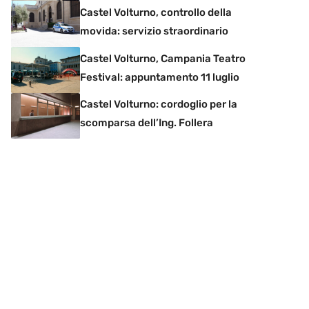
Castel Volturno, controllo della
movida: servizio straordinario
Castel Volturno, Campania Teatro
Festival: appuntamento 11 luglio
Castel Volturno: cordoglio per la
scomparsa dell’Ing. Follera