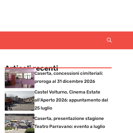
Articoli recenti
Caserta, concessioni cimiteriali:
proroga al 31 dicembre 2026
Castel Volturno, Cinema Estate
all’Aperto 2026: appuntamento dal
25 luglio
Caserta, presentazione stagione
Teatro Parravano: evento a luglio