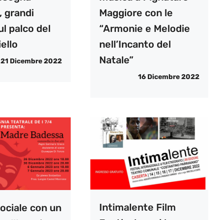
, grandi
Maggiore con le
ul palco del
“Armonie e Melodie
ello
nell’Incanto del
Natale”
21 Dicembre 2022
16 Dicembre 2022
Intimalente Film
ociale con un