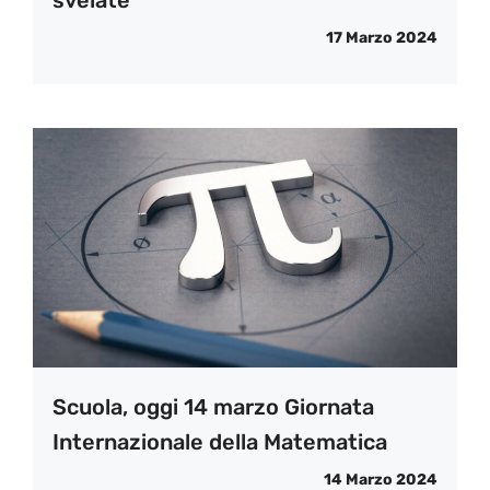
17 Marzo 2024
Scuola, oggi 14 marzo Giornata
Internazionale della Matematica
14 Marzo 2024