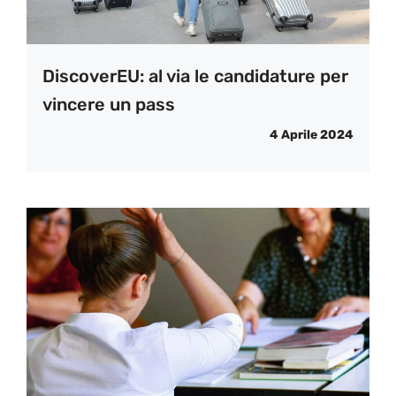
DiscoverEU: al via le candidature per
vincere un pass
4 Aprile 2024