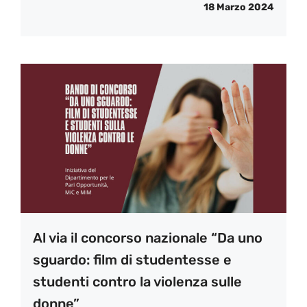
18 Marzo 2024
Al via il concorso nazionale “Da uno
sguardo: film di studentesse e
studenti contro la violenza sulle
donne”