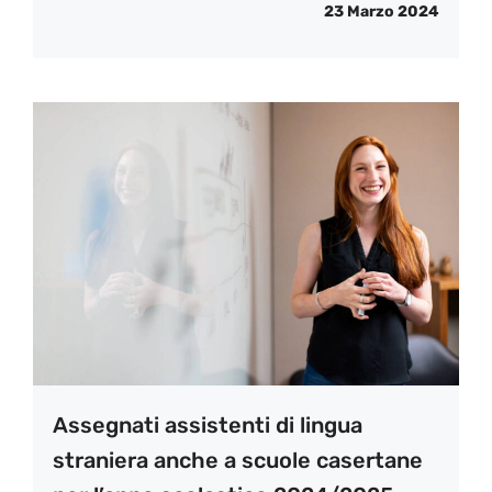
23 Marzo 2024
Assegnati assistenti di lingua
straniera anche a scuole casertane