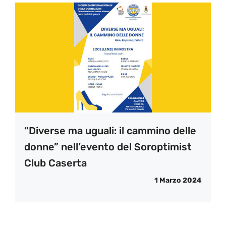
“Diverse ma uguali: il cammino delle
donne” nell’evento del Soroptimist
Club Caserta
1 Marzo 2024