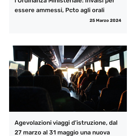
l’Ordinanza Ministeriale: Invalsi per
essere ammessi, Pcto agli orali
25 Marzo 2024
Agevolazioni viaggi d’istruzione, dal
27 marzo al 31 maggio una nuova