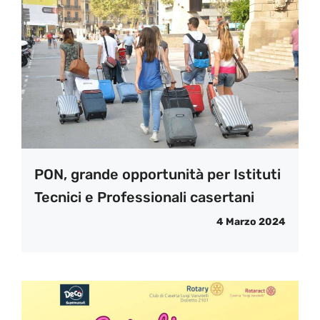
PON, grande opportunità per Istituti
Tecnici e Professionali casertani
4 Marzo 2024