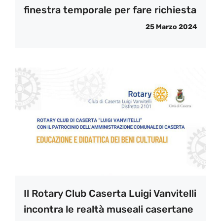
finestra temporale per fare richiesta
25 Marzo 2024
Il Rotary Club Caserta Luigi Vanvitelli
incontra le realtà museali casertane