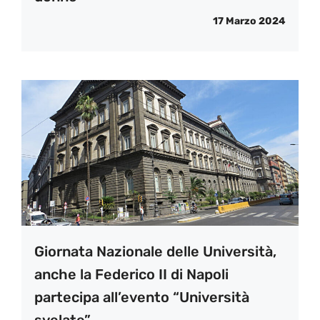
17 Marzo 2024
Giornata Nazionale delle Università,
anche la Federico II di Napoli
partecipa all’evento “Università
svelate”