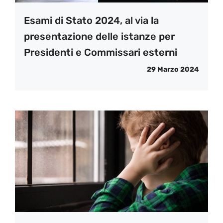
Esami di Stato 2024, al via la
presentazione delle istanze per
Presidenti e Commissari esterni
29 Marzo 2024