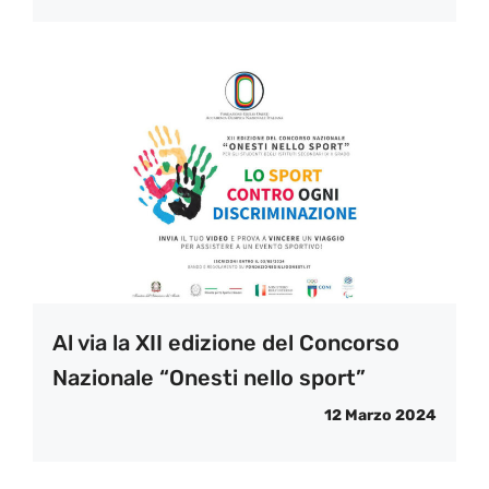
Al via la XII edizione del Concorso
Nazionale “Onesti nello sport”
12 Marzo 2024