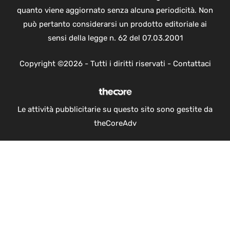
quanto viene aggiornato senza alcuna periodicità. Non
può pertanto considerarsi un prodotto editoriale ai
sensi della legge n. 62 del 07.03.2001
Copyright ©2026 - Tutti i diritti riservati -
Contattaci
Le attività pubblicitarie su questo sito sono gestite da
theCoreAdv