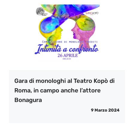
Gara di monologhi al Teatro Kopò di
Roma, in campo anche l’attore
Bonagura
9 Marzo 2024