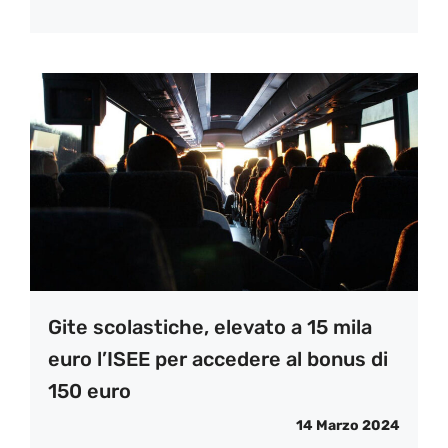
Gite scolastiche, elevato a 15 mila
euro l’ISEE per accedere al bonus di
150 euro
14 Marzo 2024