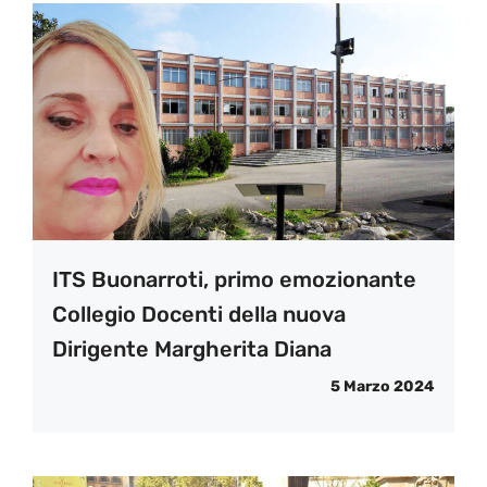
ITS Buonarroti, primo emozionante
Collegio Docenti della nuova
Dirigente Margherita Diana
5 Marzo 2024