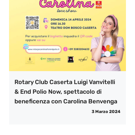
Rotary Club Caserta Luigi Vanvitelli
& End Polio Now, spettacolo di
beneficenza con Carolina Benvenga
3 Marzo 2024