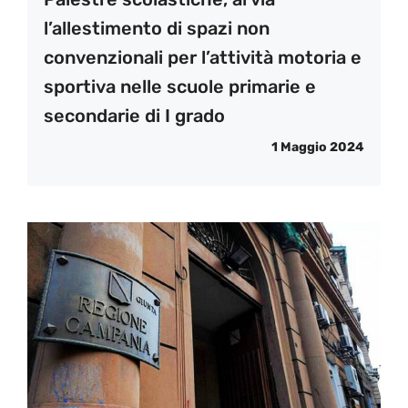
l’allestimento di spazi non
convenzionali per l’attività motoria e
sportiva nelle scuole primarie e
secondarie di I grado
1 Maggio 2024