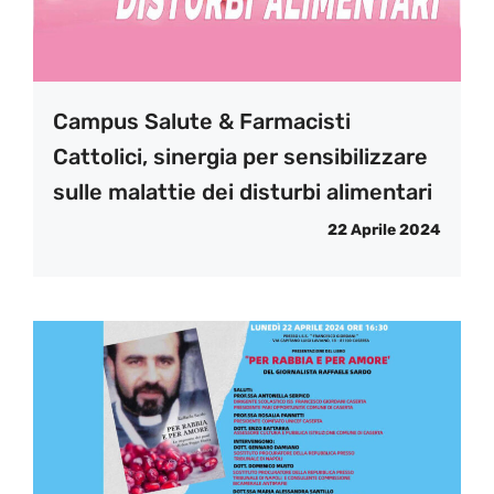
Campus Salute & Farmacisti
Cattolici, sinergia per sensibilizzare
sulle malattie dei disturbi alimentari
22 Aprile 2024