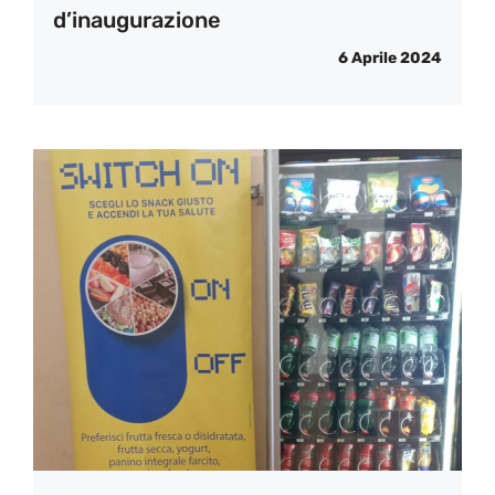
d’inaugurazione
6 Aprile 2024