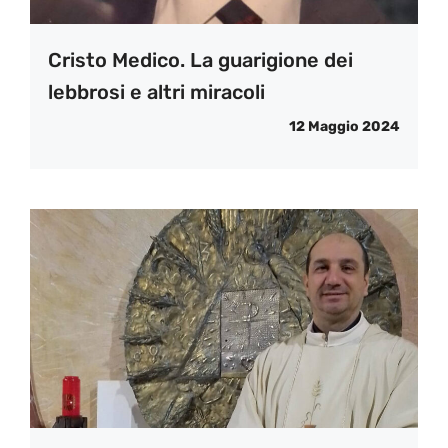
Cristo Medico. La guarigione dei
lebbrosi e altri miracoli
12 Maggio 2024