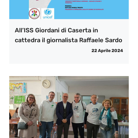
All’ISS Giordani di Caserta in
cattedra il giornalista Raffaele Sardo
22 Aprile 2024