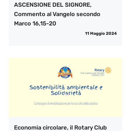
ASCENSIONE DEL SIGNORE,
Commento al Vangelo secondo
Marco 16,15-20
11 Maggio 2024
Economia circolare, il Rotary Club