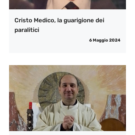
Cristo Medico, la guarigione dei
paralitici
6 Maggio 2024