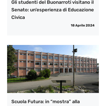
Gli studenti del Buonarroti visitano il
Senato: un’esperienza di Educazione
Civica
18 Aprile 2024
Scuola Futura: in “mostra” alla