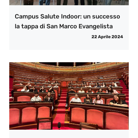
Campus Salute Indoor: un successo
la tappa di San Marco Evangelista
22 Aprile 2024