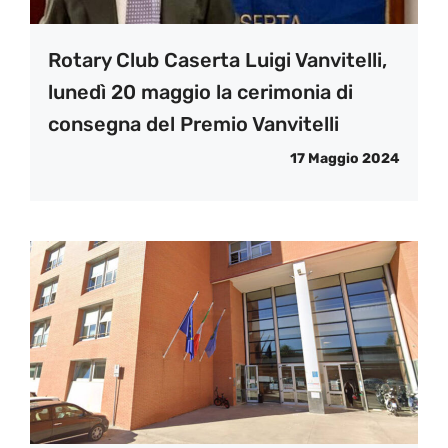
Rotary Club Caserta Luigi Vanvitelli,
lunedì 20 maggio la cerimonia di
consegna del Premio Vanvitelli
17 Maggio 2024