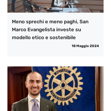
Meno sprechi e meno paghi, San
Marco Evangelista investe su
modello etico e sostenibile
18 Maggio 2024