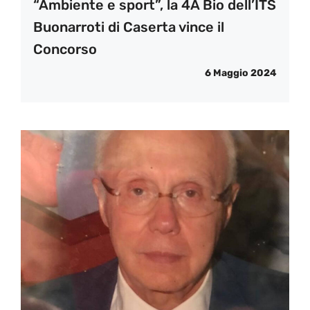
“Ambiente e sport”, la 4A Bio dell’ITS
Buonarroti di Caserta vince il
Concorso
6 Maggio 2024