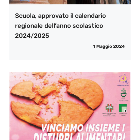
Scuola, approvato il calendario
regionale dell’anno scolastico
2024/2025
1 Maggio 2024