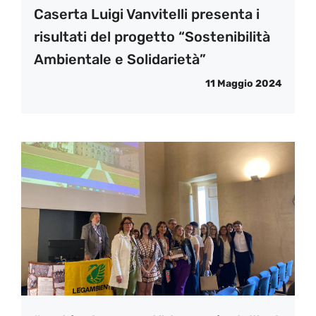
Caserta Luigi Vanvitelli presenta i
risultati del progetto “Sostenibilità
Ambientale e Solidarietà”
11 Maggio 2024