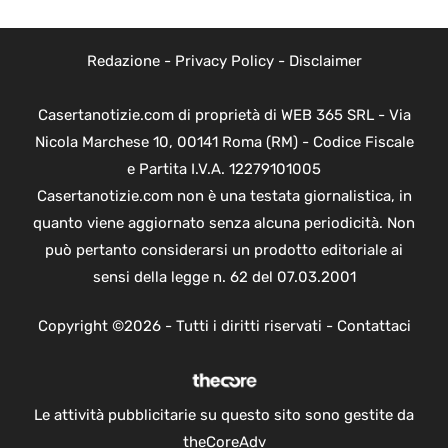
Redazione
-
Privacy Policy
-
Disclaimer
Casertanotizie.com di proprietà di WEB 365 SRL - Via
Nicola Marchese 10, 00141 Roma (RM) - Codice Fiscale
e Partita I.V.A. 12279101005
Casertanotizie.com non è una testata giornalistica, in
quanto viene aggiornato senza alcuna periodicità. Non
può pertanto considerarsi un prodotto editoriale ai
sensi della legge n. 62 del 07.03.2001
Copyright ©2026 - Tutti i diritti riservati -
Contattaci
Le attività pubblicitarie su questo sito sono gestite da
theCoreAdv