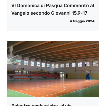
VI Domenica di Pasqua Commento al
Vangelo secondo Giovanni 15,9-17
4 Maggio 2024
Palestre scolastiche, al via