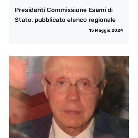
Presidenti Commissione Esami di
Stato, pubblicato elenco regionale
15 Maggio 2024