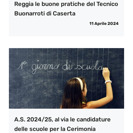
Reggia le buone pratiche del Tecnico
Buonarroti di Caserta
11 Aprile 2024
A.S. 2024/25, al via le candidature
delle scuole per la Cerimonia