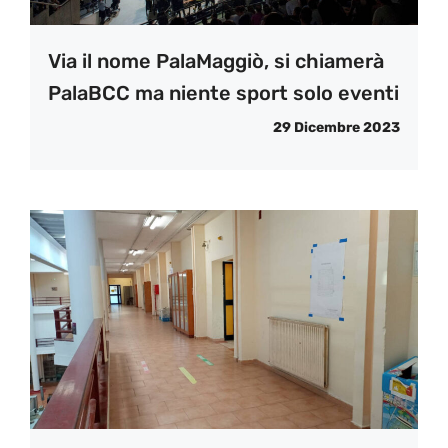
Via il nome PalaMaggiò, si chiamerà
PalaBCC ma niente sport solo eventi
29 Dicembre 2023