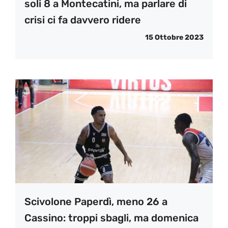
soli 8 a Montecatini, ma parlare di
crisi ci fa davvero ridere
15 Ottobre 2023
Scivolone Paperdì, meno 26 a
Cassino: troppi sbagli, ma domenica