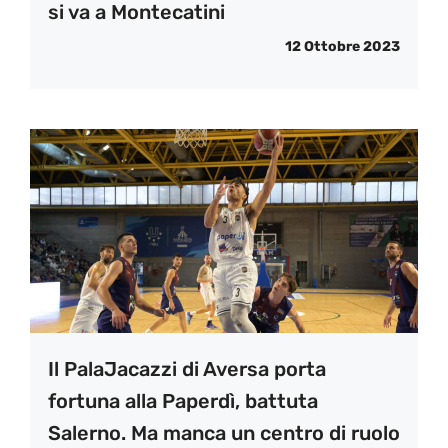
si va a Montecatini
12 Ottobre 2023
Il PalaJacazzi di Aversa porta
fortuna alla Paperdì, battuta
Salerno. Ma manca un centro di ruolo