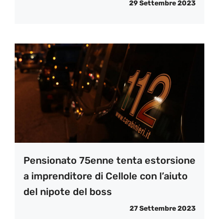
29 Settembre 2023
Pensionato 75enne tenta estorsione
a imprenditore di Cellole con l’aiuto
del nipote del boss
27 Settembre 2023