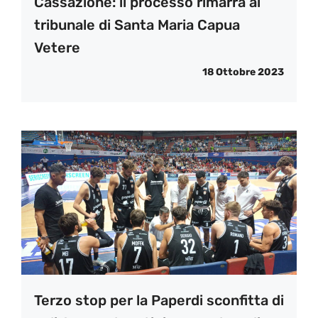
Cassazione: il processo rimarrà al
tribunale di Santa Maria Capua
Vetere
18 Ottobre 2023
Terzo stop per la Paperdi sconfitta di