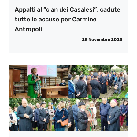
Appalti al “clan dei Casalesi”: cadute
tutte le accuse per Carmine
Antropoli
28 Novembre 2023