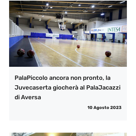
PalaPiccolo ancora non pronto, la
Juvecaserta giocherà al PalaJacazzi
di Aversa
10 Agosto 2023