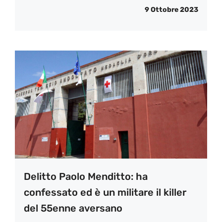
9 Ottobre 2023
Delitto Paolo Menditto: ha
confessato ed è un militare il killer
del 55enne aversano