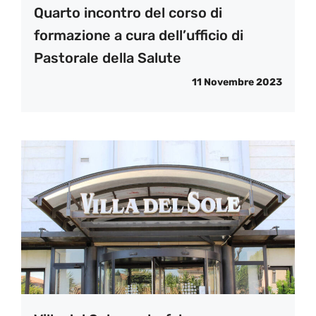
Quarto incontro del corso di
formazione a cura dell’ufficio di
Pastorale della Salute
11 Novembre 2023