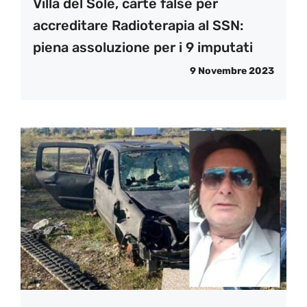
Villa del Sole, carte false per
accreditare Radioterapia al SSN:
piena assoluzione per i 9 imputati
9 Novembre 2023