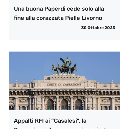
Una buona Paperdì cede solo alla
fine alla corazzata Pielle Livorno
30 Ottobre 2023
Appalti RFI ai “Casalesi”, la