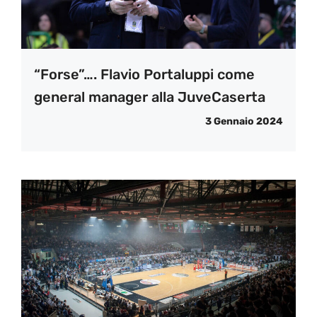
“Forse”…. Flavio Portaluppi come
general manager alla JuveCaserta
3 Gennaio 2024