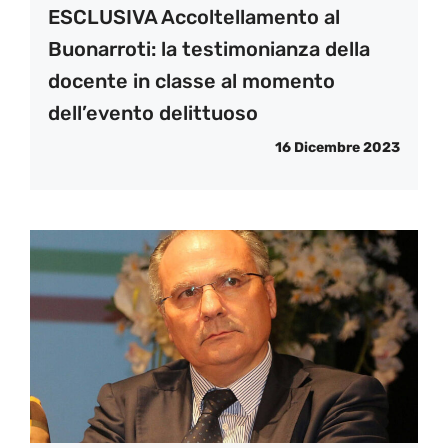
ESCLUSIVA Accoltellamento al
Buonarroti: la testimonianza della
docente in classe al momento
dell’evento delittuoso
16 Dicembre 2023