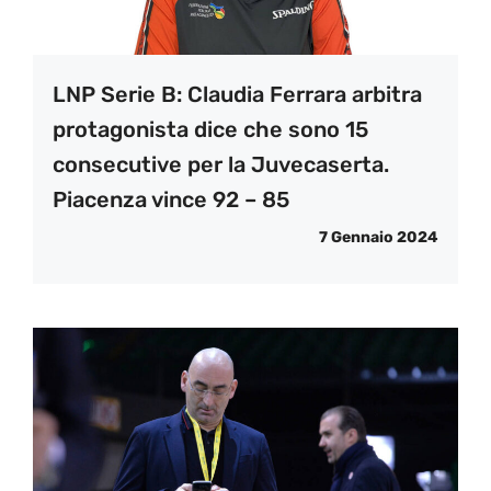
LNP Serie B: Claudia Ferrara arbitra
protagonista dice che sono 15
consecutive per la Juvecaserta.
Piacenza vince 92 – 85
7 Gennaio 2024