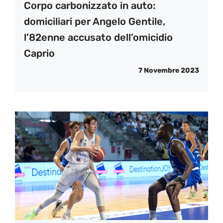
Corpo carbonizzato in auto:
domiciliari per Angelo Gentile,
l’82enne accusato dell’omicidio
Caprio
7 Novembre 2023