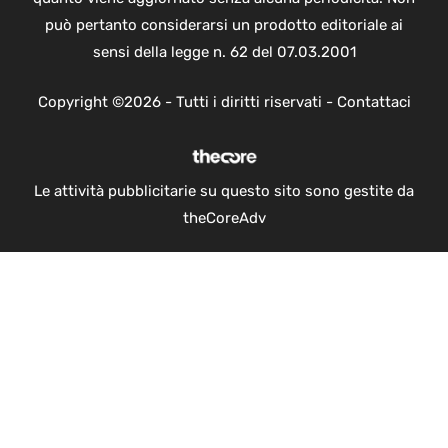
può pertanto considerarsi un prodotto editoriale ai
sensi della legge n. 62 del 07.03.2001
Copyright ©2026 - Tutti i diritti riservati -
Contattaci
Le attività pubblicitarie su questo sito sono gestite da
theCoreAdv