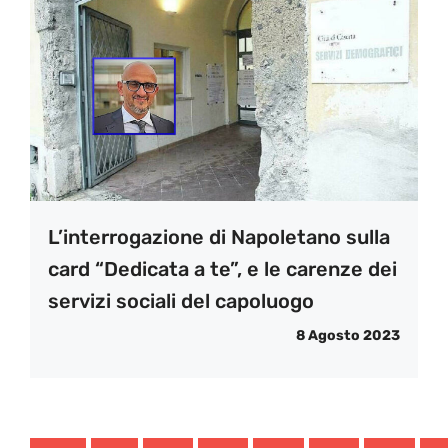
L’interrogazione di Napoletano sulla
card “Dedicata a te”, e le carenze dei
servizi sociali del capoluogo
8 Agosto 2023