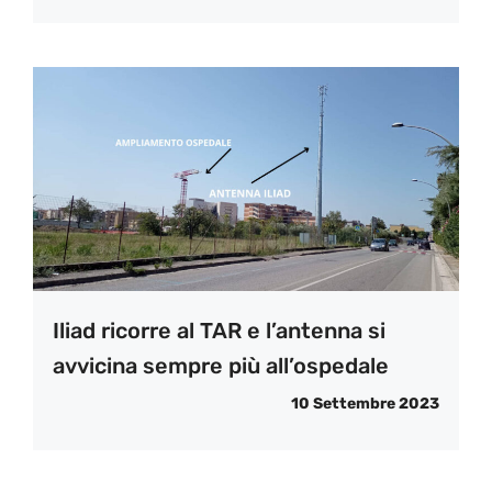
Iliad ricorre al TAR e l’antenna si
avvicina sempre più all’ospedale
10 Settembre 2023